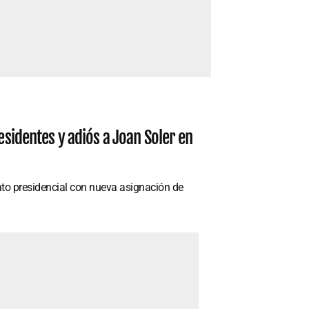
esidentes y adiós a Joan Soler en
ato presidencial con nueva asignación de