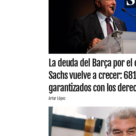
La deuda del Barça por el
Sachs vuelve a crecer: 68
garantizados con los derec
Artur López