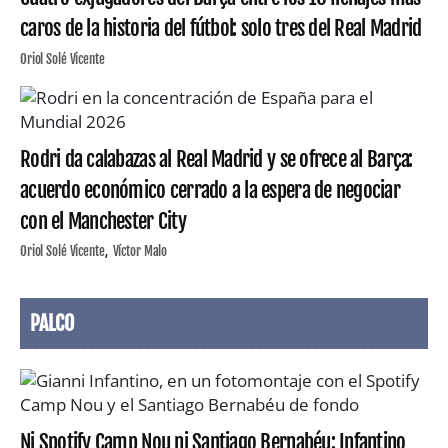
caros de la historia del fútbol: solo tres del Real Madrid
Oriol Solé Vicente
Rodri da calabazas al Real Madrid y se ofrece al Barça:
acuerdo económico cerrado a la espera de negociar
con el Manchester City
Oriol Solé Vicente
Víctor Malo
PALCO
Ni Spotify Camp Nou ni Santiago Bernabéu: Infantino