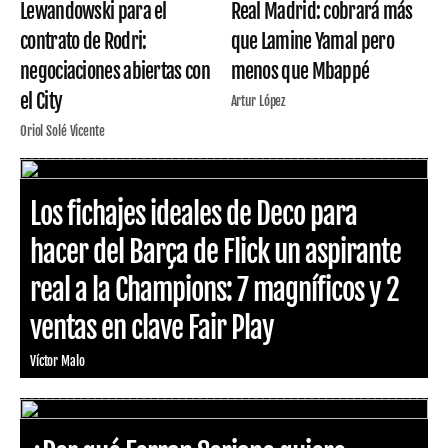
Lewandowski para el
Real Madrid: cobrará más
contrato de Rodri:
que Lamine Yamal pero
negociaciones abiertas con
menos que Mbappé
el City
Artur López
Oriol Solé Vicente
Los fichajes ideales de Deco para
hacer del Barça de Flick un aspirante
real a la Champions: 7 magníficos y 2
ventas en clave Fair Play
Víctor Malo