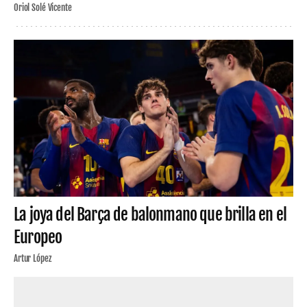
Oriol Solé Vicente
La joya del Barça de balonmano que brilla en el
Europeo
Artur López