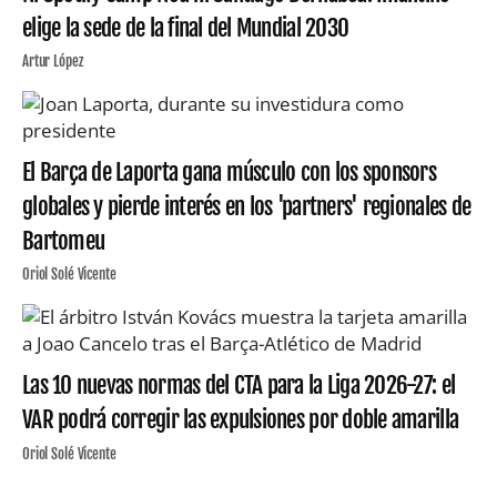
elige la sede de la final del Mundial 2030
Artur López
El Barça de Laporta gana músculo con los sponsors
globales y pierde interés en los 'partners' regionales de
Bartomeu
Oriol Solé Vicente
Las 10 nuevas normas del CTA para la Liga 2026-27: el
VAR podrá corregir las expulsiones por doble amarilla
Oriol Solé Vicente