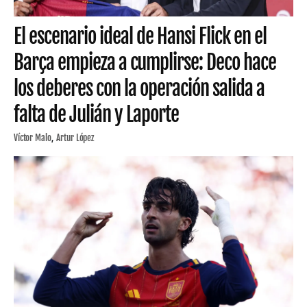
El escenario ideal de Hansi Flick en el
Barça empieza a cumplirse: Deco hace
los deberes con la operación salida a
falta de Julián y Laporte
Víctor Malo
Artur López