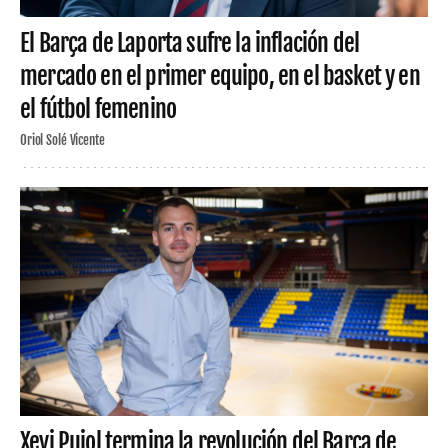
El Barça de Laporta sufre la inflación del
mercado en el primer equipo, en el basket y en
el fútbol femenino
Oriol Solé Vicente
Xevi Pujol termina la revolución del Barça de