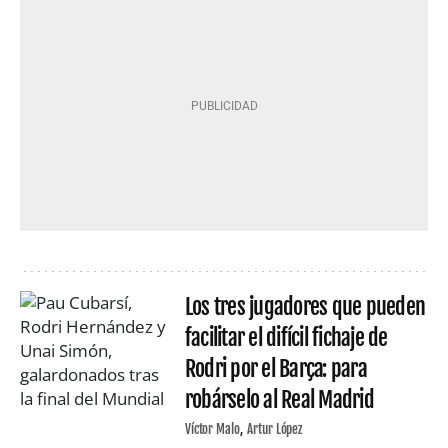
Los tres jugadores que pueden
facilitar el difícil fichaje de
Rodri por el Barça: para
robárselo al Real Madrid
Víctor Malo
Artur López