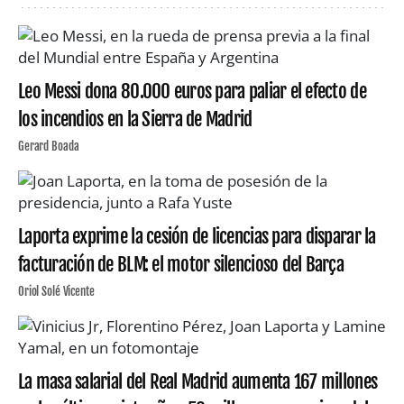
Leo Messi dona 80.000 euros para paliar el efecto de
los incendios en la Sierra de Madrid
Gerard Boada
Laporta exprime la cesión de licencias para disparar la
facturación de BLM: el motor silencioso del Barça
Oriol Solé Vicente
La masa salarial del Real Madrid aumenta 167 millones