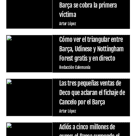
Barça se cobra la primera
víctima
Artur López
Cómo ver el triangular entre
Barça, Udinese y Nottingham
Forest gratis y en directo
Redacción Culemanía
Las tres pequeñas ventas de
Deco que aclaran el fichaje de
Cancelo por el Barça
Artur López
Adiós a cinco millones de