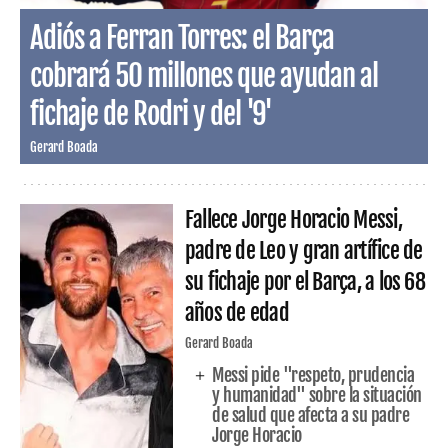
Adiós a Ferran Torres: el Barça
cobrará 50 millones que ayudan al
fichaje de Rodri y del '9'
Gerard Boada
Fallece Jorge Horacio Messi,
padre de Leo y gran artífice de
su fichaje por el Barça, a los 68
años de edad
Gerard Boada
Messi pide "respeto, prudencia
y humanidad" sobre la situación
de salud que afecta a su padre
Jorge Horacio