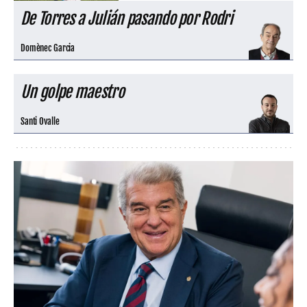
De Torres a Julián pasando por Rodri
Domènec Garcia
Un golpe maestro
Santi Ovalle