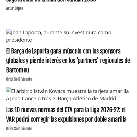
Artur López
El Barça de Laporta gana músculo con los sponsors
globales y pierde interés en los 'partners' regionales de
Bartomeu
Oriol Solé Vicente
Las 10 nuevas normas del CTA para la Liga 2026-27: el
VAR podrá corregir las expulsiones por doble amarilla
Oriol Solé Vicente