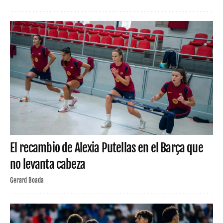
El recambio de Alexia Putellas en el Barça que
no levanta cabeza
Gerard Boada