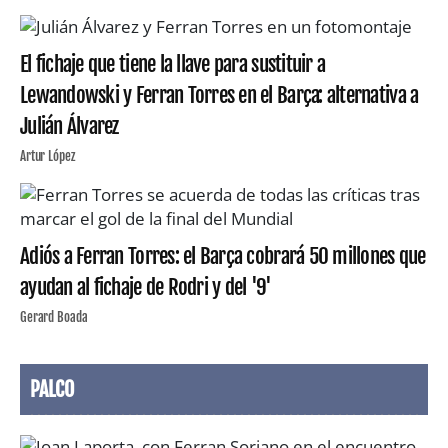
El fichaje que tiene la llave para sustituir a
Lewandowski y Ferran Torres en el Barça: alternativa a
Julián Álvarez
Artur López
Adiós a Ferran Torres: el Barça cobrará 50 millones que
ayudan al fichaje de Rodri y del '9'
Gerard Boada
PALCO