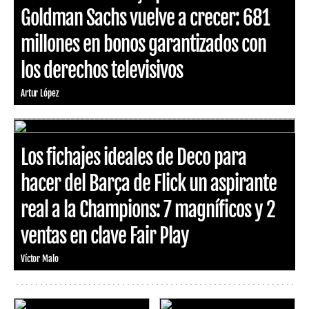
Goldman Sachs vuelve a crecer: 681
millones en bonos garantizados con
los derechos televisivos
Artur López
Los fichajes ideales de Deco para
hacer del Barça de Flick un aspirante
real a la Champions: 7 magníficos y 2
ventas en clave Fair Play
Víctor Malo