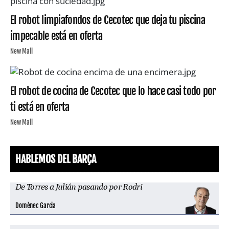
El robot limpiafondos de Cecotec que deja tu piscina
impecable está en oferta
New Mall
El robot de cocina de Cecotec que lo hace casi todo por
ti está en oferta
New Mall
HABLEMOS DEL BARÇA
De Torres a Julián pasando por Rodri
Domènec Garcia