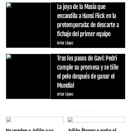
La joya de la Masía que
encandila a Hansi Flick en la
pretemporada: de descarte a
fichaje del primer equipo
Artur López
Tras los pasos de Gavi: Pedri
cumple su promesa y se tiñe
el pelo después de ganar el
Mundial
Artur López