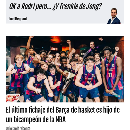
OK a Rodri pero… ¿Y Frenkie de Jong?
Joel Reguant
El último fichaje del Barça de basket es hijo de
un bicampeón de la NBA
Oriol Solé Vicente