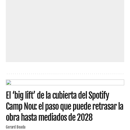
El ‘big lift’ de la cubierta del Spotify
Camp Nou: el paso que puede retrasar la
obra hasta mediados de 2028
Gerard Boada