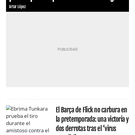
Artur López
El Barça de Flick no carbura en
la pretemporada: una victoria y
dos derrotas tras el ‘virus