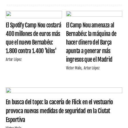
El Spotify Camp Nou costará
El Camp Nou amenaza al
400 millones de euros más
Bernabéu: la máquina de
que el nuevo Bernabéu:
hacer dinero del Barça
1.800 contra 1.400 'kilos'
apunta a generar más
ingresos que el Madrid
Artur López
Víctor Malo
Artur López
En busca del topo: la cacería de Flick en el vestuario
provoca nuevas medidas de seguridad en la Ciutat
Esportiva