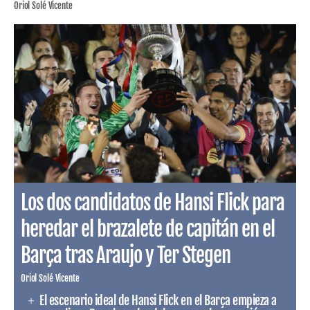
Oriol Solé Vicente
Los dos candidatos de Hansi Flick para
heredar el brazalete de capitán en el
Barça tras Araujo y Ter Stegen
Oriol Solé Vicente
El escenario ideal de Hansi Flick en el Barça empieza a