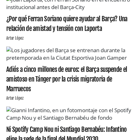
¿Por qué Ferran Soriano quiere ayudar al Barça? Una
relación de amistad y tensión con Laporta
Artur López
Adiós a cinco millones de euros: el Barça suspende el
amistoso en Tánger por la crisis migratoria de
Marruecos
Artur López
Ni Spotify Camp Nou ni Santiago Bernabéu: Infantino
elige la sede de la final del Mundial 2030