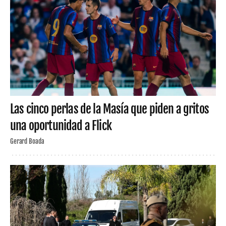
Las cinco perlas de la Masía que piden a gritos
una oportunidad a Flick
Gerard Boada