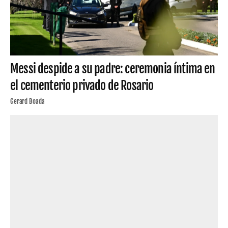
Messi despide a su padre: ceremonia íntima en
el cementerio privado de Rosario
Gerard Boada