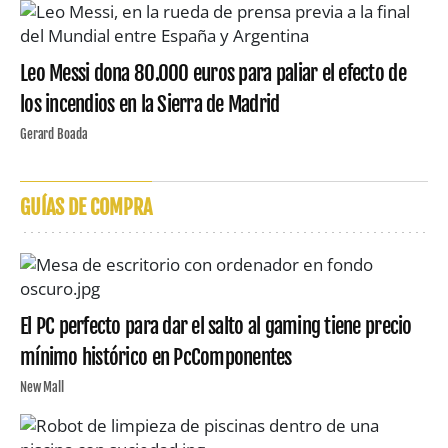
Leo Messi dona 80.000 euros para paliar el efecto de
los incendios en la Sierra de Madrid
Gerard Boada
GUÍAS DE COMPRA
El PC perfecto para dar el salto al gaming tiene precio
mínimo histórico en PcComponentes
New Mall