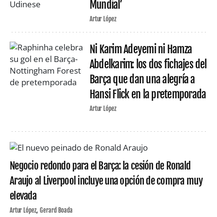
Mundial’
Artur López
Ni Karim Adeyemi ni Hamza
Abdelkarim: los dos fichajes del
Barça que dan una alegría a
Hansi Flick en la pretemporada
Artur López
Negocio redondo para el Barça: la cesión de Ronald
Araujo al Liverpool incluye una opción de compra muy
elevada
Artur López
Gerard Boada