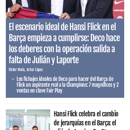
El escenario ideal de Hansi Flick en el
Barça empieza a cumplirse: Deco hace
los deberes con la operación salida a
falta de Julián y Laporte
Víctor Malo
Artur López
Los fichajes ideales de Deco para hacer del Barça de
Flick un aspirante real a la Champions: 7 magníficos y 2
ventas en clave Fair Play
Hansi Flick celebra el cambio
de jerarquías en el Barça: el