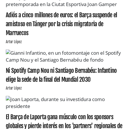
Adiós a cinco millones de euros: el Barça suspende el
amistoso en Tánger por la crisis migratoria de
Marruecos
Artur López
Ni Spotify Camp Nou ni Santiago Bernabéu: Infantino
elige la sede de la final del Mundial 2030
Artur López
El Barça de Laporta gana músculo con los sponsors
globales y pierde interés en los 'partners' regionales de