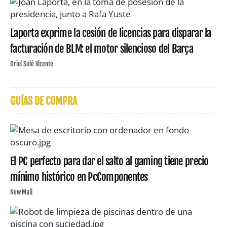
Laporta exprime la cesión de licencias para disparar la
facturación de BLM: el motor silencioso del Barça
Oriol Solé Vicente
GUÍAS DE COMPRA
El PC perfecto para dar el salto al gaming tiene precio
mínimo histórico en PcComponentes
New Mall