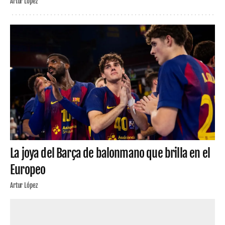
Artur López
La joya del Barça de balonmano que brilla en el
Europeo
Artur López