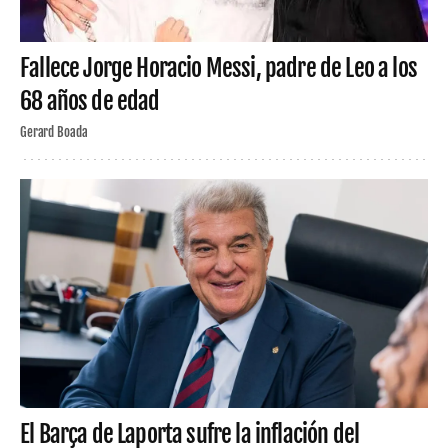
Fallece Jorge Horacio Messi, padre de Leo a los
68 años de edad
Gerard Boada
El Barça de Laporta sufre la inflación del