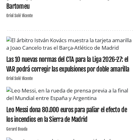
Bartomeu
Oriol Solé Vicente
Las 10 nuevas normas del CTA para la Liga 2026-27: el
VAR podrá corregir las expulsiones por doble amarilla
Oriol Solé Vicente
Leo Messi dona 80.000 euros para paliar el efecto de
los incendios en la Sierra de Madrid
Gerard Boada