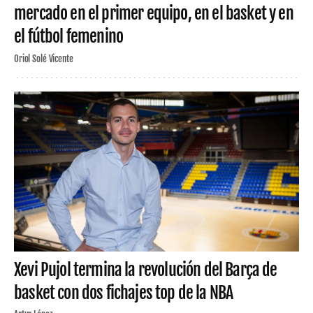
mercado en el primer equipo, en el basket y en
el fútbol femenino
Oriol Solé Vicente
Xevi Pujol termina la revolución del Barça de
basket con dos fichajes top de la NBA