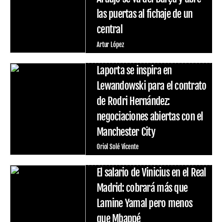
las puertas al fichaje de un
central
Artur López
Laporta se inspira en
Lewandowski para el contrato
de Rodri Hernández:
negociaciones abiertas con el
Manchester City
Oriol Solé Vicente
El salario de Vinicius en el Real
Madrid: cobrará más que
Lamine Yamal pero menos
que Mbappé