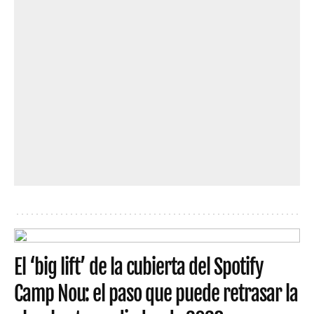
El ‘big lift’ de la cubierta del Spotify
Camp Nou: el paso que puede retrasar la