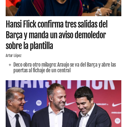
Hansi Flick confirma tres salidas del
Barça y manda un aviso demoledor
sobre la plantilla
Artur López
Deco obra otro milagro: Araujo se va del Barça y abre las
puertas al fichaje de un central