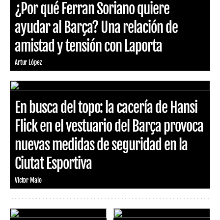
¿Por qué Ferran Soriano quiere
ayudar al Barça? Una relación de
amistad y tensión con Laporta
Artur López
En busca del topo: la cacería de Hansi
Flick en el vestuario del Barça provoca
nuevas medidas de seguridad en la
Ciutat Esportiva
Víctor Malo