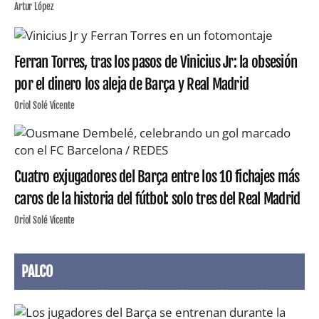
Artur López
Ferran Torres, tras los pasos de Vinicius Jr: la obsesión
por el dinero los aleja de Barça y Real Madrid
Oriol Solé Vicente
Cuatro exjugadores del Barça entre los 10 fichajes más
caros de la historia del fútbol: solo tres del Real Madrid
Oriol Solé Vicente
PALCO