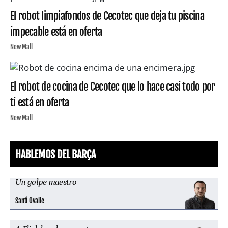
El robot limpiafondos de Cecotec que deja tu piscina
impecable está en oferta
New Mall
El robot de cocina de Cecotec que lo hace casi todo por
ti está en oferta
New Mall
HABLEMOS DEL BARÇA
Un golpe maestro
Santi Ovalle