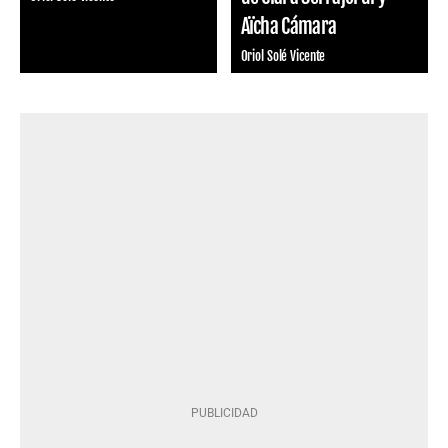
Aïcha Cámara
Oriol Solé Vicente