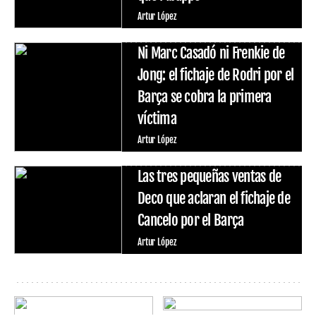
Artur López
Ni Marc Casadó ni Frenkie de
Jong: el fichaje de Rodri por el
Barça se cobra la primera
víctima
Artur López
Las tres pequeñas ventas de
Deco que aclaran el fichaje de
Cancelo por el Barça
Artur López