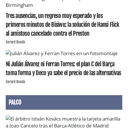
Tres ausencias, un regreso muy esperado y los
primeros minutos de Bisiwu: la solución de Hansi Flick
al amistoso cancelado contra el Preston
Gerard Boada
Ni Julián Álvarez ni Ferran Torres: el plan C del Barça
toma forma y Deco ya sabe el precio de las alternativas
Gerard Boada
PALCO