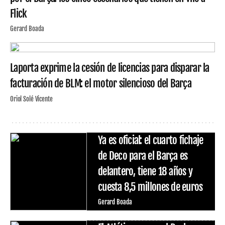
Flick
Gerard Boada
Laporta exprime la cesión de licencias para disparar la
facturación de BLM: el motor silencioso del Barça
Oriol Solé Vicente
Ya es oficial: el cuarto fichaje
de Deco para el Barça es
delantero, tiene 18 años y
cuesta 8,5 millones de euros
Gerard Boada