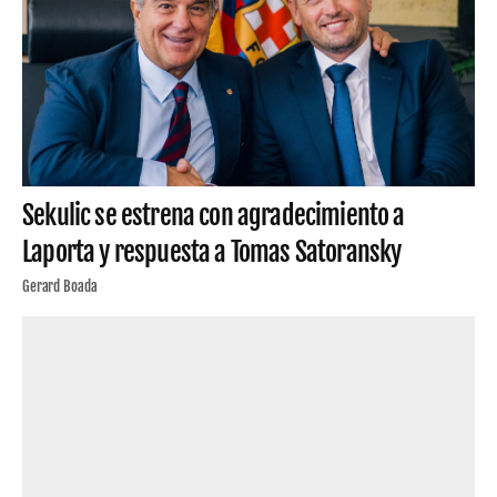
Sekulic se estrena con agradecimiento a
Laporta y respuesta a Tomas Satoransky
Gerard Boada