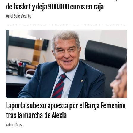
de basket y deja 900.000 euros en caja
Oriol Solé Vicente
Laporta sube su apuesta por el Barça Femenino
tras la marcha de Alexia
Artur López