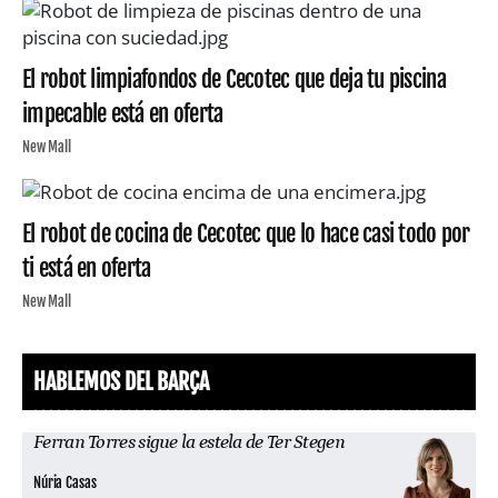
El robot limpiafondos de Cecotec que deja tu piscina
impecable está en oferta
New Mall
El robot de cocina de Cecotec que lo hace casi todo por
ti está en oferta
New Mall
HABLEMOS DEL BARÇA
Ferran Torres sigue la estela de Ter Stegen
Núria Casas