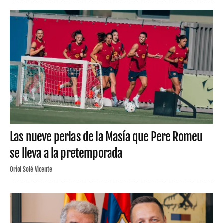
Las nueve perlas de la Masía que Pere Romeu
se lleva a la pretemporada
Oriol Solé Vicente