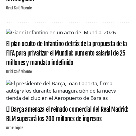
Oriol Solé Vicente
El plan oculto de Infantino detrás de la propuesta de la
FIFA para privatizar el Mundial: aumento salarial de 25
millones y mandato indefinido
Oriol Solé Vicente
El Barça amenaza el reinado comercial del Real Madrid:
BLM superará los 200 millones de ingresos
Artur López