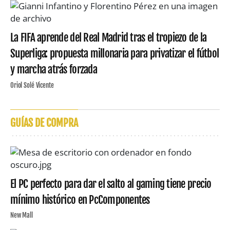
La FIFA aprende del Real Madrid tras el tropiezo de la
Superliga: propuesta millonaria para privatizar el fútbol
y marcha atrás forzada
Oriol Solé Vicente
GUÍAS DE COMPRA
El PC perfecto para dar el salto al gaming tiene precio
mínimo histórico en PcComponentes
New Mall