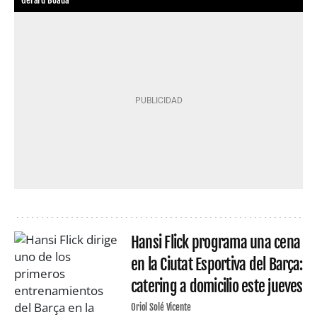
Gerard Boada
Hansi Flick programa una cena
en la Ciutat Esportiva del Barça:
catering a domicilio este jueves
Oriol Solé Vicente