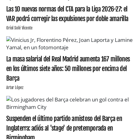
Las 10 nuevas normas del CTA para la Liga 2026-27: el
VAR podrá corregir las expulsiones por doble amarilla
Oriol Solé Vicente
La masa salarial del Real Madrid aumenta 167 millones
en los últimos siete años: 50 millones por encima del
Barça
Artur López
Suspenden el último partido amistoso del Barça en
Inglaterra: adiós al 'stage' de pretemporada en
Birmingham