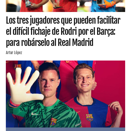
Los tres jugadores que pueden facilitar
el difícil fichaje de Rodri por el Barça:
para robárselo al Real Madrid
Artur López