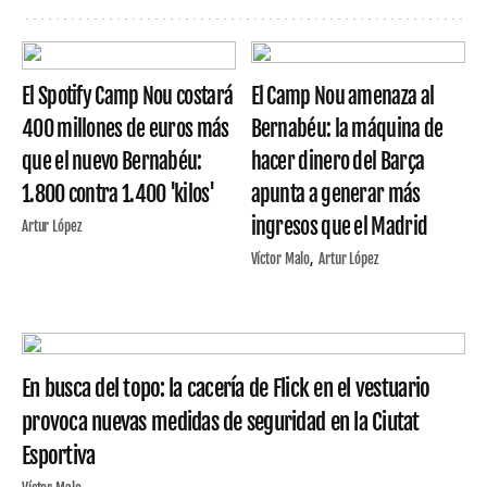
El Spotify Camp Nou costará
El Camp Nou amenaza al
400 millones de euros más
Bernabéu: la máquina de
que el nuevo Bernabéu:
hacer dinero del Barça
1.800 contra 1.400 'kilos'
apunta a generar más
ingresos que el Madrid
Artur López
Víctor Malo
Artur López
En busca del topo: la cacería de Flick en el vestuario
provoca nuevas medidas de seguridad en la Ciutat
Esportiva