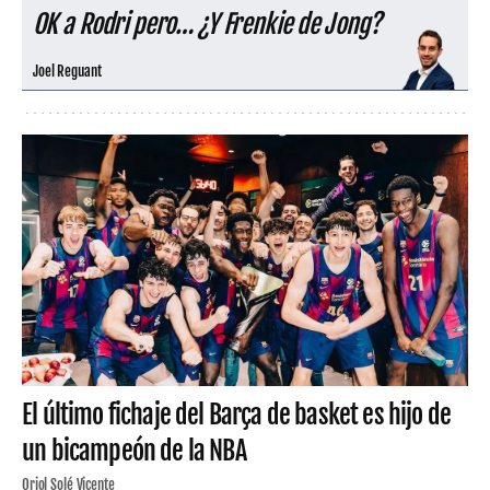
OK a Rodri pero… ¿Y Frenkie de Jong?
Joel Reguant
El último fichaje del Barça de basket es hijo de
un bicampeón de la NBA
Oriol Solé Vicente