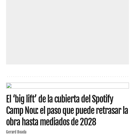
El ‘big lift’ de la cubierta del Spotify
Camp Nou: el paso que puede retrasar la
obra hasta mediados de 2028
Gerard Boada