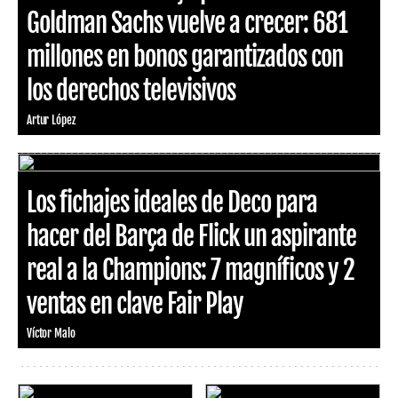
Goldman Sachs vuelve a crecer: 681
millones en bonos garantizados con
los derechos televisivos
Artur López
Los fichajes ideales de Deco para
hacer del Barça de Flick un aspirante
real a la Champions: 7 magníficos y 2
ventas en clave Fair Play
Víctor Malo