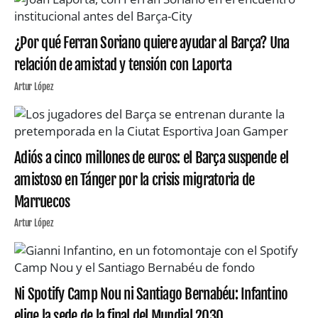
¿Por qué Ferran Soriano quiere ayudar al Barça? Una
relación de amistad y tensión con Laporta
Artur López
Adiós a cinco millones de euros: el Barça suspende el
amistoso en Tánger por la crisis migratoria de
Marruecos
Artur López
Ni Spotify Camp Nou ni Santiago Bernabéu: Infantino
elige la sede de la final del Mundial 2030