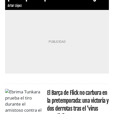
Artur López
El Barça de Flick no carbura en
la pretemporada: una victoria y
dos derrotas tras el ‘virus