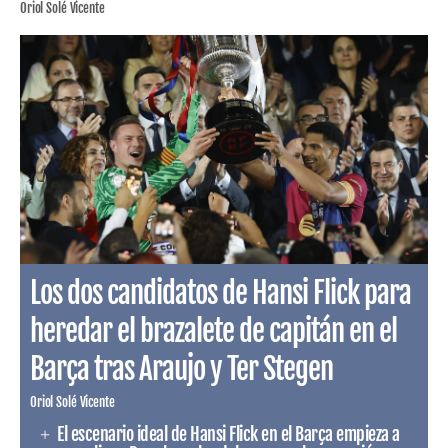
Oriol Solé Vicente
Los dos candidatos de Hansi Flick para
heredar el brazalete de capitán en el
Barça tras Araujo y Ter Stegen
Oriol Solé Vicente
El escenario ideal de Hansi Flick en el Barça empieza a