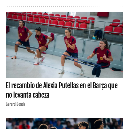
El recambio de Alexia Putellas en el Barça que
no levanta cabeza
Gerard Boada