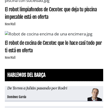
El robot limpiafondos de Cecotec que deja tu piscina
impecable está en oferta
New Mall
El robot de cocina de Cecotec que lo hace casi todo por
ti está en oferta
New Mall
HABLEMOS DEL BARÇA
De Torres a Julián pasando por Rodri
Domènec Garcia