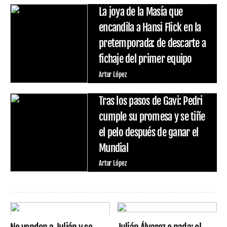
La joya de la Masía que
encandila a Hansi Flick en la
pretemporada: de descarte a
fichaje del primer equipo
Artur López
Tras los pasos de Gavi: Pedri
cumple su promesa y se tiñe
el pelo después de ganar el
Mundial
Artur López