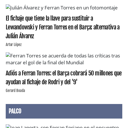
El fichaje que tiene la llave para sustituir a
Lewandowski y Ferran Torres en el Barça: alternativa a
Julián Álvarez
Artur López
Adiós a Ferran Torres: el Barça cobrará 50 millones que
ayudan al fichaje de Rodri y del '9'
Gerard Boada
PALCO