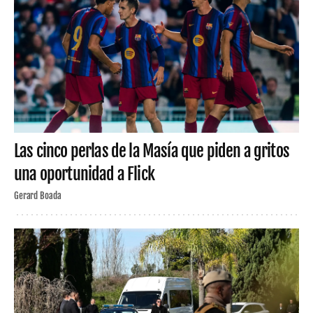
Las cinco perlas de la Masía que piden a gritos
una oportunidad a Flick
Gerard Boada