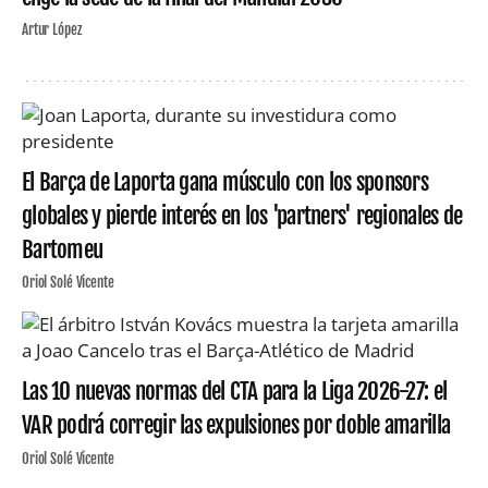
Artur López
El Barça de Laporta gana músculo con los sponsors
globales y pierde interés en los 'partners' regionales de
Bartomeu
Oriol Solé Vicente
Las 10 nuevas normas del CTA para la Liga 2026-27: el
VAR podrá corregir las expulsiones por doble amarilla
Oriol Solé Vicente