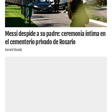
Messi despide a su padre: ceremonia íntima en
el cementerio privado de Rosario
Gerard Boada