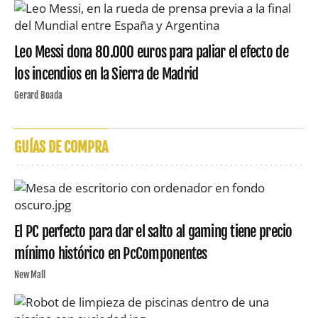
Leo Messi dona 80.000 euros para paliar el efecto de
los incendios en la Sierra de Madrid
Gerard Boada
GUÍAS DE COMPRA
El PC perfecto para dar el salto al gaming tiene precio
mínimo histórico en PcComponentes
New Mall