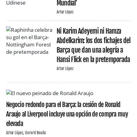
Mundial’
Artur López
Ni Karim Adeyemi ni Hamza
Abdelkarim: los dos fichajes del
Barça que dan una alegría a
Hansi Flick en la pretemporada
Artur López
Negocio redondo para el Barça: la cesión de Ronald
Araujo al Liverpool incluye una opción de compra muy
elevada
Artur López
Gerard Boada