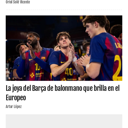
Oriol Solé Vicente
La joya del Barça de balonmano que brilla en el
Europeo
Artur López