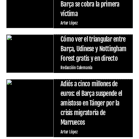
Barça se cobra la primera
víctima
Artur López
Cómo ver el triangular entre
Barça, Udinese y Nottingham
Forest gratis y en directo
Redacción Culemanía
Adiós a cinco millones de
euros: el Barça suspende el
amistoso en Tánger por la
crisis migratoria de
Marruecos
Artur López