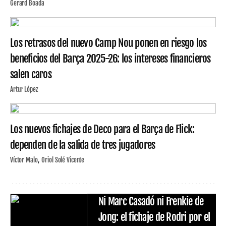
Gerard Boada
Los retrasos del nuevo Camp Nou ponen en riesgo los
beneficios del Barça 2025-26: los intereses financieros
salen caros
Artur López
Los nuevos fichajes de Deco para el Barça de Flick:
dependen de la salida de tres jugadores
Víctor Malo
Oriol Solé Vicente
Ni Marc Casadó ni Frenkie de
Jong: el fichaje de Rodri por el