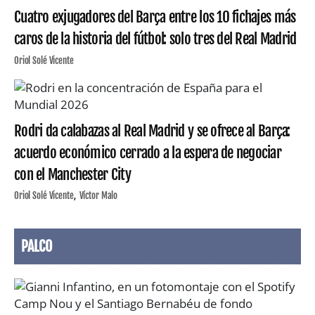
Cuatro exjugadores del Barça entre los 10 fichajes más
caros de la historia del fútbol: solo tres del Real Madrid
Oriol Solé Vicente
Rodri da calabazas al Real Madrid y se ofrece al Barça:
acuerdo económico cerrado a la espera de negociar
con el Manchester City
Oriol Solé Vicente
Víctor Malo
PALCO