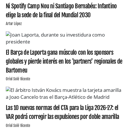
Ni Spotify Camp Nou ni Santiago Bernabéu: Infantino
elige la sede de la final del Mundial 2030
Artur López
El Barça de Laporta gana músculo con los sponsors
globales y pierde interés en los 'partners' regionales de
Bartomeu
Oriol Solé Vicente
Las 10 nuevas normas del CTA para la Liga 2026-27: el
VAR podrá corregir las expulsiones por doble amarilla
Oriol Solé Vicente