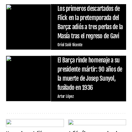
Los primeros descartados de
Flick en la pretemporada del
Barça: adiós a tres perlas de la
Masía tras el regreso de Gavi
Oriol Solé Vicente
El Barça rinde homenaje a su
presidente mártir: 90 años de
la muerte de Josep Sunyol,
fusilado en 1936
Artur López