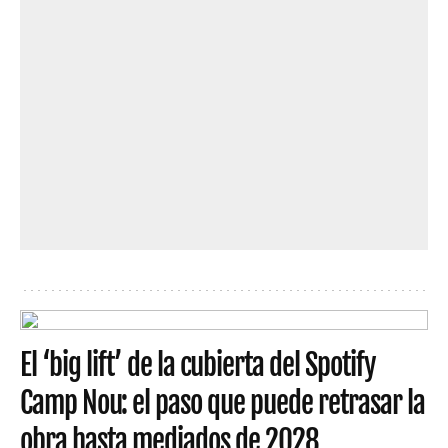
El ‘big lift’ de la cubierta del Spotify
Camp Nou: el paso que puede retrasar la
obra hasta mediados de 2028