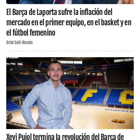
El Barça de Laporta sufre la inflación del
mercado en el primer equipo, en el basket y en
el fútbol femenino
Oriol Solé Vicente
Xevi Pujol termina la revolución del Barça de