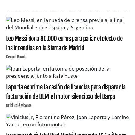
Leo Messi dona 80.000 euros para paliar el efecto de
los incendios en la Sierra de Madrid
Gerard Boada
Laporta exprime la cesión de licencias para disparar la
facturación de BLM: el motor silencioso del Barça
Oriol Solé Vicente