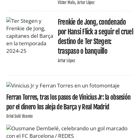
Víctor Malo
Artur López
Frenkie de Jong, condenado
por Hansi Flick a seguir el cruel
destino de Ter Stegen:
traspaso o banquillo
Artur López
Ferran Torres, tras los pasos de Vinicius Jr: la obsesión
por el dinero los aleja de Barça y Real Madrid
Oriol Solé Vicente