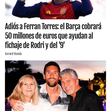
Adiós a Ferran Torres: el Barça cobrará
50 millones de euros que ayudan al
fichaje de Rodri y del '9'
Gerard Boada