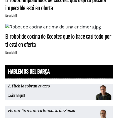
impecable está en oferta
New Mall
El robot de cocina de Cecotec que lo hace casi todo por
ti está en oferta
New Mall
HABLEMOS DEL BARÇA
A Flick le sobran cuatro
Javier Miguel
Ferran Torres no es Romario da Souza