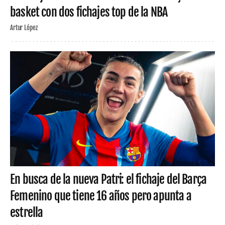
basket con dos fichajes top de la NBA
Artur López
En busca de la nueva Patri: el fichaje del Barça
Femenino que tiene 16 años pero apunta a
estrella