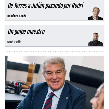
De Torres a Julián pasando por Rodri
Domènec Garcia
Un golpe maestro
Santi Ovalle