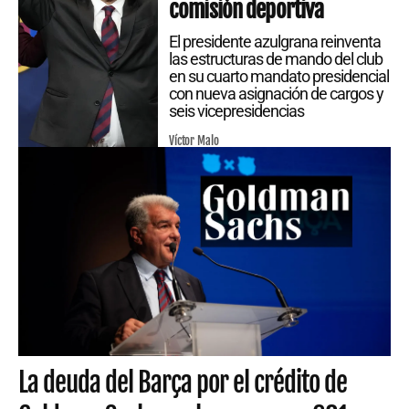
comisión deportiva
El presidente azulgrana reinventa
las estructuras de mando del club
en su cuarto mandato presidencial
con nueva asignación de cargos y
seis vicepresidencias
Víctor Malo
La deuda del Barça por el crédito de