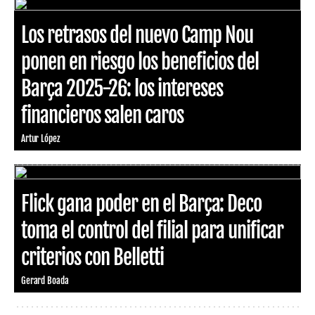
Los retrasos del nuevo Camp Nou
ponen en riesgo los beneficios del
Barça 2025-26: los intereses
financieros salen caros
Artur López
Flick gana poder en el Barça: Deco
toma el control del filial para unificar
criterios con Belletti
Gerard Boada