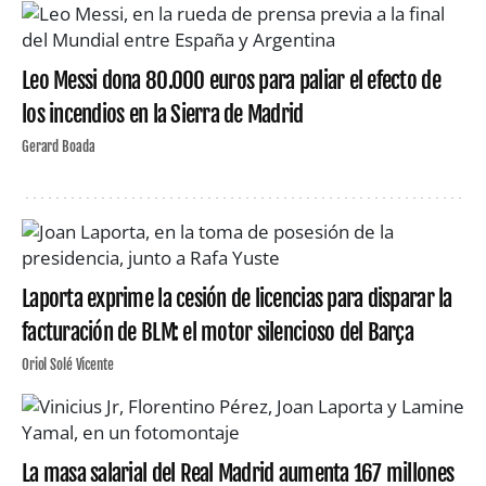
Leo Messi dona 80.000 euros para paliar el efecto de
los incendios en la Sierra de Madrid
Gerard Boada
Laporta exprime la cesión de licencias para disparar la
facturación de BLM: el motor silencioso del Barça
Oriol Solé Vicente
La masa salarial del Real Madrid aumenta 167 millones