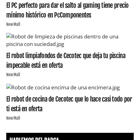
El PC perfecto para dar el salto al gaming tiene precio
mínimo histórico en PcComponentes
New Mall
El robot limpiafondos de Cecotec que deja tu piscina
impecable está en oferta
New Mall
El robot de cocina de Cecotec que lo hace casi todo por
ti está en oferta
New Mall