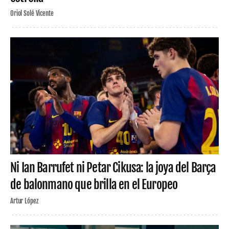
Oriol Solé Vicente
Ni Ian Barrufet ni Petar Cikusa: la joya del Barça
de balonmano que brilla en el Europeo
Artur López