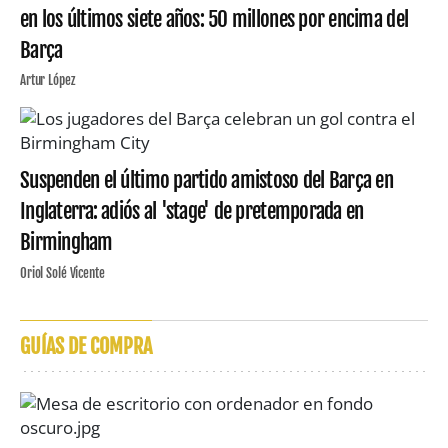
en los últimos siete años: 50 millones por encima del
Barça
Artur López
Suspenden el último partido amistoso del Barça en
Inglaterra: adiós al 'stage' de pretemporada en
Birmingham
Oriol Solé Vicente
GUÍAS DE COMPRA