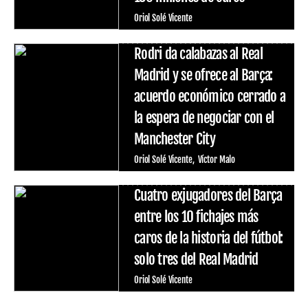
Oriol Solé Vicente
Rodri da calabazas al Real
Madrid y se ofrece al Barça:
acuerdo económico cerrado a
la espera de negociar con el
Manchester City
Oriol Solé Vicente
Víctor Malo
Cuatro exjugadores del Barça
entre los 10 fichajes más
caros de la historia del fútbol:
solo tres del Real Madrid
Oriol Solé Vicente