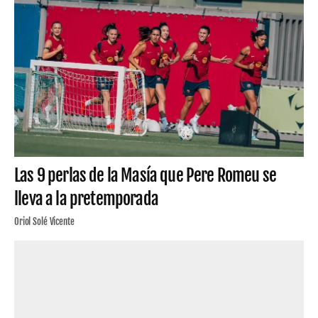
Las 9 perlas de la Masía que Pere Romeu se
lleva a la pretemporada
Oriol Solé Vicente