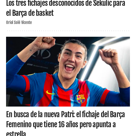
Los tres fichajes desconocidos de Sekulic para
el Barça de basket
Oriol Solé Vicente
En busca de la nueva Patri: el fichaje del Barça
Femenino que tiene 16 años pero apunta a
estrella