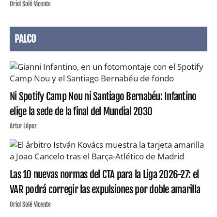
Oriol Solé Vicente
PALCO
Ni Spotify Camp Nou ni Santiago Bernabéu: Infantino
elige la sede de la final del Mundial 2030
Artur López
Las 10 nuevas normas del CTA para la Liga 2026-27: el
VAR podrá corregir las expulsiones por doble amarilla
Oriol Solé Vicente