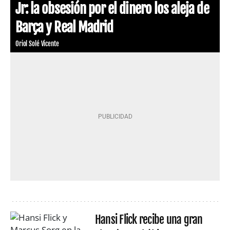
Jr: la obsesión por el dinero los aleja de
Barça y Real Madrid
Oriol Solé Vicente
Hansi Flick recibe una gran