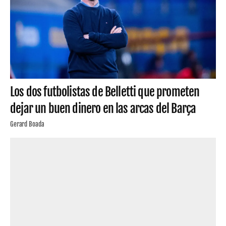
Los dos futbolistas de Belletti que prometen
dejar un buen dinero en las arcas del Barça
Gerard Boada