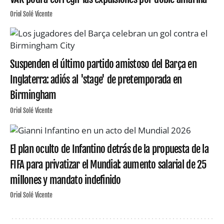
Oriol Solé Vicente
Suspenden el último partido amistoso del Barça en
Inglaterra: adiós al 'stage' de pretemporada en
Birmingham
Oriol Solé Vicente
El plan oculto de Infantino detrás de la propuesta de la
FIFA para privatizar el Mundial: aumento salarial de 25
millones y mandato indefinido
Oriol Solé Vicente