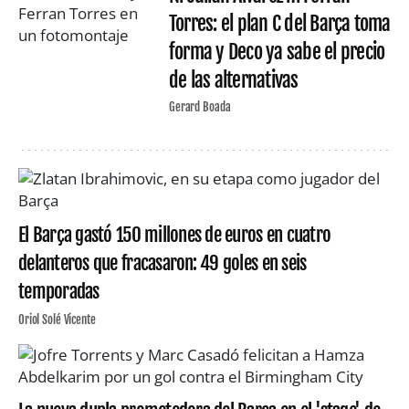
Torres: el plan C del Barça toma
forma y Deco ya sabe el precio
de las alternativas
Gerard Boada
El Barça gastó 150 millones de euros en cuatro
delanteros que fracasaron: 49 goles en seis
temporadas
Oriol Solé Vicente