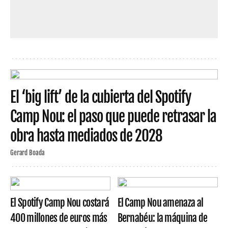
El ‘big lift’ de la cubierta del Spotify
Camp Nou: el paso que puede retrasar la
obra hasta mediados de 2028
Gerard Boada
El Spotify Camp Nou costará
El Camp Nou amenaza al
400 millones de euros más
Bernabéu: la máquina de