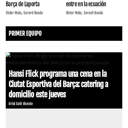
Barça de Laporta
entre en la ecuación
Víctor Malo
Gerard Boada
Víctor Malo
Gerard Boada
PRIMER EQUIPO
Hansi Flick programa una cena en la
Ciutat Esportiva del Barça: catering a
domicilio este jueves
Oriol Solé Vicente