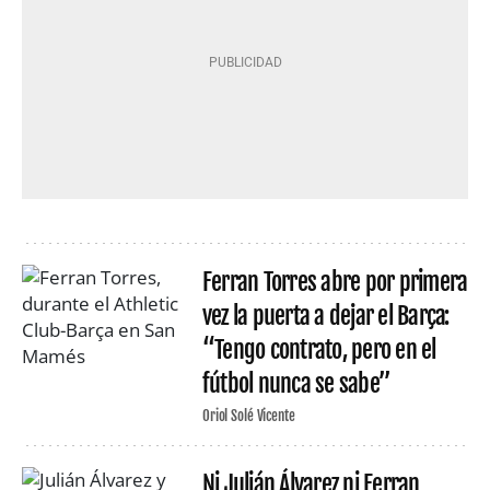
Ferran Torres abre por primera
vez la puerta a dejar el Barça:
“Tengo contrato, pero en el
fútbol nunca se sabe”
Oriol Solé Vicente
Ni Julián Álvarez ni Ferran