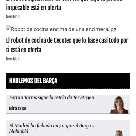
impecable está en oferta
New Mall
El robot de cocina de Cecotec que lo hace casi todo por
ti está en oferta
New Mall
HABLEMOS DEL BARÇA
Ferran Torres sigue la estela de Ter Stegen
Núria Casas
El Madrid ha fichado mejor que el Barça y
blablablá