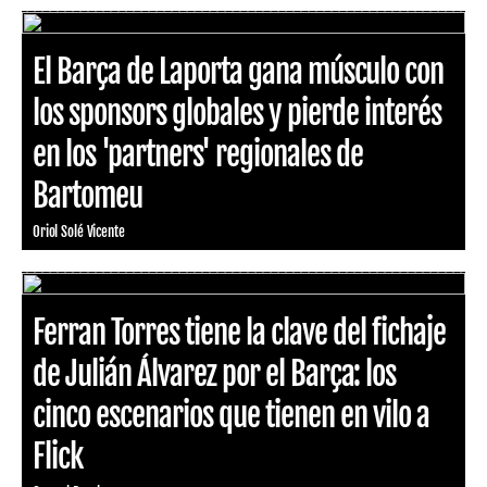
El Barça de Laporta gana músculo con
los sponsors globales y pierde interés
en los 'partners' regionales de
Bartomeu
Oriol Solé Vicente
Ferran Torres tiene la clave del fichaje
de Julián Álvarez por el Barça: los
cinco escenarios que tienen en vilo a
Flick