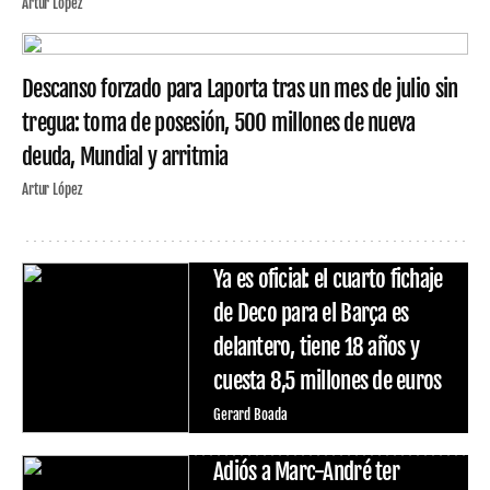
Artur López
Descanso forzado para Laporta tras un mes de julio sin
tregua: toma de posesión, 500 millones de nueva
deuda, Mundial y arritmia
Artur López
Ya es oficial: el cuarto fichaje
de Deco para el Barça es
delantero, tiene 18 años y
cuesta 8,5 millones de euros
Gerard Boada
Adiós a Marc-André ter