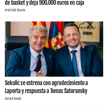
de basket y deja 900.000 euros en caja
Oriol Solé Vicente
Sekulic se estrena con agradecimiento a
Laporta y respuesta a Tomas Satoransky
Gerard Boada