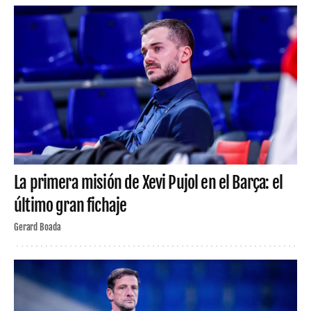
La primera misión de Xevi Pujol en el Barça: el
último gran fichaje
Gerard Boada