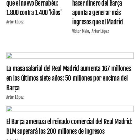
que el nuevo Bernabéu:
hacer dinero del Barça
1.800 contra 1.400 'kilos'
apunta a generar más
ingresos que el Madrid
Artur López
Víctor Malo
Artur López
La masa salarial del Real Madrid aumenta 167 millones
en los últimos siete años: 50 millones por encima del
Barça
Artur López
El Barça amenaza el reinado comercial del Real Madrid:
BLM superará los 200 millones de ingresos