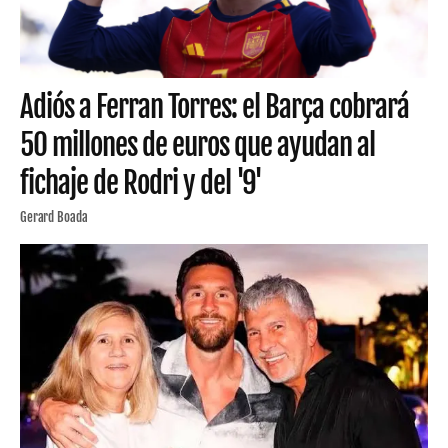
Adiós a Ferran Torres: el Barça cobrará
50 millones de euros que ayudan al
fichaje de Rodri y del '9'
Gerard Boada