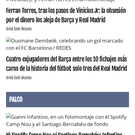
Ferran Torres, tras los pasos de Vinicius Jr: la obsesión
por el dinero los aleja de Barça y Real Madrid
Oriol Solé Vicente
Cuatro exjugadores del Barça entre los 10 fichajes más
caros de la historia del fútbol: solo tres del Real Madrid
Oriol Solé Vicente
PALCO