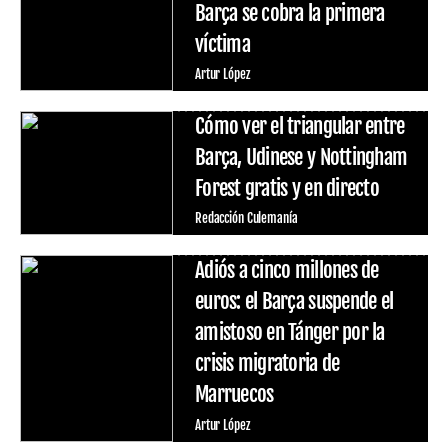
Barça se cobra la primera
víctima
Artur López
Cómo ver el triangular entre
Barça, Udinese y Nottingham
Forest gratis y en directo
Redacción Culemanía
Adiós a cinco millones de
euros: el Barça suspende el
amistoso en Tánger por la
crisis migratoria de
Marruecos
Artur López