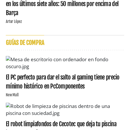
en los últimos siete años: 50 millones por encima del
Barça
Artur López
GUÍAS DE COMPRA
El PC perfecto para dar el salto al gaming tiene precio
mínimo histórico en PcComponentes
New Mall
El robot limpiafondos de Cecotec que deja tu piscina