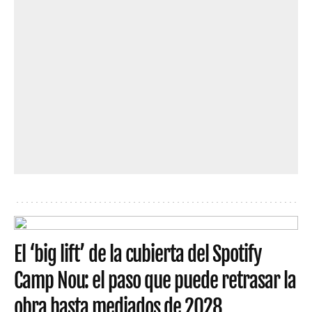
El ‘big lift’ de la cubierta del Spotify
Camp Nou: el paso que puede retrasar la
obra hasta mediados de 2028