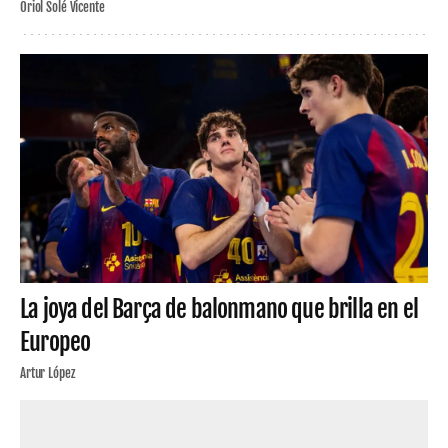
Oriol Solé Vicente
La joya del Barça de balonmano que brilla en el
Europeo
Artur López