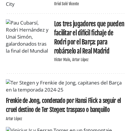
Oriol Solé Vicente
Los tres jugadores que pueden
facilitar el difícil fichaje de
Rodri por el Barça: para
robárselo al Real Madrid
Víctor Malo
Artur López
Frenkie de Jong, condenado por Hansi Flick a seguir el
cruel destino de Ter Stegen: traspaso o banquillo
Artur López