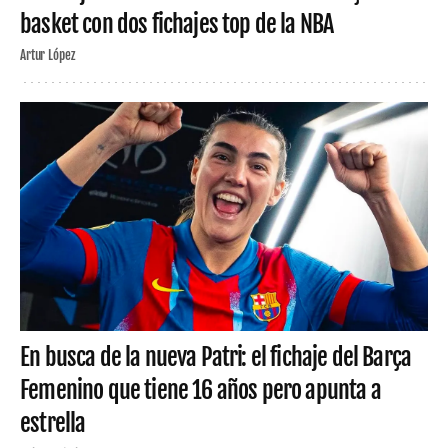
basket con dos fichajes top de la NBA
Artur López
En busca de la nueva Patri: el fichaje del Barça
Femenino que tiene 16 años pero apunta a
estrella