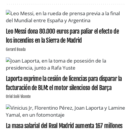
Leo Messi dona 80.000 euros para paliar el efecto de
los incendios en la Sierra de Madrid
Gerard Boada
Laporta exprime la cesión de licencias para disparar la
facturación de BLM: el motor silencioso del Barça
Oriol Solé Vicente
La masa salarial del Real Madrid aumenta 167 millones