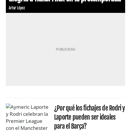
Artur López
¿Por qué los fichajes de Rodri y
Laporte pueden ser ideales
para el Barça?