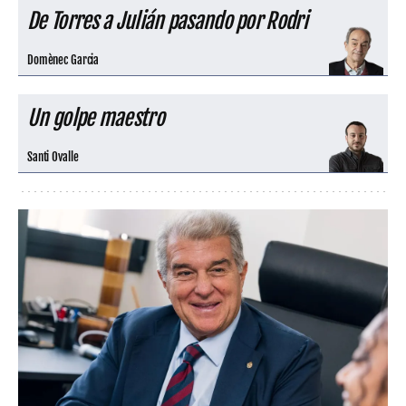
De Torres a Julián pasando por Rodri
Domènec Garcia
Un golpe maestro
Santi Ovalle