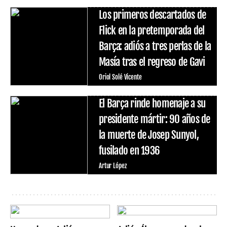
Los primeros descartados de
Flick en la pretemporada del
Barça: adiós a tres perlas de la
Masía tras el regreso de Gavi
Oriol Solé Vicente
El Barça rinde homenaje a su
presidente mártir: 90 años de
la muerte de Josep Sunyol,
fusilado en 1936
Artur López