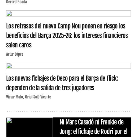
Gerard Boada
Los retrasos del nuevo Camp Nou ponen en riesgo los
beneficios del Barça 2025-26: los intereses financieros
salen caros
Artur López
Los nuevos fichajes de Deco para el Barça de Flick:
dependen de la salida de tres jugadores
Víctor Malo
Oriol Solé Vicente
Ni Marc Casadó ni Frenkie de
Jong: el fichaje de Rodri por el