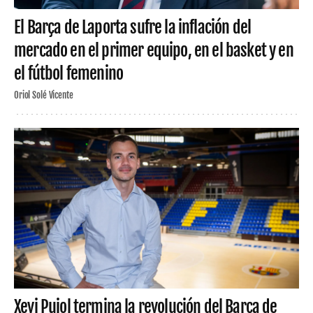
El Barça de Laporta sufre la inflación del
mercado en el primer equipo, en el basket y en
el fútbol femenino
Oriol Solé Vicente
Xevi Pujol termina la revolución del Barça de