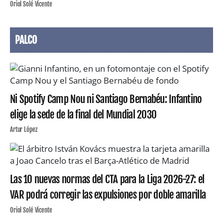
Oriol Solé Vicente
PALCO
Ni Spotify Camp Nou ni Santiago Bernabéu: Infantino
elige la sede de la final del Mundial 2030
Artur López
Las 10 nuevas normas del CTA para la Liga 2026-27: el
VAR podrá corregir las expulsiones por doble amarilla
Oriol Solé Vicente