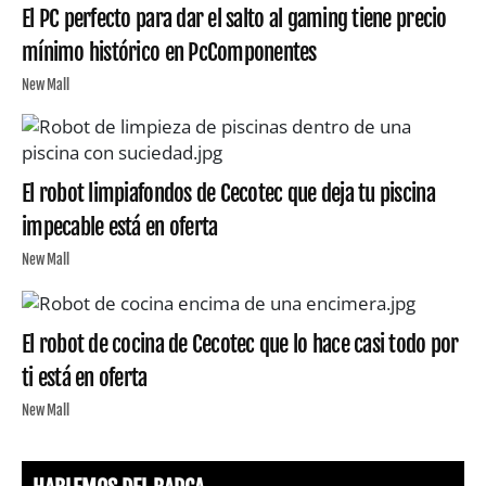
El PC perfecto para dar el salto al gaming tiene precio
mínimo histórico en PcComponentes
New Mall
El robot limpiafondos de Cecotec que deja tu piscina
impecable está en oferta
New Mall
El robot de cocina de Cecotec que lo hace casi todo por
ti está en oferta
New Mall