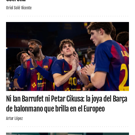
Oriol Solé Vicente
Ni Ian Barrufet ni Petar Cikusa: la joya del Barça
de balonmano que brilla en el Europeo
Artur López