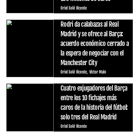
Oriol Solé Vicente
Rodri da calabazas al Real
Madrid y se ofrece al Barça:
acuerdo económico cerrado a
la espera de negociar con el
Manchester City
Oriol Solé Vicente
Víctor Malo
Cuatro exjugadores del Barça
entre los 10 fichajes más
caros de la historia del fútbol:
solo tres del Real Madrid
Oriol Solé Vicente