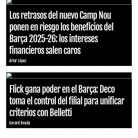
Los retrasos del nuevo Camp Nou
ponen en riesgo los beneficios del
Barça 2025-26: los intereses
financieros salen caros
Artur López
Flick gana poder en el Barça: Deco
toma el control del filial para unificar
criterios con Belletti
Gerard Boada