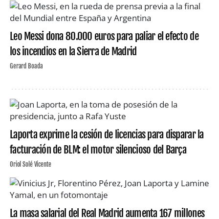
Leo Messi dona 80.000 euros para paliar el efecto de
los incendios en la Sierra de Madrid
Gerard Boada
Laporta exprime la cesión de licencias para disparar la
facturación de BLM: el motor silencioso del Barça
Oriol Solé Vicente
La masa salarial del Real Madrid aumenta 167 millones