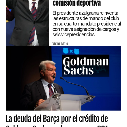
comisión deportiva
El presidente azulgrana reinventa
las estructuras de mando del club
en su cuarto mandato presidencial
con nueva asignación de cargos y
seis vicepresidencias
Víctor Malo
La deuda del Barça por el crédito de