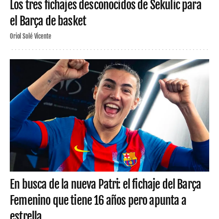
Los tres fichajes desconocidos de Sekulic para
el Barça de basket
Oriol Solé Vicente
En busca de la nueva Patri: el fichaje del Barça
Femenino que tiene 16 años pero apunta a
estrella