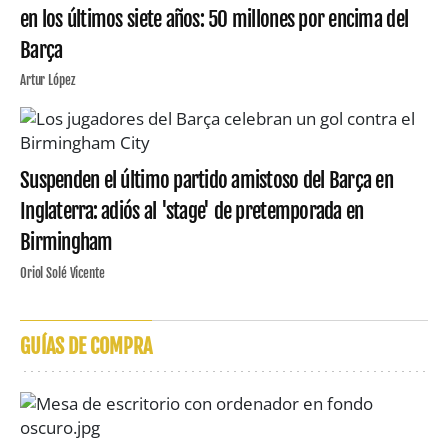
en los últimos siete años: 50 millones por encima del
Barça
Artur López
Suspenden el último partido amistoso del Barça en
Inglaterra: adiós al 'stage' de pretemporada en
Birmingham
Oriol Solé Vicente
GUÍAS DE COMPRA