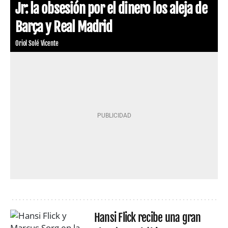
Jr: la obsesión por el dinero los aleja de
Barça y Real Madrid
Oriol Solé Vicente
Hansi Flick recibe una gran