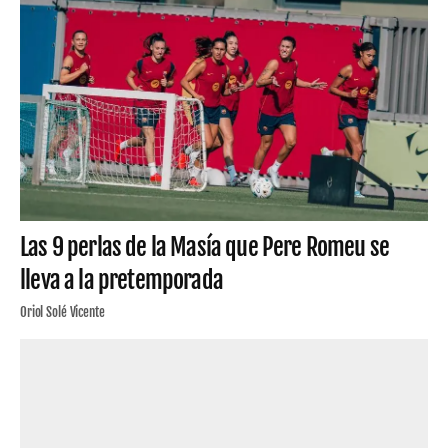
Las 9 perlas de la Masía que Pere Romeu se
lleva a la pretemporada
Oriol Solé Vicente