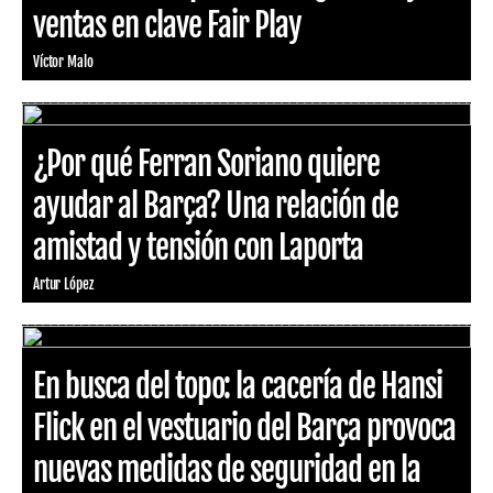
ventas en clave Fair Play
Víctor Malo
¿Por qué Ferran Soriano quiere
ayudar al Barça? Una relación de
amistad y tensión con Laporta
Artur López
En busca del topo: la cacería de Hansi
Flick en el vestuario del Barça provoca
nuevas medidas de seguridad en la