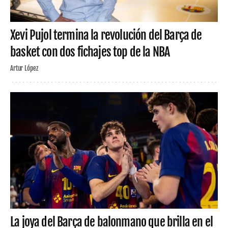
Xevi Pujol termina la revolución del Barça de
basket con dos fichajes top de la NBA
Artur López
La joya del Barça de balonmano que brilla en el