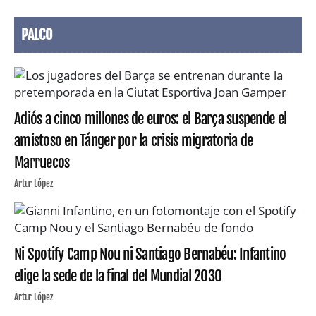
PALCO
Adiós a cinco millones de euros: el Barça suspende el
amistoso en Tánger por la crisis migratoria de
Marruecos
Artur López
Ni Spotify Camp Nou ni Santiago Bernabéu: Infantino
elige la sede de la final del Mundial 2030
Artur López