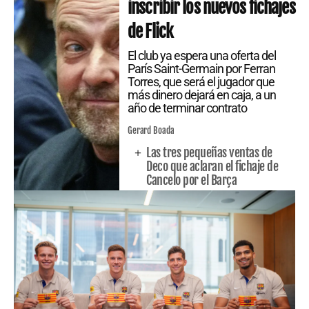
inscribir los nuevos fichajes
de Flick
El club ya espera una oferta del
París Saint-Germain por Ferran
Torres, que será el jugador que
más dinero dejará en caja, a un
año de terminar contrato
Gerard Boada
Las tres pequeñas ventas de
Deco que aclaran el fichaje de
Cancelo por el Barça