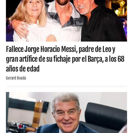
Fallece Jorge Horacio Messi, padre de Leo y
gran artífice de su fichaje por el Barça, a los 68
años de edad
Gerard Boada