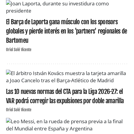
El Barça de Laporta gana músculo con los sponsors
globales y pierde interés en los 'partners' regionales de
Bartomeu
Oriol Solé Vicente
Las 10 nuevas normas del CTA para la Liga 2026-27: el
VAR podrá corregir las expulsiones por doble amarilla
Oriol Solé Vicente