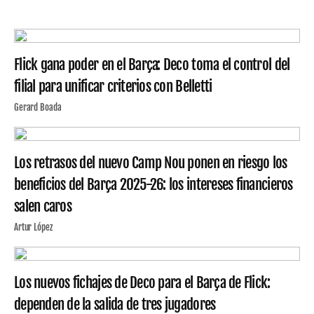
Flick gana poder en el Barça: Deco toma el control del
filial para unificar criterios con Belletti
Gerard Boada
Los retrasos del nuevo Camp Nou ponen en riesgo los
beneficios del Barça 2025-26: los intereses financieros
salen caros
Artur López
Los nuevos fichajes de Deco para el Barça de Flick:
dependen de la salida de tres jugadores