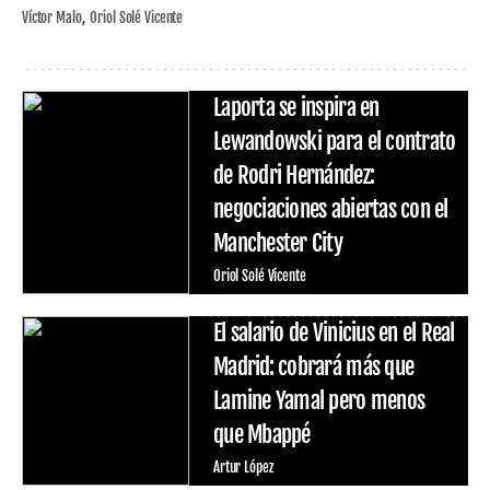
Víctor Malo
Oriol Solé Vicente
Laporta se inspira en
Lewandowski para el contrato
de Rodri Hernández:
negociaciones abiertas con el
Manchester City
Oriol Solé Vicente
El salario de Vinicius en el Real
Madrid: cobrará más que
Lamine Yamal pero menos
que Mbappé
Artur López