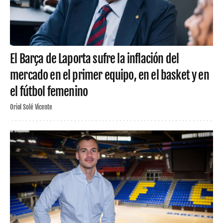
El Barça de Laporta sufre la inflación del
mercado en el primer equipo, en el basket y en
el fútbol femenino
Oriol Solé Vicente