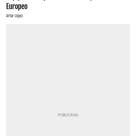
Europeo
Artur López