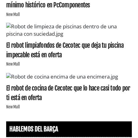
mínimo histórico en PcComponentes
New Mall
El robot limpiafondos de Cecotec que deja tu piscina
impecable está en oferta
New Mall
El robot de cocina de Cecotec que lo hace casi todo por
ti está en oferta
New Mall
HABLEMOS DEL BARÇA