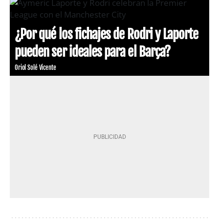
¿Por qué los fichajes de Rodri y Laporte
pueden ser ideales para el Barça?
Oriol Solé Vicente