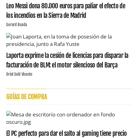
Leo Messi dona 80.000 euros para paliar el efecto de
los incendios en la Sierra de Madrid
Gerard Boada
Laporta exprime la cesión de licencias para disparar la
facturación de BLM: el motor silencioso del Barça
Oriol Solé Vicente
GUÍAS DE COMPRA
El PC perfecto para dar el salto al gaming tiene precio