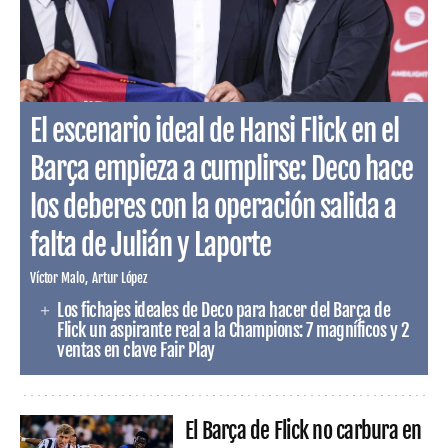
El escenario ideal de Hansi Flick en el
Barça empieza a cumplirse: Deco hace
los deberes con la operación salida a
falta de Julián y Laporte
Víctor Malo
Artur López
Los fichajes ideales de Deco para hacer del Barça de
Flick un aspirante real a la Champions: 7 magníficos y 2
ventas en clave Fair Play
El Barça de Flick no carbura en