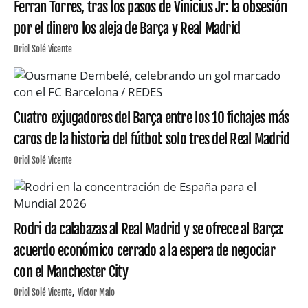
Ferran Torres, tras los pasos de Vinicius Jr: la obsesión
por el dinero los aleja de Barça y Real Madrid
Oriol Solé Vicente
Cuatro exjugadores del Barça entre los 10 fichajes más
caros de la historia del fútbol: solo tres del Real Madrid
Oriol Solé Vicente
Rodri da calabazas al Real Madrid y se ofrece al Barça:
acuerdo económico cerrado a la espera de negociar
con el Manchester City
Oriol Solé Vicente
Víctor Malo