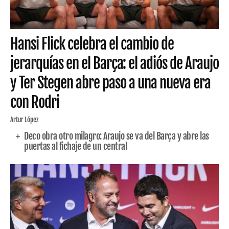
Hansi Flick celebra el cambio de
jerarquías en el Barça: el adiós de Araujo
y Ter Stegen abre paso a una nueva era
con Rodri
Artur López
Deco obra otro milagro: Araujo se va del Barça y abre las
puertas al fichaje de un central