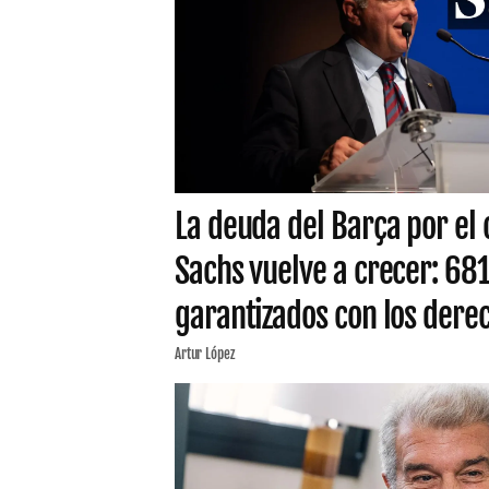
La deuda del Barça por el
Sachs vuelve a crecer: 68
garantizados con los derec
Artur López