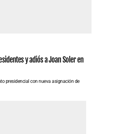
esidentes y adiós a Joan Soler en
ato presidencial con nueva asignación de