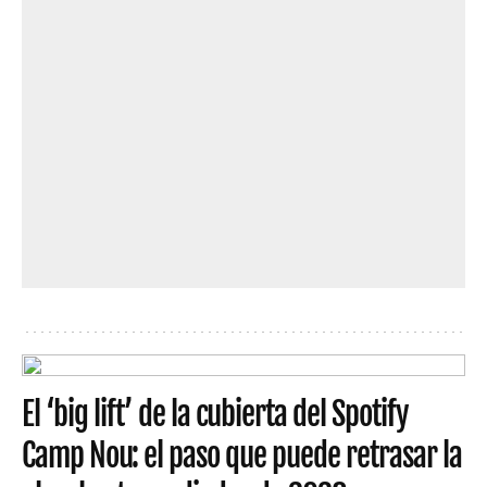
El ‘big lift’ de la cubierta del Spotify
Camp Nou: el paso que puede retrasar la