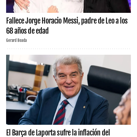
Fallece Jorge Horacio Messi, padre de Leo a los
68 años de edad
Gerard Boada
El Barça de Laporta sufre la inflación del