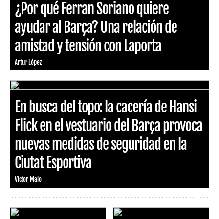
¿Por qué Ferran Soriano quiere
ayudar al Barça? Una relación de
amistad y tensión con Laporta
Artur López
En busca del topo: la cacería de Hansi
Flick en el vestuario del Barça provoca
nuevas medidas de seguridad en la
Ciutat Esportiva
Víctor Malo