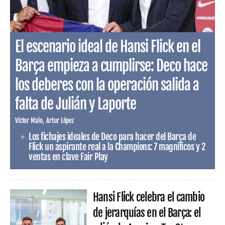
El escenario ideal de Hansi Flick en el
Barça empieza a cumplirse: Deco hace
los deberes con la operación salida a
falta de Julián y Laporte
Víctor Malo
Artur López
Los fichajes ideales de Deco para hacer del Barça de
Flick un aspirante real a la Champions: 7 magníficos y 2
ventas en clave Fair Play
Hansi Flick celebra el cambio
de jerarquías en el Barça: el