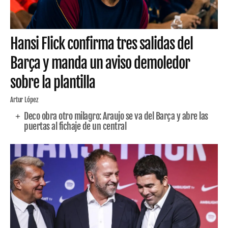
Hansi Flick confirma tres salidas del
Barça y manda un aviso demoledor
sobre la plantilla
Artur López
Deco obra otro milagro: Araujo se va del Barça y abre las
puertas al fichaje de un central