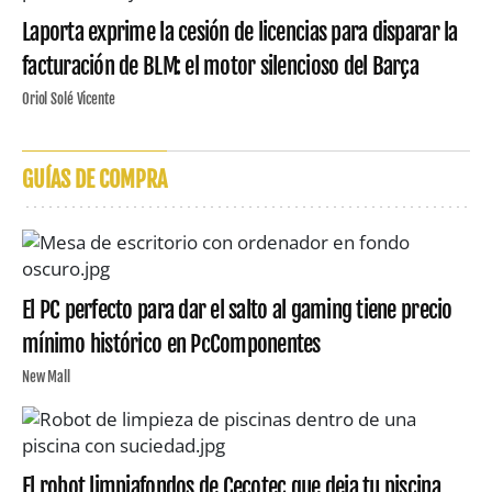
Laporta exprime la cesión de licencias para disparar la
facturación de BLM: el motor silencioso del Barça
Oriol Solé Vicente
GUÍAS DE COMPRA
El PC perfecto para dar el salto al gaming tiene precio
mínimo histórico en PcComponentes
New Mall
El robot limpiafondos de Cecotec que deja tu piscina