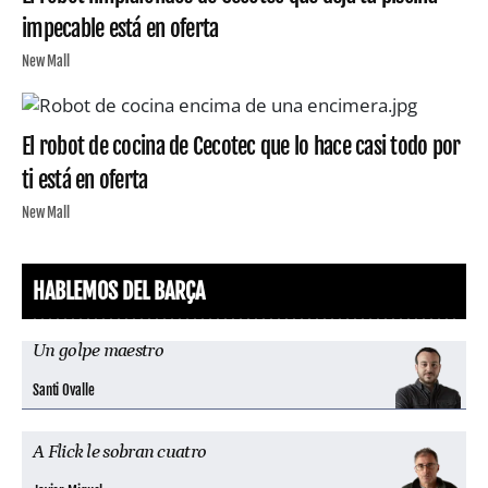
impecable está en oferta
New Mall
El robot de cocina de Cecotec que lo hace casi todo por
ti está en oferta
New Mall
HABLEMOS DEL BARÇA
Un golpe maestro
Santi Ovalle
A Flick le sobran cuatro