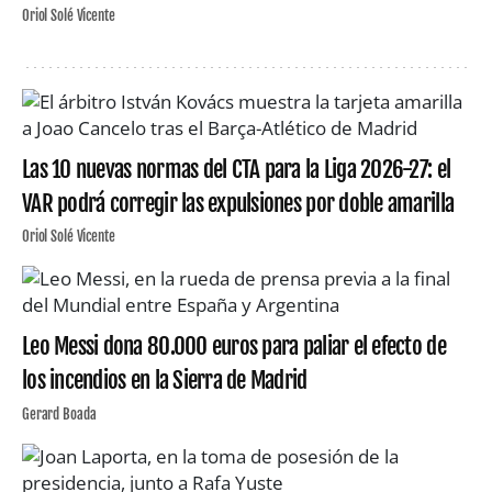
Oriol Solé Vicente
Las 10 nuevas normas del CTA para la Liga 2026-27: el
VAR podrá corregir las expulsiones por doble amarilla
Oriol Solé Vicente
Leo Messi dona 80.000 euros para paliar el efecto de
los incendios en la Sierra de Madrid
Gerard Boada