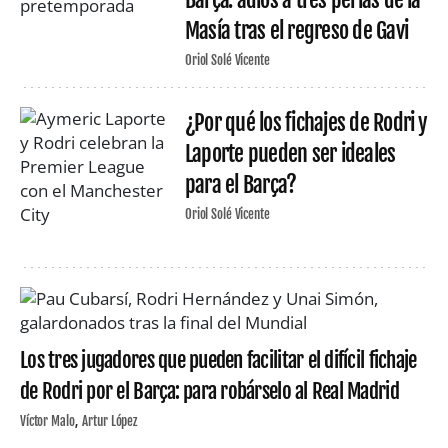
Masía tras el regreso de Gavi
Oriol Solé Vicente
¿Por qué los fichajes de Rodri y
Laporte pueden ser ideales
para el Barça?
Oriol Solé Vicente
Los tres jugadores que pueden facilitar el difícil fichaje
de Rodri por el Barça: para robárselo al Real Madrid
Víctor Malo
Artur López