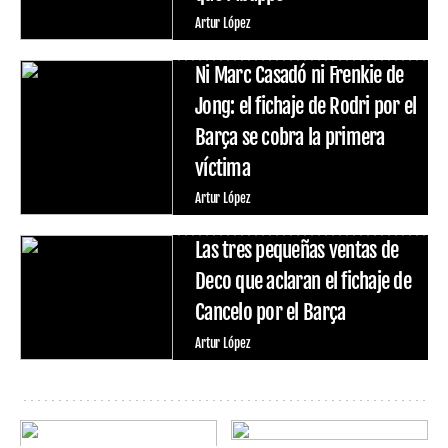
Artur López
Ni Marc Casadó ni Frenkie de
Jong: el fichaje de Rodri por el
Barça se cobra la primera
víctima
Artur López
Las tres pequeñas ventas de
Deco que aclaran el fichaje de
Cancelo por el Barça
Artur López