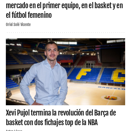
mercado en el primer equipo, en el basket y en
el fútbol femenino
Oriol Solé Vicente
Xevi Pujol termina la revolución del Barça de
basket con dos fichajes top de la NBA