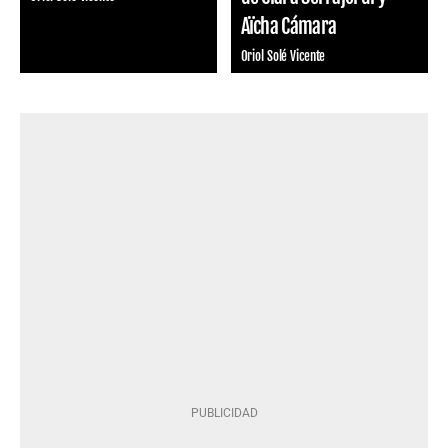
Aïcha Cámara
Oriol Solé Vicente