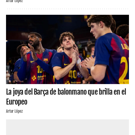
Artur López
La joya del Barça de balonmano que brilla en el
Europeo
Artur López