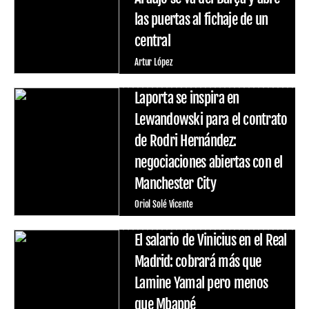
las puertas al fichaje de un
central
Artur López
Laporta se inspira en
Lewandowski para el contrato
de Rodri Hernández:
negociaciones abiertas con el
Manchester City
Oriol Solé Vicente
El salario de Vinicius en el Real
Madrid: cobrará más que
Lamine Yamal pero menos
que Mbappé