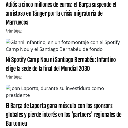
Adiós a cinco millones de euros: el Barça suspende el
amistoso en Tánger por la crisis migratoria de
Marruecos
Artur López
Ni Spotify Camp Nou ni Santiago Bernabéu: Infantino
elige la sede de la final del Mundial 2030
Artur López
El Barça de Laporta gana músculo con los sponsors
globales y pierde interés en los 'partners' regionales de
Bartomeu