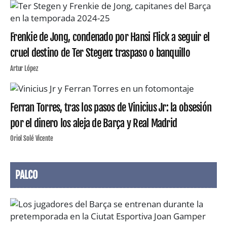
Frenkie de Jong, condenado por Hansi Flick a seguir el
cruel destino de Ter Stegen: traspaso o banquillo
Artur López
Ferran Torres, tras los pasos de Vinicius Jr: la obsesión
por el dinero los aleja de Barça y Real Madrid
Oriol Solé Vicente
PALCO