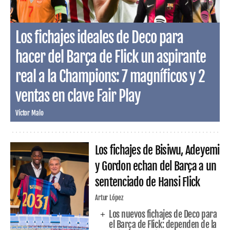
Los fichajes ideales de Deco para
hacer del Barça de Flick un aspirante
real a la Champions: 7 magníficos y 2
ventas en clave Fair Play
Víctor Malo
Los fichajes de Bisiwu, Adeyemi
y Gordon echan del Barça a un
sentenciado de Hansi Flick
Artur López
Los nuevos fichajes de Deco para
el Barça de Flick: dependen de la