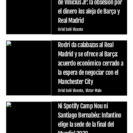
de Vinicius Jr: la obsesión por
el dinero los aleja de Barça y
Real Madrid
Oriol Solé Vicente
Rodri da calabazas al Real
Madrid y se ofrece al Barça:
acuerdo económico cerrado a
la espera de negociar con el
Manchester City
Oriol Solé Vicente
Víctor Malo
Ni Spotify Camp Nou ni
Santiago Bernabéu: Infantino
elige la sede de la final del