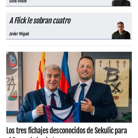
Santi Ovalle
A Flick le sobran cuatro
Javier Miguel
Los tres fichajes desconocidos de Sekulic para