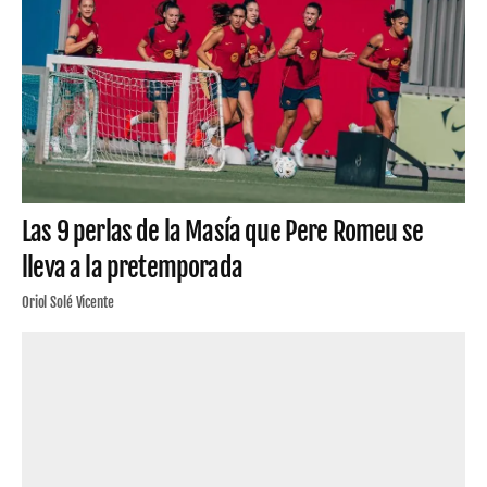
Las 9 perlas de la Masía que Pere Romeu se
lleva a la pretemporada
Oriol Solé Vicente