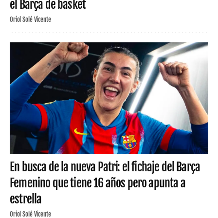
el Barça de basket
Oriol Solé Vicente
En busca de la nueva Patri: el fichaje del Barça
Femenino que tiene 16 años pero apunta a
estrella
Oriol Solé Vicente