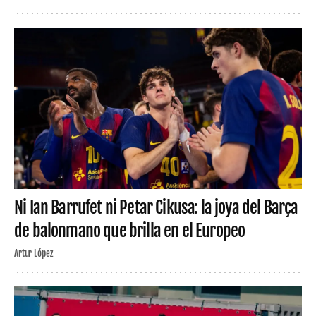
Ni Ian Barrufet ni Petar Cikusa: la joya del Barça
de balonmano que brilla en el Europeo
Artur López