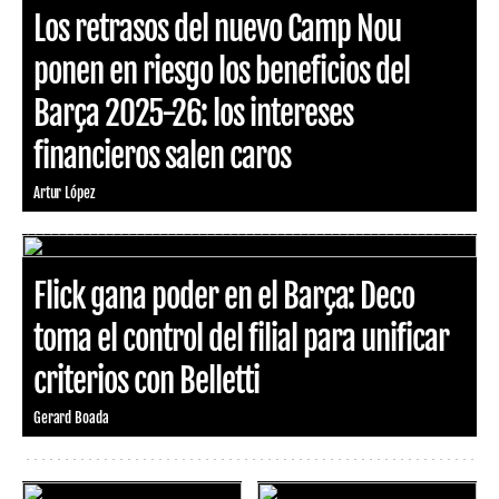
Los retrasos del nuevo Camp Nou
ponen en riesgo los beneficios del
Barça 2025-26: los intereses
financieros salen caros
Artur López
Flick gana poder en el Barça: Deco
toma el control del filial para unificar
criterios con Belletti
Gerard Boada