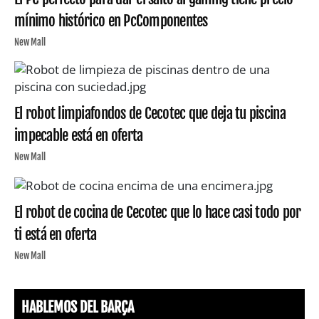
mínimo histórico en PcComponentes
New Mall
El robot limpiafondos de Cecotec que deja tu piscina
impecable está en oferta
New Mall
El robot de cocina de Cecotec que lo hace casi todo por
ti está en oferta
New Mall
HABLEMOS DEL BARÇA