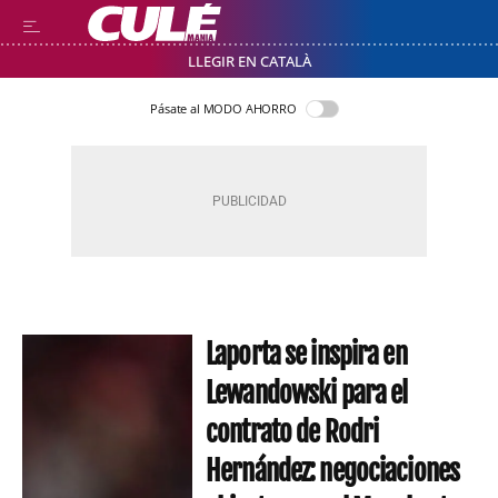
LLEGIR EN CATALÀ
Pásate al MODO AHORRO
Laporta se inspira en
Lewandowski para el
contrato de Rodri
Hernández: negociaciones