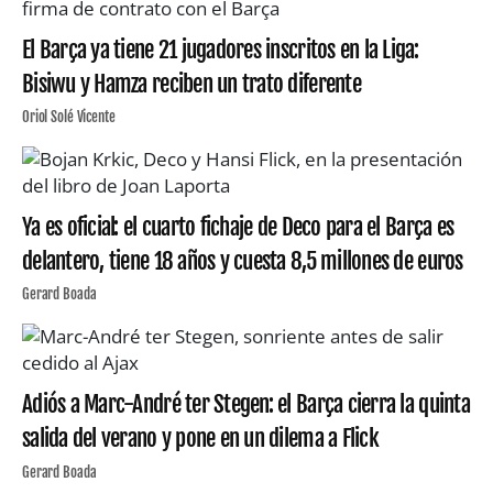
El Barça ya tiene 21 jugadores inscritos en la Liga:
Bisiwu y Hamza reciben un trato diferente
Oriol Solé Vicente
Ya es oficial: el cuarto fichaje de Deco para el Barça es
delantero, tiene 18 años y cuesta 8,5 millones de euros
Gerard Boada
Adiós a Marc-André ter Stegen: el Barça cierra la quinta
salida del verano y pone en un dilema a Flick
Gerard Boada