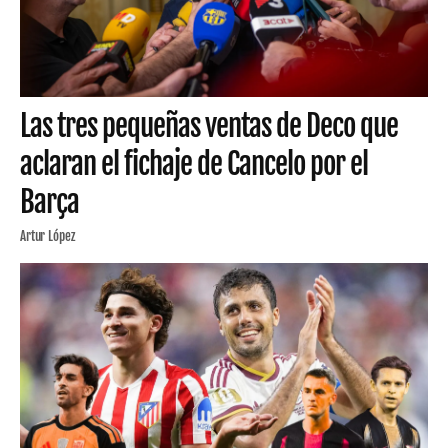
Las tres pequeñas ventas de Deco que
aclaran el fichaje de Cancelo por el
Barça
Artur López