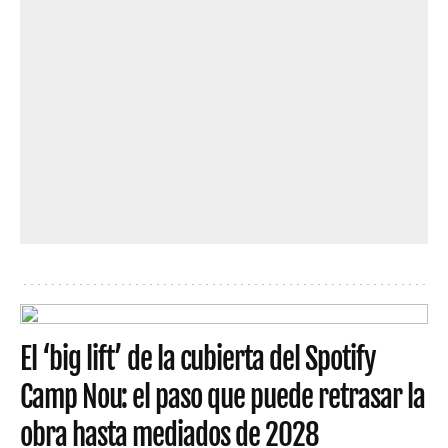
El ‘big lift’ de la cubierta del Spotify
Camp Nou: el paso que puede retrasar la
obra hasta mediados de 2028