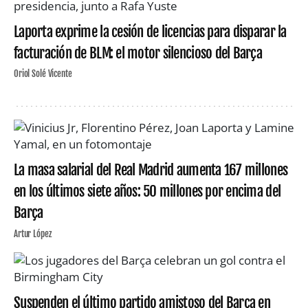
Laporta exprime la cesión de licencias para disparar la
facturación de BLM: el motor silencioso del Barça
Oriol Solé Vicente
La masa salarial del Real Madrid aumenta 167 millones
en los últimos siete años: 50 millones por encima del
Barça
Artur López
Suspenden el último partido amistoso del Barça en