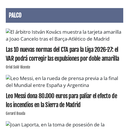
PALCO
Las 10 nuevas normas del CTA para la Liga 2026-27: el
VAR podrá corregir las expulsiones por doble amarilla
Oriol Solé Vicente
Leo Messi dona 80.000 euros para paliar el efecto de
los incendios en la Sierra de Madrid
Gerard Boada