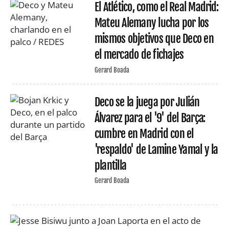
El Atlético, como el Real Madrid:
Mateu Alemany lucha por los
mismos objetivos que Deco en
el mercado de fichajes
Gerard Boada
Deco se la juega por Julián
Álvarez para el '9' del Barça:
cumbre en Madrid con el
'respaldo' de Lamine Yamal y la
plantilla
Gerard Boada