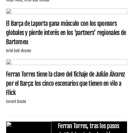
Víctor Malo
Oriol Solé Vicente
El Barça de Laporta gana músculo con los sponsors
globales y pierde interés en los 'partners' regionales de
Bartomeu
Oriol Solé Vicente
Ferran Torres tiene la clave del fichaje de Julián Álvarez
por el Barça: los cinco escenarios que tienen en vilo a
Flick
Gerard Boada
Ferran Torres, tras los pasos