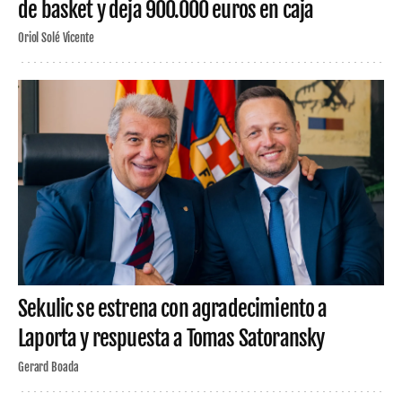
de basket y deja 900.000 euros en caja
Oriol Solé Vicente
Sekulic se estrena con agradecimiento a
Laporta y respuesta a Tomas Satoransky
Gerard Boada