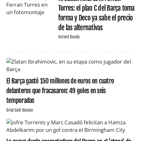
Torres: el plan C del Barça toma
forma y Deco ya sabe el precio
de las alternativas
Gerard Boada
El Barça gastó 150 millones de euros en cuatro
delanteros que fracasaron: 49 goles en seis
temporadas
Oriol Solé Vicente