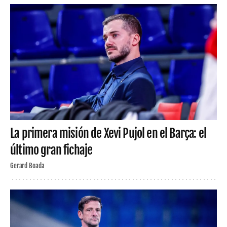
La primera misión de Xevi Pujol en el Barça: el
último gran fichaje
Gerard Boada