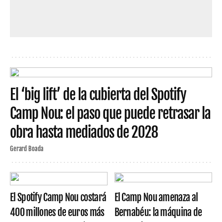
El ‘big lift’ de la cubierta del Spotify
Camp Nou: el paso que puede retrasar la
obra hasta mediados de 2028
Gerard Boada
El Spotify Camp Nou costará
El Camp Nou amenaza al
400 millones de euros más
Bernabéu: la máquina de