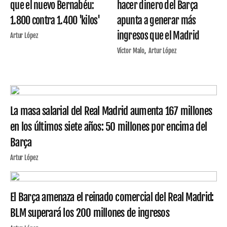
que el nuevo Bernabéu:
hacer dinero del Barça
1.800 contra 1.400 'kilos'
apunta a generar más
ingresos que el Madrid
Artur López
Víctor Malo
Artur López
La masa salarial del Real Madrid aumenta 167 millones
en los últimos siete años: 50 millones por encima del
Barça
Artur López
El Barça amenaza el reinado comercial del Real Madrid:
BLM superará los 200 millones de ingresos