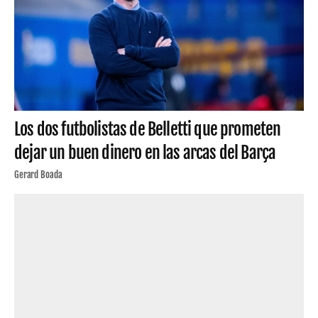
Los dos futbolistas de Belletti que prometen
dejar un buen dinero en las arcas del Barça
Gerard Boada