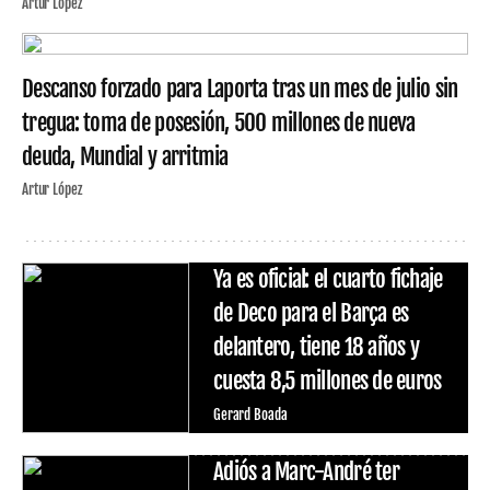
Artur López
Descanso forzado para Laporta tras un mes de julio sin
tregua: toma de posesión, 500 millones de nueva
deuda, Mundial y arritmia
Artur López
Ya es oficial: el cuarto fichaje
de Deco para el Barça es
delantero, tiene 18 años y
cuesta 8,5 millones de euros
Gerard Boada
Adiós a Marc-André ter