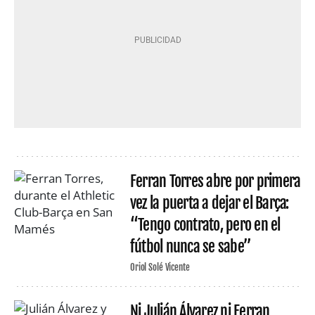
Ferran Torres abre por primera
vez la puerta a dejar el Barça:
“Tengo contrato, pero en el
fútbol nunca se sabe”
Oriol Solé Vicente
Ni Julián Álvarez ni Ferran