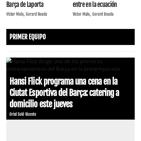
Barça de Laporta
entre en la ecuación
Víctor Malo
Gerard Boada
Víctor Malo
Gerard Boada
PRIMER EQUIPO
Hansi Flick programa una cena en la
Ciutat Esportiva del Barça: catering a
domicilio este jueves
Oriol Solé Vicente