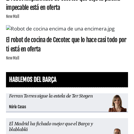
impecable está en oferta
New Mall
El robot de cocina de Cecotec que lo hace casi todo por
ti está en oferta
New Mall
HABLEMOS DEL BARÇA
Ferran Torres sigue la estela de Ter Stegen
Núria Casas
El Madrid ha fichado mejor que el Barça y
blablablá