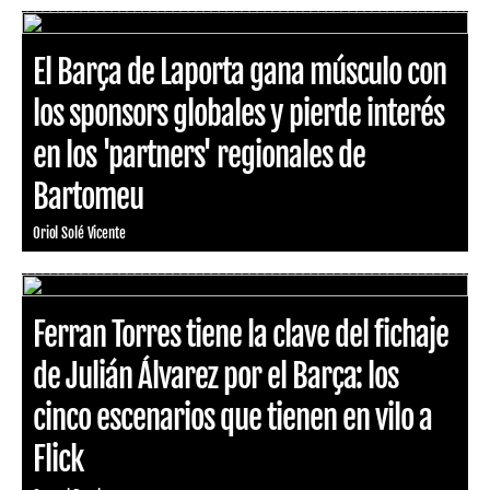
El Barça de Laporta gana músculo con
los sponsors globales y pierde interés
en los 'partners' regionales de
Bartomeu
Oriol Solé Vicente
Ferran Torres tiene la clave del fichaje
de Julián Álvarez por el Barça: los
cinco escenarios que tienen en vilo a
Flick