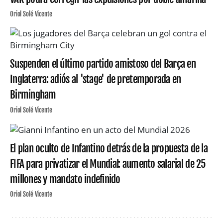
Oriol Solé Vicente
Suspenden el último partido amistoso del Barça en
Inglaterra: adiós al 'stage' de pretemporada en
Birmingham
Oriol Solé Vicente
El plan oculto de Infantino detrás de la propuesta de la
FIFA para privatizar el Mundial: aumento salarial de 25
millones y mandato indefinido
Oriol Solé Vicente