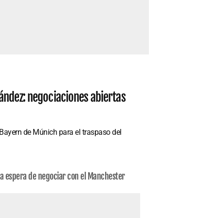
ández: negociaciones abiertas
 Bayern de Múnich para el traspaso del
 la espera de negociar con el Manchester