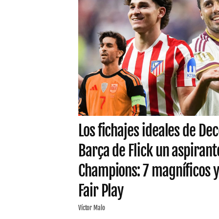
Los fichajes ideales de De
Barça de Flick un aspirante
Champions: 7 magníficos y
Fair Play
Víctor Malo