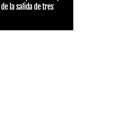
de la salida de tres