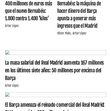
400 millones de euros más
Bernabéu: la máquina de
que el nuevo Bernabéu:
hacer dinero del Barça
1.800 contra 1.400 'kilos'
apunta a generar más
ingresos que el Madrid
Artur López
Víctor Malo
Artur López
La masa salarial del Real Madrid aumenta 167 millones
en los últimos siete años: 50 millones por encima del
Barça
Artur López
El Barça amenaza el reinado comercial del Real Madrid: