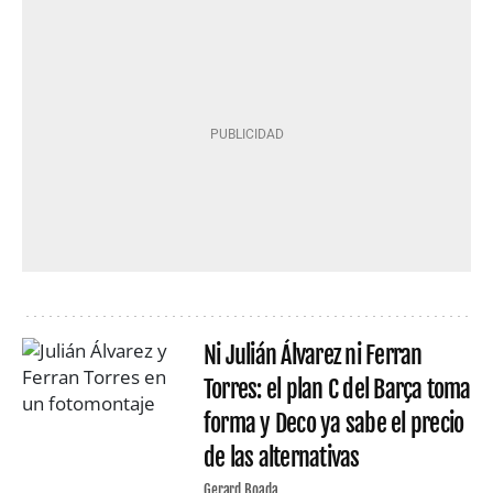
Ni Julián Álvarez ni Ferran
Torres: el plan C del Barça toma
forma y Deco ya sabe el precio
de las alternativas
Gerard Boada