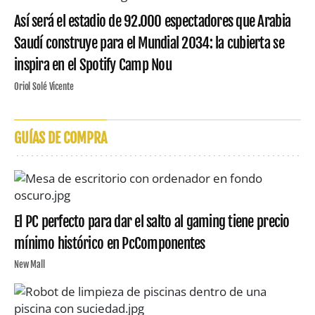
Así será el estadio de 92.000 espectadores que Arabia
Saudí construye para el Mundial 2034: la cubierta se
inspira en el Spotify Camp Nou
Oriol Solé Vicente
GUÍAS DE COMPRA
El PC perfecto para dar el salto al gaming tiene precio
mínimo histórico en PcComponentes
New Mall