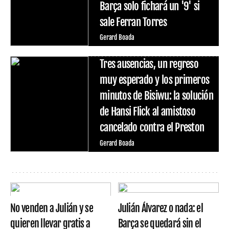
Barça solo fichará un '9' si
sale Ferran Torres
Gerard Boada
Tres ausencias, un regreso
muy esperado y los primeros
minutos de Bisiwu: la solución
de Hansi Flick al amistoso
cancelado contra el Preston
Gerard Boada
No venden a Julián y se
Julián Álvarez o nada: el
quieren llevar gratis a
Barça se quedará sin el