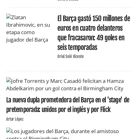
El Barça gastó 150 millones de
euros en cuatro delanteros
que fracasaron: 49 goles en
seis temporadas
Oriol Solé Vicente
La nueva dupla prometedora del Barça en el 'stage' de
pretemporada: unidos por el inglés y por Flick
Artur López