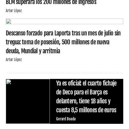
BLM superará los 200 millones de ingresos
Artur López
Descanso forzado para Laporta tras un mes de julio sin
tregua: toma de posesión, 500 millones de nueva
deuda, Mundial y arritmia
Artur López
Ya es oficial: el cuarto fichaje
de Deco para el Barça es
delantero, tiene 18 años y
cuesta 8,5 millones de euros
Gerard Boada