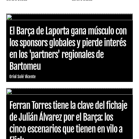
El Barça de Laporta gana músculo con
los sponsors globales y pierde interés
en los 'partners' regionales de
Bartomeu
Oriol Solé Vicente
Ferran Torres tiene la clave del fichaje
de Julián Álvarez por el Barça: los
cinco escenarios que tienen en vilo a