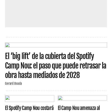
El ‘big lift’ de la cubierta del Spotify
Camp Nou: el paso que puede retrasar la
obra hasta mediados de 2028
Gerard Boada
El Spotify Camp Nou costará
El Camp Nou amenaza al