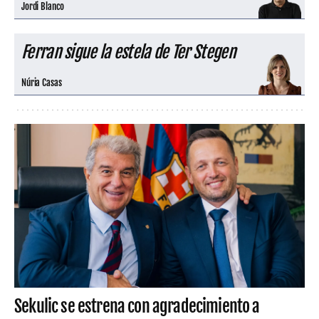
Jordi Blanco
Ferran sigue la estela de Ter Stegen
Núria Casas
Sekulic se estrena con agradecimiento a