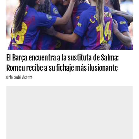
El Barça encuentra a la sustituta de Salma:
Romeu recibe a su fichaje más ilusionante
Oriol Solé Vicente