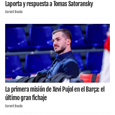
Laporta y respuesta a Tomas Satoransky
Gerard Boada
La primera misión de Xevi Pujol en el Barça: el
último gran fichaje
Gerard Boada