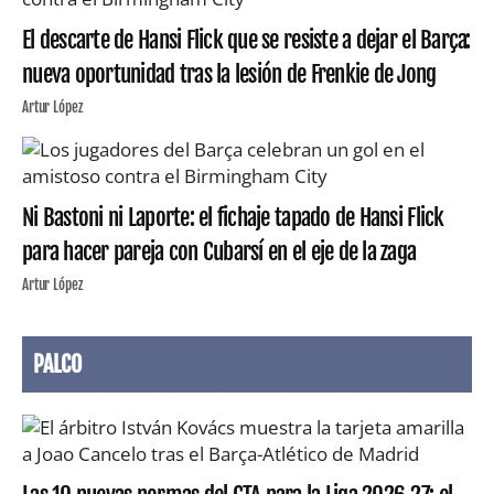
El descarte de Hansi Flick que se resiste a dejar el Barça:
nueva oportunidad tras la lesión de Frenkie de Jong
Artur López
Ni Bastoni ni Laporte: el fichaje tapado de Hansi Flick
para hacer pareja con Cubarsí en el eje de la zaga
Artur López
PALCO