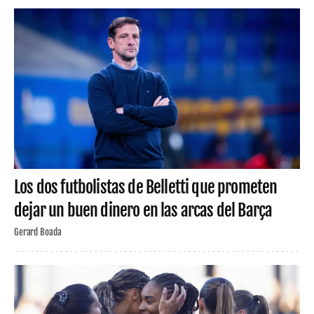
Los dos futbolistas de Belletti que prometen
dejar un buen dinero en las arcas del Barça
Gerard Boada