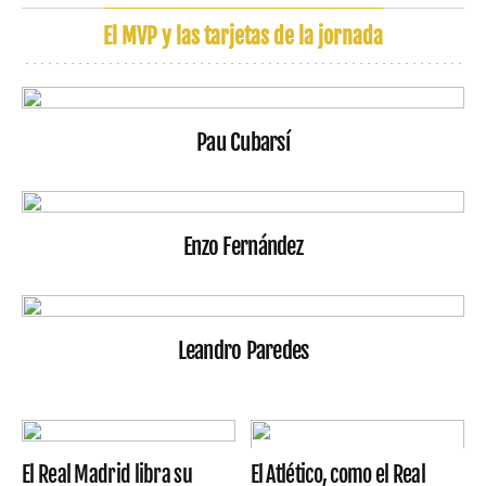
El MVP y las tarjetas de la jornada
Pau Cubarsí
Enzo Fernández
Leandro Paredes
El Real Madrid libra su
El Atlético, como el Real