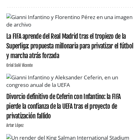
La FIFA aprende del Real Madrid tras el tropiezo de la
Superliga: propuesta millonaria para privatizar el fútbol
y marcha atrás forzada
Oriol Solé Vicente
Divorcio definitivo de Ceferin con Infantino: la FIFA
pierde la confianza de la UEFA tras el proyecto de
privatización fallido
Artur López