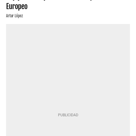
Europeo
Artur López