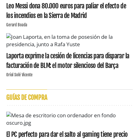
Leo Messi dona 80.000 euros para paliar el efecto de
los incendios en la Sierra de Madrid
Gerard Boada
Laporta exprime la cesión de licencias para disparar la
facturación de BLM: el motor silencioso del Barça
Oriol Solé Vicente
GUÍAS DE COMPRA
El PC perfecto para dar el salto al gaming tiene precio