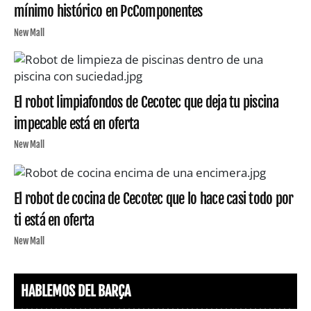
mínimo histórico en PcComponentes
New Mall
El robot limpiafondos de Cecotec que deja tu piscina
impecable está en oferta
New Mall
El robot de cocina de Cecotec que lo hace casi todo por
ti está en oferta
New Mall
HABLEMOS DEL BARÇA