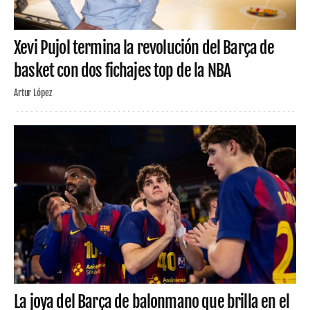
Xevi Pujol termina la revolución del Barça de
basket con dos fichajes top de la NBA
Artur López
La joya del Barça de balonmano que brilla en el