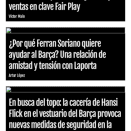
ventas en clave Fair Play
Víctor Malo
¿Por qué Ferran Soriano quiere
ayudar al Barça? Una relación de
amistad y tensión con Laporta
Artur López
En busca del topo: la cacería de Hansi
Flick en el vestuario del Barça provoca
nuevas medidas de seguridad en la