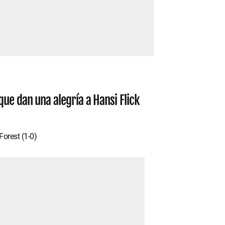
ue dan una alegría a Hansi Flick
Forest (1-0)