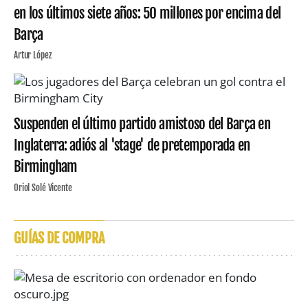
en los últimos siete años: 50 millones por encima del
Barça
Artur López
Suspenden el último partido amistoso del Barça en
Inglaterra: adiós al 'stage' de pretemporada en
Birmingham
Oriol Solé Vicente
GUÍAS DE COMPRA