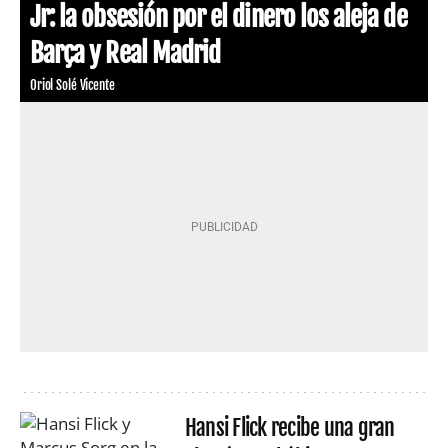
Jr: la obsesión por el dinero los aleja de
Barça y Real Madrid
Oriol Solé Vicente
Hansi Flick recibe una gran