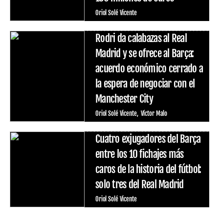
Oriol Solé Vicente
Rodri da calabazas al Real
Madrid y se ofrece al Barça:
acuerdo económico cerrado a
la espera de negociar con el
Manchester City
Oriol Solé Vicente
Víctor Malo
Cuatro exjugadores del Barça
entre los 10 fichajes más
caros de la historia del fútbol:
solo tres del Real Madrid
Oriol Solé Vicente