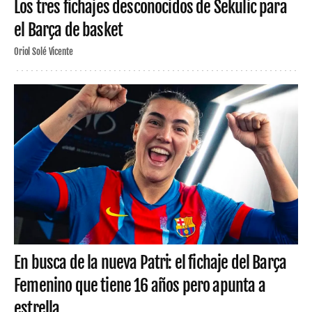
Los tres fichajes desconocidos de Sekulic para
el Barça de basket
Oriol Solé Vicente
En busca de la nueva Patri: el fichaje del Barça
Femenino que tiene 16 años pero apunta a
estrella