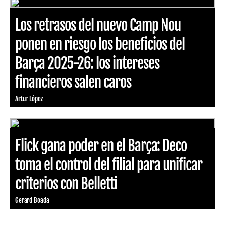
Los retrasos del nuevo Camp Nou
ponen en riesgo los beneficios del
Barça 2025-26: los intereses
financieros salen caros
Artur López
Flick gana poder en el Barça: Deco
toma el control del filial para unificar
criterios con Belletti
Gerard Boada