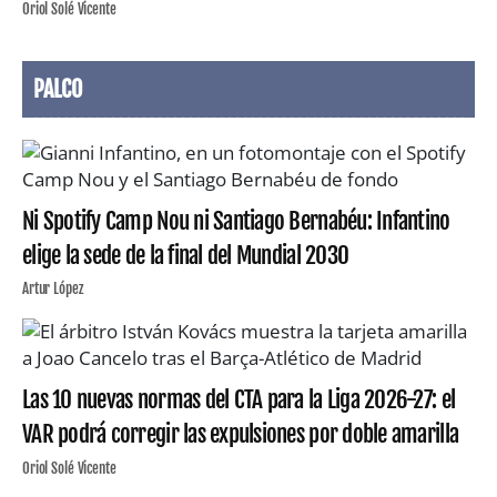
Oriol Solé Vicente
PALCO
Ni Spotify Camp Nou ni Santiago Bernabéu: Infantino
elige la sede de la final del Mundial 2030
Artur López
Las 10 nuevas normas del CTA para la Liga 2026-27: el
VAR podrá corregir las expulsiones por doble amarilla
Oriol Solé Vicente