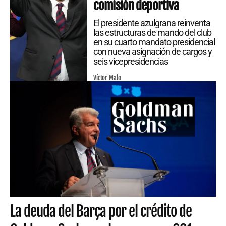
comisión deportiva
El presidente azulgrana reinventa
las estructuras de mando del club
en su cuarto mandato presidencial
con nueva asignación de cargos y
seis vicepresidencias
Víctor Malo
La deuda del Barça por el crédito de