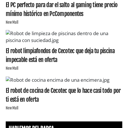
El PC perfecto para dar el salto al gaming tiene precio
mínimo histórico en PcComponentes
New Mall
El robot limpiafondos de Cecotec que deja tu piscina
impecable está en oferta
New Mall
El robot de cocina de Cecotec que lo hace casi todo por
ti está en oferta
New Mall