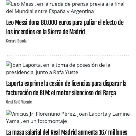
Leo Messi dona 80.000 euros para paliar el efecto de
los incendios en la Sierra de Madrid
Gerard Boada
Laporta exprime la cesión de licencias para disparar la
facturación de BLM: el motor silencioso del Barça
Oriol Solé Vicente
La masa salarial del Real Madrid aumenta 167 millones