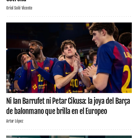
Oriol Solé Vicente
Ni Ian Barrufet ni Petar Cikusa: la joya del Barça
de balonmano que brilla en el Europeo
Artur López