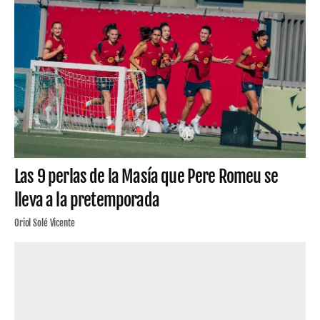
Las 9 perlas de la Masía que Pere Romeu se
lleva a la pretemporada
Oriol Solé Vicente