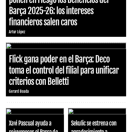
Barça 2025-26: los intereses
financieros salen caros
Artur López
Flick gana poder en el Barça: Deco
toma el control del filial para unificar
criterios con Belletti
Gerard Boada
Xavi Pascual ayuda a
Sekulic se estrena con