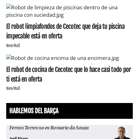
El robot limpiafondos de Cecotec que deja tu piscina
impecable está en oferta
New Mall
El robot de cocina de Cecotec que lo hace casi todo por
ti está en oferta
New Mall
HABLEMOS DEL BARÇA
Ferran Torres no es Romario da Souza