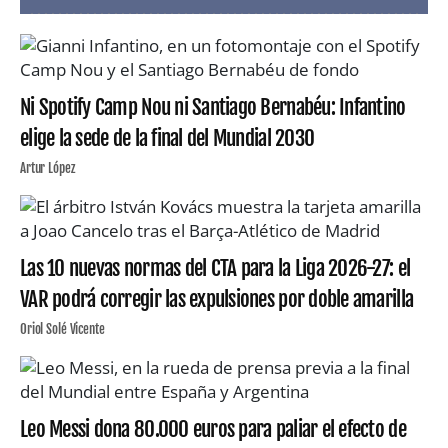
Ni Spotify Camp Nou ni Santiago Bernabéu: Infantino
elige la sede de la final del Mundial 2030
Artur López
Las 10 nuevas normas del CTA para la Liga 2026-27: el
VAR podrá corregir las expulsiones por doble amarilla
Oriol Solé Vicente
Leo Messi dona 80.000 euros para paliar el efecto de