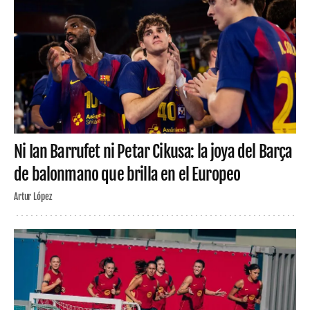
Ni Ian Barrufet ni Petar Cikusa: la joya del Barça
de balonmano que brilla en el Europeo
Artur López