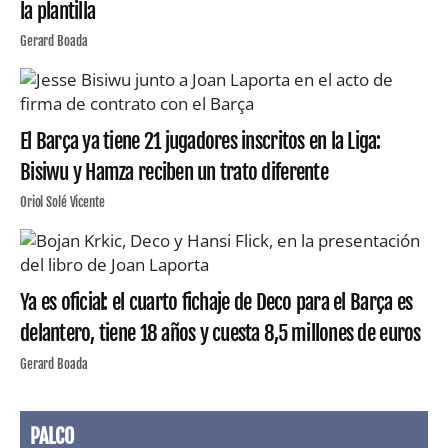
la plantilla
Gerard Boada
El Barça ya tiene 21 jugadores inscritos en la Liga:
Bisiwu y Hamza reciben un trato diferente
Oriol Solé Vicente
Ya es oficial: el cuarto fichaje de Deco para el Barça es
delantero, tiene 18 años y cuesta 8,5 millones de euros
Gerard Boada
PALCO