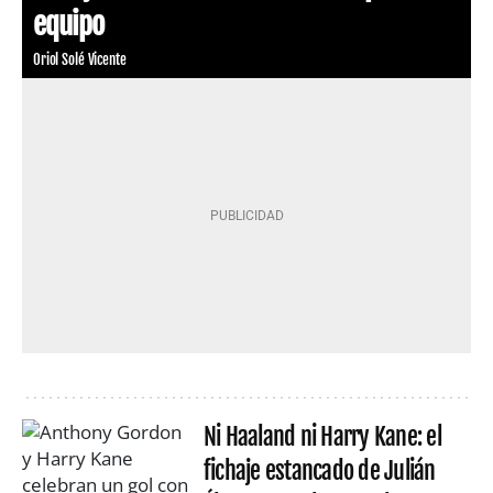
equipo
Oriol Solé Vicente
Ni Haaland ni Harry Kane: el
fichaje estancado de Julián