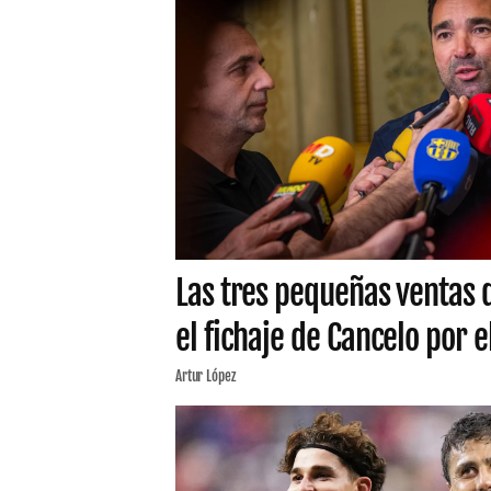
Las tres pequeñas ventas 
el fichaje de Cancelo por e
Artur López