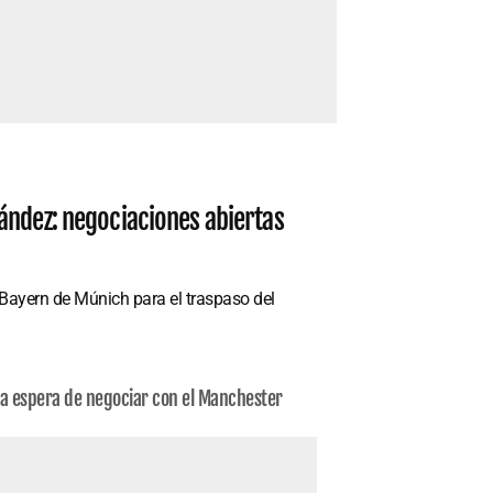
ández: negociaciones abiertas
 Bayern de Múnich para el traspaso del
 la espera de negociar con el Manchester