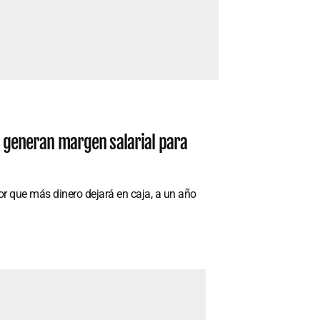
ue generan margen salarial para
dor que más dinero dejará en caja, a un año