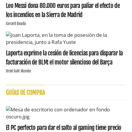
Leo Messi dona 80.000 euros para paliar el efecto de
los incendios en la Sierra de Madrid
Gerard Boada
Laporta exprime la cesión de licencias para disparar la
facturación de BLM: el motor silencioso del Barça
Oriol Solé Vicente
GUÍAS DE COMPRA
El PC perfecto para dar el salto al gaming tiene precio