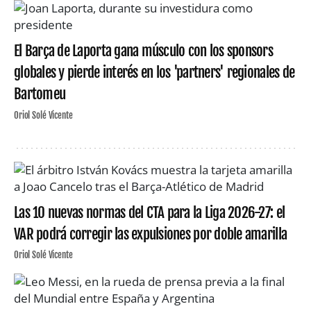
El Barça de Laporta gana músculo con los sponsors
globales y pierde interés en los 'partners' regionales de
Bartomeu
Oriol Solé Vicente
Las 10 nuevas normas del CTA para la Liga 2026-27: el
VAR podrá corregir las expulsiones por doble amarilla
Oriol Solé Vicente