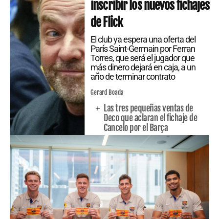
inscribir los nuevos fichajes
de Flick
El club ya espera una oferta del
París Saint-Germain por Ferran
Torres, que será el jugador que
más dinero dejará en caja, a un
año de terminar contrato
Gerard Boada
Las tres pequeñas ventas de
Deco que aclaran el fichaje de
Cancelo por el Barça