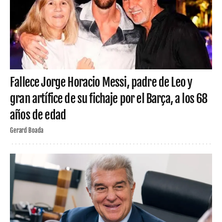
Fallece Jorge Horacio Messi, padre de Leo y
gran artífice de su fichaje por el Barça, a los 68
años de edad
Gerard Boada