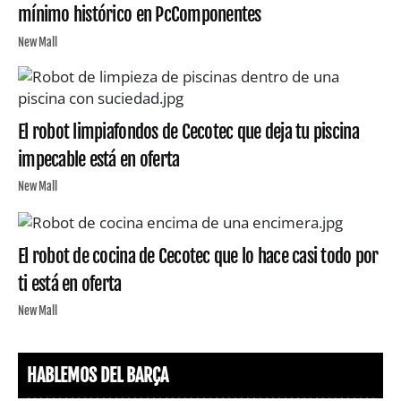
mínimo histórico en PcComponentes
New Mall
El robot limpiafondos de Cecotec que deja tu piscina
impecable está en oferta
New Mall
El robot de cocina de Cecotec que lo hace casi todo por
ti está en oferta
New Mall
HABLEMOS DEL BARÇA