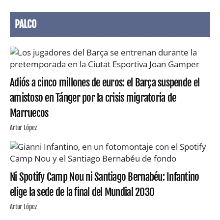
PALCO
Adiós a cinco millones de euros: el Barça suspende el
amistoso en Tánger por la crisis migratoria de
Marruecos
Artur López
Ni Spotify Camp Nou ni Santiago Bernabéu: Infantino
elige la sede de la final del Mundial 2030
Artur López