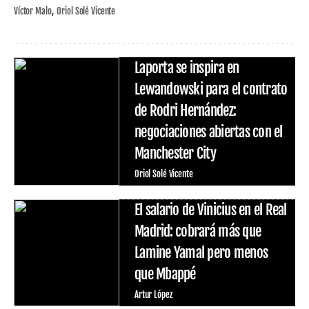
Víctor Malo
Oriol Solé Vicente
Laporta se inspira en
Lewandowski para el contrato
de Rodri Hernández:
negociaciones abiertas con el
Manchester City
Oriol Solé Vicente
El salario de Vinicius en el Real
Madrid: cobrará más que
Lamine Yamal pero menos
que Mbappé
Artur López