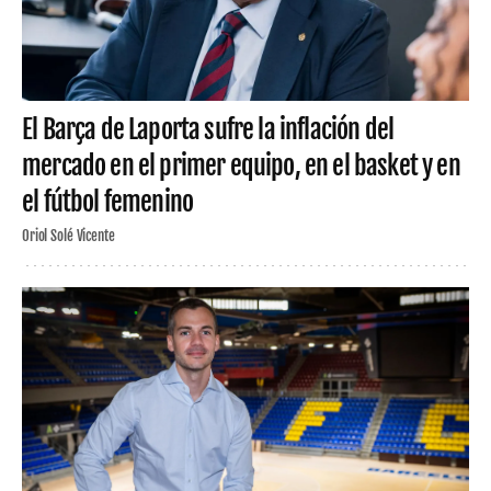
El Barça de Laporta sufre la inflación del
mercado en el primer equipo, en el basket y en
el fútbol femenino
Oriol Solé Vicente