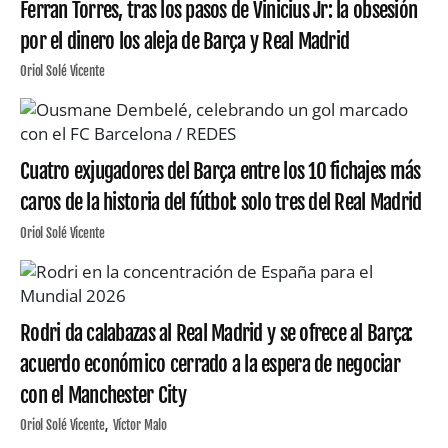
Ferran Torres, tras los pasos de Vinicius Jr: la obsesión
por el dinero los aleja de Barça y Real Madrid
Oriol Solé Vicente
Cuatro exjugadores del Barça entre los 10 fichajes más
caros de la historia del fútbol: solo tres del Real Madrid
Oriol Solé Vicente
Rodri da calabazas al Real Madrid y se ofrece al Barça:
acuerdo económico cerrado a la espera de negociar
con el Manchester City
Oriol Solé Vicente
Víctor Malo