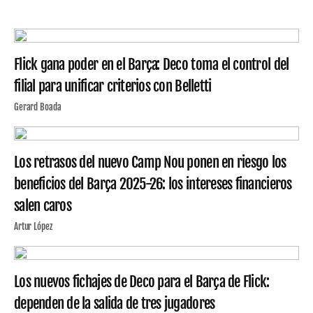
Flick gana poder en el Barça: Deco toma el control del
filial para unificar criterios con Belletti
Gerard Boada
Los retrasos del nuevo Camp Nou ponen en riesgo los
beneficios del Barça 2025-26: los intereses financieros
salen caros
Artur López
Los nuevos fichajes de Deco para el Barça de Flick:
dependen de la salida de tres jugadores