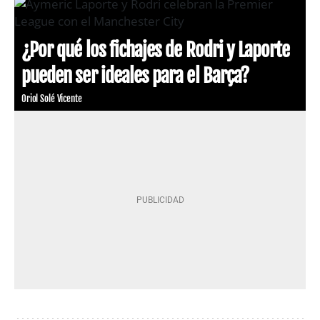
¿Por qué los fichajes de Rodri y Laporte
pueden ser ideales para el Barça?
Oriol Solé Vicente