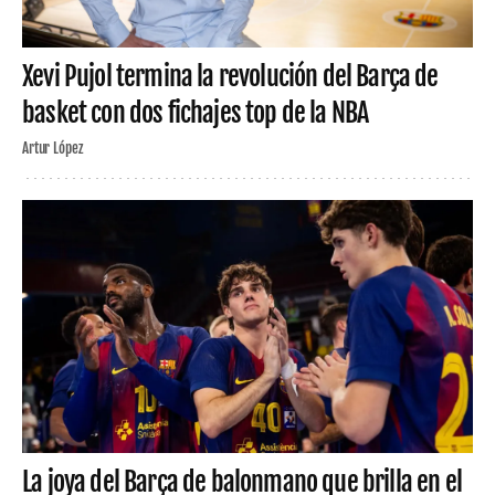
Xevi Pujol termina la revolución del Barça de
basket con dos fichajes top de la NBA
Artur López
La joya del Barça de balonmano que brilla en el