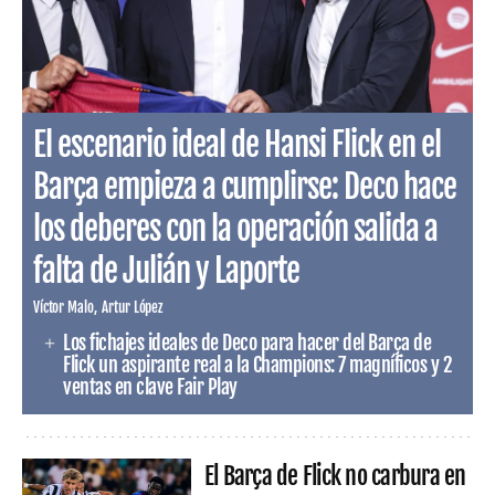
El escenario ideal de Hansi Flick en el
Barça empieza a cumplirse: Deco hace
los deberes con la operación salida a
falta de Julián y Laporte
Víctor Malo
Artur López
Los fichajes ideales de Deco para hacer del Barça de
Flick un aspirante real a la Champions: 7 magníficos y 2
ventas en clave Fair Play
El Barça de Flick no carbura en