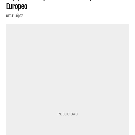
Europeo
Artur López