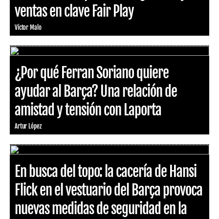
ventas en clave Fair Play
Víctor Malo
¿Por qué Ferran Soriano quiere
ayudar al Barça? Una relación de
amistad y tensión con Laporta
Artur López
En busca del topo: la cacería de Hansi
Flick en el vestuario del Barça provoca
nuevas medidas de seguridad en la