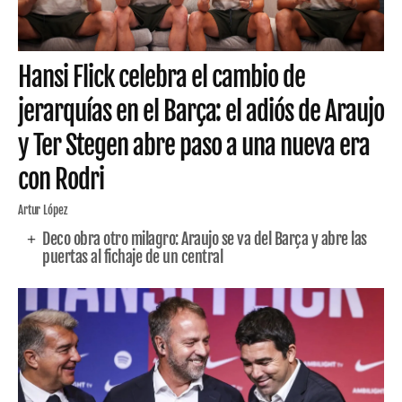
Hansi Flick celebra el cambio de
jerarquías en el Barça: el adiós de Araujo
y Ter Stegen abre paso a una nueva era
con Rodri
Artur López
Deco obra otro milagro: Araujo se va del Barça y abre las
puertas al fichaje de un central