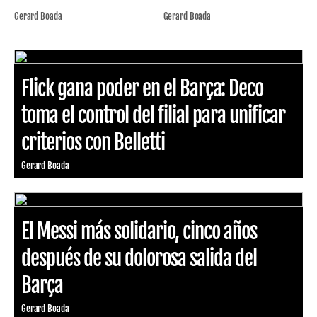
Gerard Boada
Gerard Boada
Flick gana poder en el Barça: Deco
toma el control del filial para unificar
criterios con Belletti
Gerard Boada
El Messi más solidario, cinco años
después de su dolorosa salida del
Barça
Gerard Boada