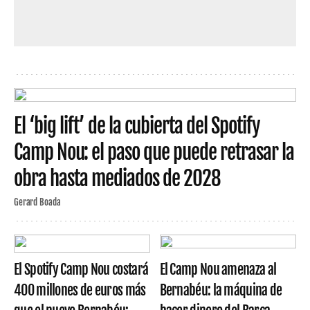
El ‘big lift’ de la cubierta del Spotify
Camp Nou: el paso que puede retrasar la
obra hasta mediados de 2028
Gerard Boada
El Spotify Camp Nou costará
El Camp Nou amenaza al
400 millones de euros más
Bernabéu: la máquina de