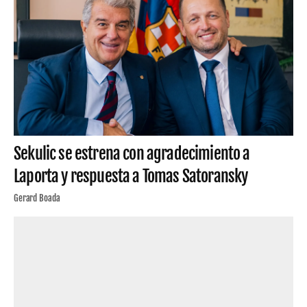
Sekulic se estrena con agradecimiento a
Laporta y respuesta a Tomas Satoransky
Gerard Boada