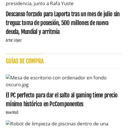
Descanso forzado para Laporta tras un mes de julio sin
tregua: toma de posesión, 500 millones de nueva
deuda, Mundial y arritmia
Artur López
GUÍAS DE COMPRA
El PC perfecto para dar el salto al gaming tiene precio
mínimo histórico en PcComponentes
New Mall