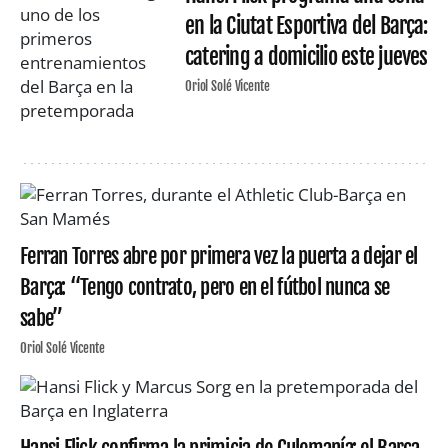
en la Ciutat Esportiva del Barça:
catering a domicilio este jueves
Oriol Solé Vicente
Ferran Torres abre por primera vez la puerta a dejar el
Barça: “Tengo contrato, pero en el fútbol nunca se
sabe”
Oriol Solé Vicente