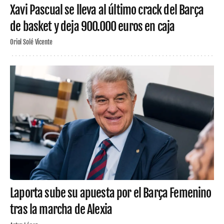
Xavi Pascual se lleva al último crack del Barça
de basket y deja 900.000 euros en caja
Oriol Solé Vicente
Laporta sube su apuesta por el Barça Femenino
tras la marcha de Alexia