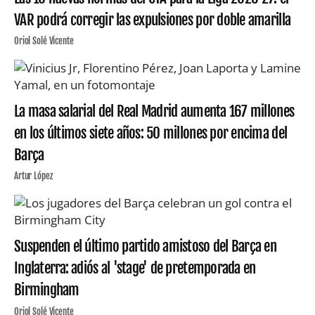
VAR podrá corregir las expulsiones por doble amarilla
Oriol Solé Vicente
La masa salarial del Real Madrid aumenta 167 millones
en los últimos siete años: 50 millones por encima del
Barça
Artur López
Suspenden el último partido amistoso del Barça en
Inglaterra: adiós al 'stage' de pretemporada en
Birmingham
Oriol Solé Vicente