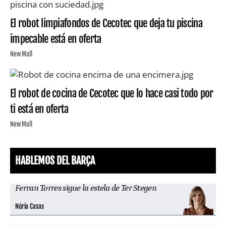
El robot limpiafondos de Cecotec que deja tu piscina
impecable está en oferta
New Mall
El robot de cocina de Cecotec que lo hace casi todo por
ti está en oferta
New Mall
HABLEMOS DEL BARÇA
Ferran Torres sigue la estela de Ter Stegen
Núria Casas