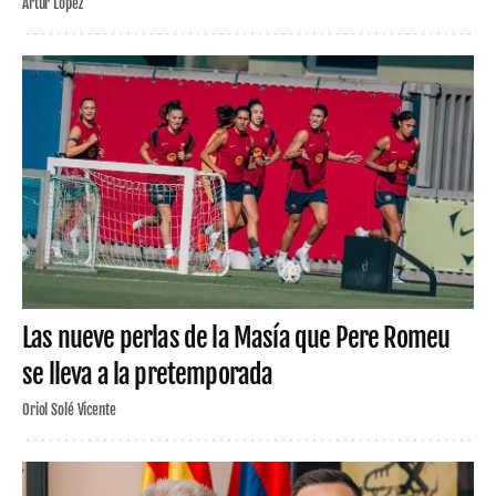
Artur López
Las nueve perlas de la Masía que Pere Romeu
se lleva a la pretemporada
Oriol Solé Vicente