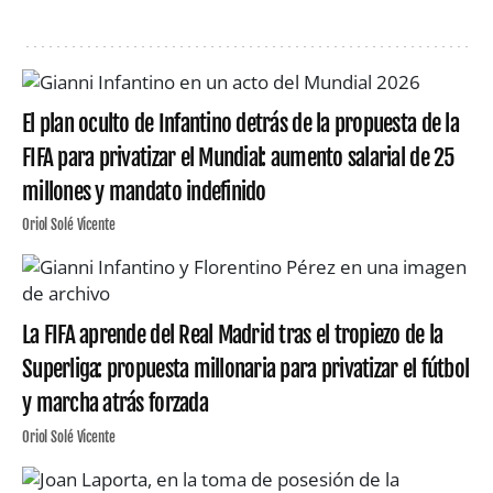
El plan oculto de Infantino detrás de la propuesta de la
FIFA para privatizar el Mundial: aumento salarial de 25
millones y mandato indefinido
Oriol Solé Vicente
La FIFA aprende del Real Madrid tras el tropiezo de la
Superliga: propuesta millonaria para privatizar el fútbol
y marcha atrás forzada
Oriol Solé Vicente