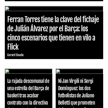
Ferran Torres tiene la clave del fichaje
de Julián Álvarez por el Barça: los
cinco escenarios que tienen en vilo a
Flick
Gerard Boada
La rajada descomunal de
Ni Jan Virgili ni Sergi
una estrella del Barça de
Domínguez: los dos
basket tras acabar
futbolistas de Juliano
contrato con la directiva
Belletti que prometen