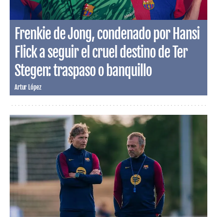
Frenkie de Jong, condenado por Hansi
Flick a seguir el cruel destino de Ter
Stegen: traspaso o banquillo
Artur López