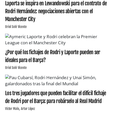
Laporta se inspira en Lewandowski para el contrato de
Rodri Hernández: negociaciones abiertas con el
Manchester City
Oriol Solé Vicente
¿Por qué los fichajes de Rodri y Laporte pueden ser
ideales para el Barça?
Oriol Solé Vicente
Los tres jugadores que pueden facilitar el difícil fichaje
de Rodri por el Barça: para robárselo al Real Madrid
Víctor Malo
Artur López