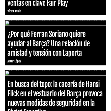
ventas en clave Fair Play
Víctor Malo
¿Por qué Ferran Soriano quiere
ayudar al Barça? Una relación de
amistad y tensión con Laporta
Artur López
En busca del topo: la cacería de Hansi
Flick en el vestuario del Barça provoca
nuevas medidas de seguridad en la