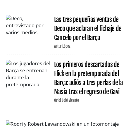
Las tres pequeñas ventas de
Deco que aclaran el fichaje de
Cancelo por el Barça
Artur López
Los primeros descartados de
Flick en la pretemporada del
Barça: adiós a tres perlas de la
Masía tras el regreso de Gavi
Oriol Solé Vicente