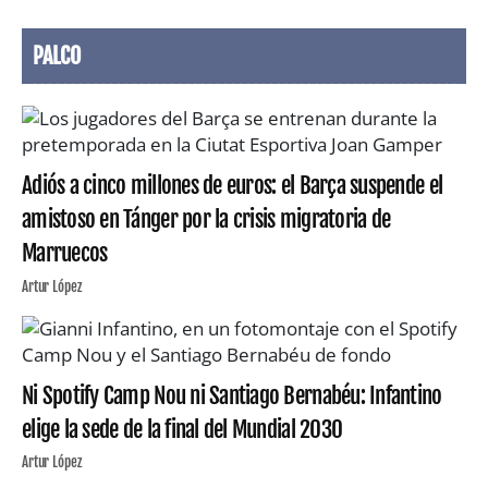
PALCO
Adiós a cinco millones de euros: el Barça suspende el
amistoso en Tánger por la crisis migratoria de
Marruecos
Artur López
Ni Spotify Camp Nou ni Santiago Bernabéu: Infantino
elige la sede de la final del Mundial 2030
Artur López