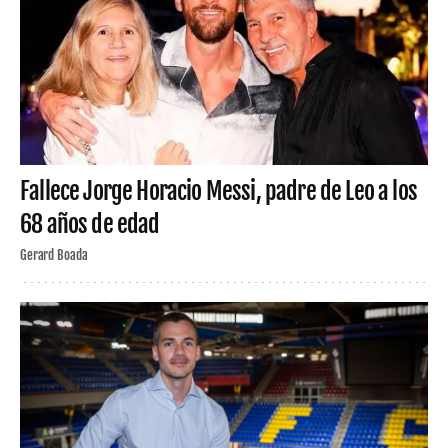
Fallece Jorge Horacio Messi, padre de Leo a los
68 años de edad
Gerard Boada