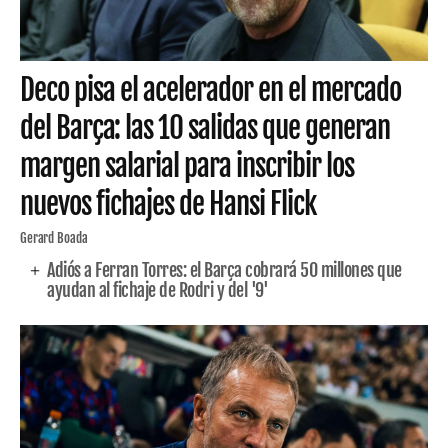
Deco pisa el acelerador en el mercado
del Barça: las 10 salidas que generan
margen salarial para inscribir los
nuevos fichajes de Hansi Flick
Gerard Boada
Adiós a Ferran Torres: el Barça cobrará 50 millones que
ayudan al fichaje de Rodri y del '9'