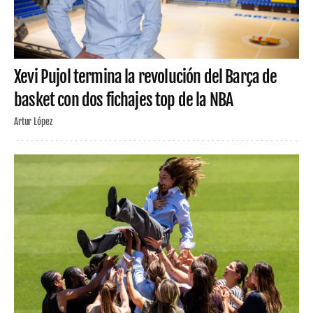
Xevi Pujol termina la revolución del Barça de
basket con dos fichajes top de la NBA
Artur López