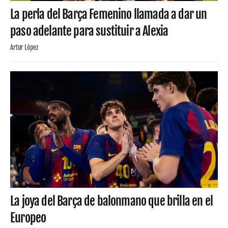
La perla del Barça Femenino llamada a dar un
paso adelante para sustituir a Alexia
Artur López
La joya del Barça de balonmano que brilla en el
Europeo