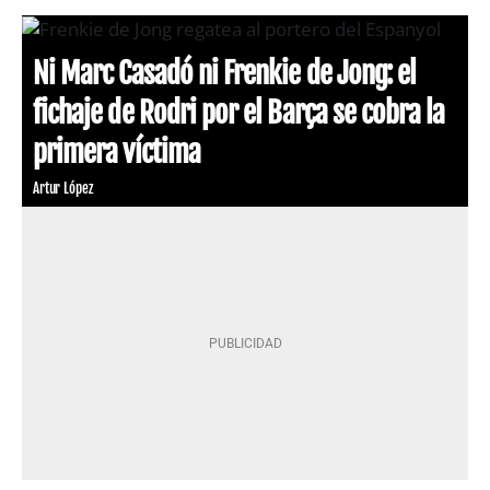
Ni Marc Casadó ni Frenkie de Jong: el
fichaje de Rodri por el Barça se cobra la
primera víctima
Artur López