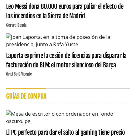
Leo Messi dona 80.000 euros para paliar el efecto de
los incendios en la Sierra de Madrid
Gerard Boada
Laporta exprime la cesión de licencias para disparar la
facturación de BLM: el motor silencioso del Barça
Oriol Solé Vicente
GUÍAS DE COMPRA
El PC perfecto para dar el salto al gaming tiene precio