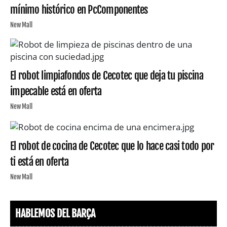
mínimo histórico en PcComponentes
New Mall
El robot limpiafondos de Cecotec que deja tu piscina
impecable está en oferta
New Mall
El robot de cocina de Cecotec que lo hace casi todo por
ti está en oferta
New Mall
HABLEMOS DEL BARÇA