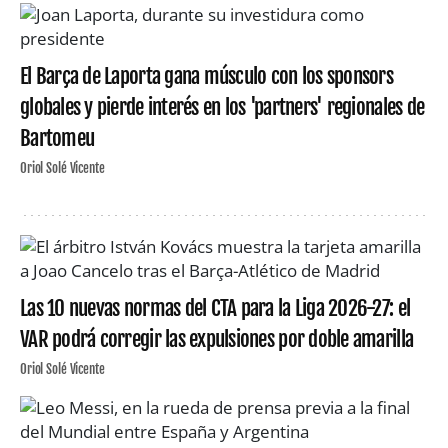
El Barça de Laporta gana músculo con los sponsors
globales y pierde interés en los 'partners' regionales de
Bartomeu
Oriol Solé Vicente
Las 10 nuevas normas del CTA para la Liga 2026-27: el
VAR podrá corregir las expulsiones por doble amarilla
Oriol Solé Vicente