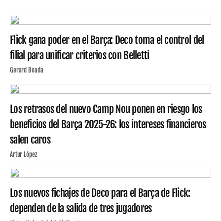
Flick gana poder en el Barça: Deco toma el control del
filial para unificar criterios con Belletti
Gerard Boada
Los retrasos del nuevo Camp Nou ponen en riesgo los
beneficios del Barça 2025-26: los intereses financieros
salen caros
Artur López
Los nuevos fichajes de Deco para el Barça de Flick:
dependen de la salida de tres jugadores