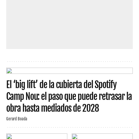
El ‘big lift’ de la cubierta del Spotify
Camp Nou: el paso que puede retrasar la
obra hasta mediados de 2028
Gerard Boada