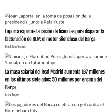
Laporta exprime la cesión de licencias para disparar la
facturación de BLM: el motor silencioso del Barça
Oriol Solé Vicente
La masa salarial del Real Madrid aumenta 167 millones
en los últimos siete años: 50 millones por encima del
Barça
Artur López