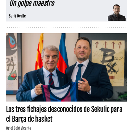
Un golpe maestro
Santi Ovalle
Los tres fichajes desconocidos de Sekulic para
el Barça de basket
Oriol Solé Vicente