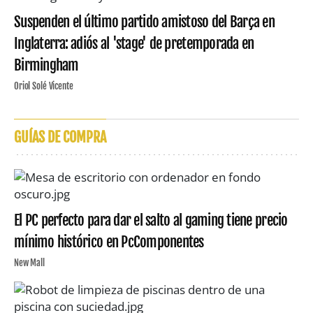
Suspenden el último partido amistoso del Barça en
Inglaterra: adiós al 'stage' de pretemporada en
Birmingham
Oriol Solé Vicente
GUÍAS DE COMPRA
El PC perfecto para dar el salto al gaming tiene precio
mínimo histórico en PcComponentes
New Mall