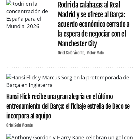
Rodri da calabazas al Real
Madrid y se ofrece al Barça:
acuerdo económico cerrado a
la espera de negociar con el
Manchester City
Oriol Solé Vicente
Víctor Malo
Hansi Flick recibe una gran alegría en el último
entrenamiento del Barça: el fichaje estrella de Deco se
incorpora al equipo
Oriol Solé Vicente