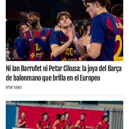
Ni Ian Barrufet ni Petar Cikusa: la joya del Barça
de balonmano que brilla en el Europeo
Artur López