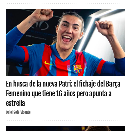
En busca de la nueva Patri: el fichaje del Barça
Femenino que tiene 16 años pero apunta a
estrella
Oriol Solé Vicente