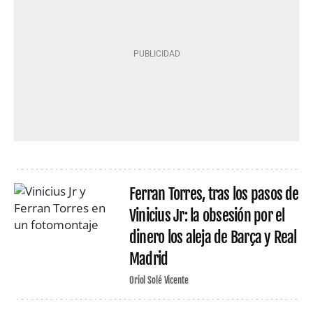
Ferran Torres, tras los pasos de
Vinicius Jr: la obsesión por el
dinero los aleja de Barça y Real
Madrid
Oriol Solé Vicente