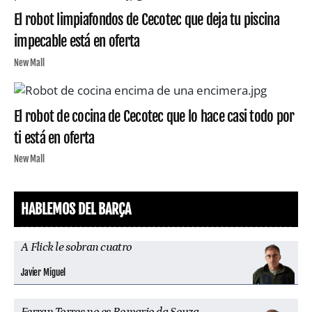
El robot limpiafondos de Cecotec que deja tu piscina
impecable está en oferta
New Mall
El robot de cocina de Cecotec que lo hace casi todo por
ti está en oferta
New Mall
HABLEMOS DEL BARÇA
A Flick le sobran cuatro
Javier Miguel