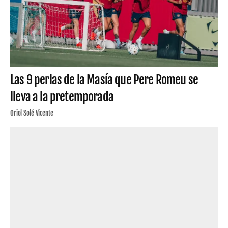
Las 9 perlas de la Masía que Pere Romeu se
lleva a la pretemporada
Oriol Solé Vicente