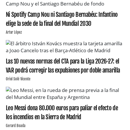
Ni Spotify Camp Nou ni Santiago Bernabéu: Infantino
elige la sede de la final del Mundial 2030
Artur López
Las 10 nuevas normas del CTA para la Liga 2026-27: el
VAR podrá corregir las expulsiones por doble amarilla
Oriol Solé Vicente
Leo Messi dona 80.000 euros para paliar el efecto de
los incendios en la Sierra de Madrid
Gerard Boada