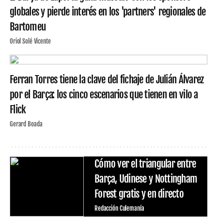
globales y pierde interés en los 'partners' regionales de
Bartomeu
Oriol Solé Vicente
Ferran Torres tiene la clave del fichaje de Julián Álvarez
por el Barça: los cinco escenarios que tienen en vilo a
Flick
Gerard Boada
Cómo ver el triangular entre
Barça, Udinese y Nottingham
Forest gratis y en directo
Redacción Culemanía