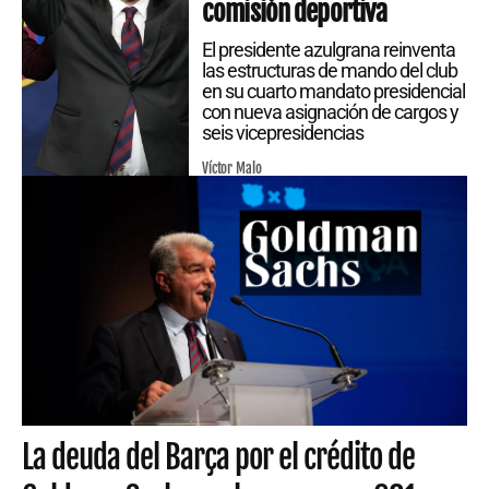
comisión deportiva
El presidente azulgrana reinventa
las estructuras de mando del club
en su cuarto mandato presidencial
con nueva asignación de cargos y
seis vicepresidencias
Víctor Malo
La deuda del Barça por el crédito de