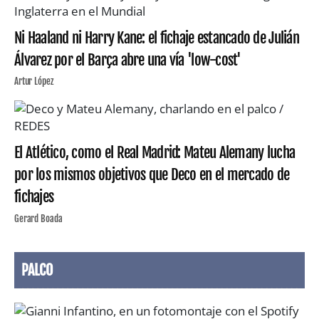
Ni Haaland ni Harry Kane: el fichaje estancado de Julián
Álvarez por el Barça abre una vía 'low-cost'
Artur López
El Atlético, como el Real Madrid: Mateu Alemany lucha
por los mismos objetivos que Deco en el mercado de
fichajes
Gerard Boada
PALCO