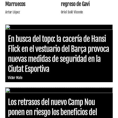
Marruecos
regreso de Gavi
Artur López
Oriol Solé Vicente
En busca del topo: la cacería de Hansi
Flick en el vestuario del Barça provoca
nuevas medidas de seguridad en la
Ciutat Esportiva
Víctor Malo
Los retrasos del nuevo Camp Nou
ponen en riesgo los beneficios del