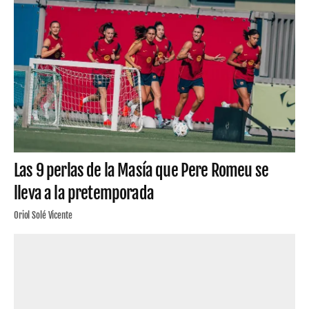
Las 9 perlas de la Masía que Pere Romeu se
lleva a la pretemporada
Oriol Solé Vicente