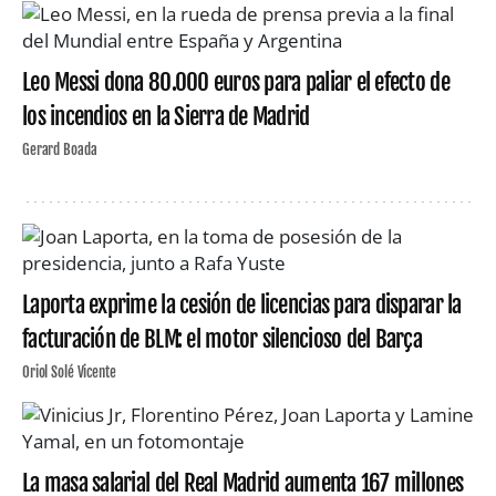
Leo Messi dona 80.000 euros para paliar el efecto de
los incendios en la Sierra de Madrid
Gerard Boada
Laporta exprime la cesión de licencias para disparar la
facturación de BLM: el motor silencioso del Barça
Oriol Solé Vicente
La masa salarial del Real Madrid aumenta 167 millones