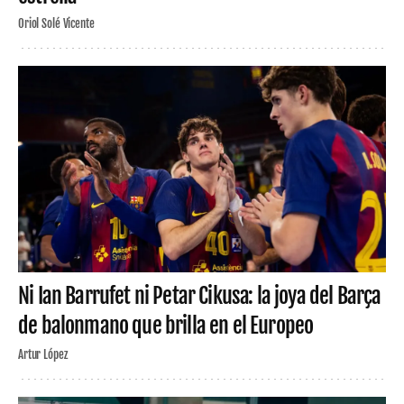
Oriol Solé Vicente
Ni Ian Barrufet ni Petar Cikusa: la joya del Barça
de balonmano que brilla en el Europeo
Artur López