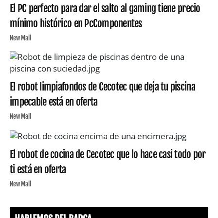
El PC perfecto para dar el salto al gaming tiene precio
mínimo histórico en PcComponentes
New Mall
El robot limpiafondos de Cecotec que deja tu piscina
impecable está en oferta
New Mall
El robot de cocina de Cecotec que lo hace casi todo por
ti está en oferta
New Mall