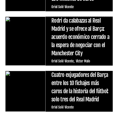
Oriol Solé Vicente
Rodri da calabazas al Real
Madrid y se ofrece al Barça:
acuerdo económico cerrado a
la espera de negociar con el
Manchester City
Oriol Solé Vicente
Víctor Malo
Cuatro exjugadores del Barça
entre los 10 fichajes más
caros de la historia del fútbol:
solo tres del Real Madrid
Oriol Solé Vicente