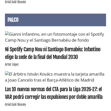
Oriol Solé Vicente
PALCO
Ni Spotify Camp Nou ni Santiago Bernabéu: Infantino
elige la sede de la final del Mundial 2030
Artur López
Las 10 nuevas normas del CTA para la Liga 2026-27: el
VAR podrá corregir las expulsiones por doble amarilla
Oriol Solé Vicente