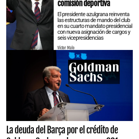
comisión deportiva
El presidente azulgrana reinventa
las estructuras de mando del club
en su cuarto mandato presidencial
con nueva asignación de cargos y
seis vicepresidencias
Víctor Malo
La deuda del Barça por el crédito de