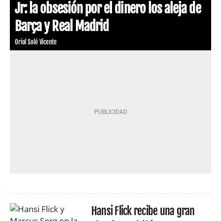
Jr: la obsesión por el dinero los aleja de
Barça y Real Madrid
Oriol Solé Vicente
Hansi Flick recibe una gran