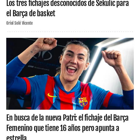
Los tres fichajes desconocidos de Sekulic para
el Barça de basket
Oriol Solé Vicente
En busca de la nueva Patri: el fichaje del Barça
Femenino que tiene 16 años pero apunta a
estrella