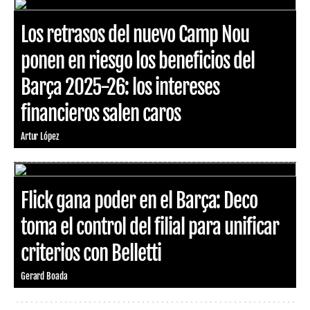
Los retrasos del nuevo Camp Nou
ponen en riesgo los beneficios del
Barça 2025-26: los intereses
financieros salen caros
Artur López
Flick gana poder en el Barça: Deco
toma el control del filial para unificar
criterios con Belletti
Gerard Boada