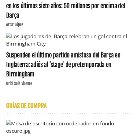
en los últimos siete años: 50 millones por encima del
Barça
Artur López
Suspenden el último partido amistoso del Barça en
Inglaterra: adiós al 'stage' de pretemporada en
Birmingham
Oriol Solé Vicente
GUÍAS DE COMPRA