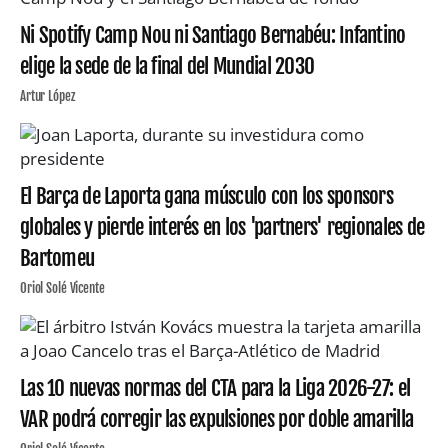
Ni Spotify Camp Nou ni Santiago Bernabéu: Infantino
elige la sede de la final del Mundial 2030
Artur López
El Barça de Laporta gana músculo con los sponsors
globales y pierde interés en los 'partners' regionales de
Bartomeu
Oriol Solé Vicente
Las 10 nuevas normas del CTA para la Liga 2026-27: el
VAR podrá corregir las expulsiones por doble amarilla