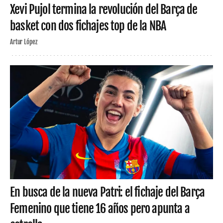
Xevi Pujol termina la revolución del Barça de
basket con dos fichajes top de la NBA
Artur López
En busca de la nueva Patri: el fichaje del Barça
Femenino que tiene 16 años pero apunta a