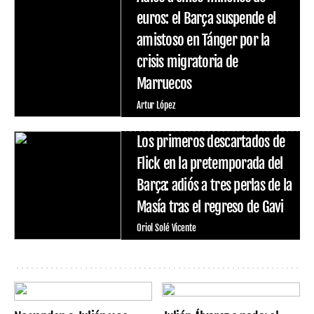
euros: el Barça suspende el
amistoso en Tánger por la
crisis migratoria de
Marruecos
Artur López
Los primeros descartados de
Flick en la pretemporada del
Barça: adiós a tres perlas de la
Masía tras el regreso de Gavi
Oriol Solé Vicente