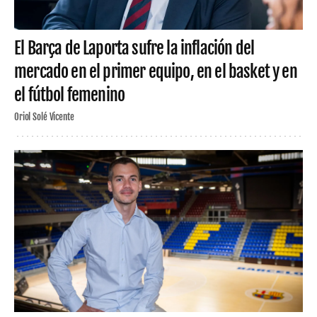
El Barça de Laporta sufre la inflación del
mercado en el primer equipo, en el basket y en
el fútbol femenino
Oriol Solé Vicente