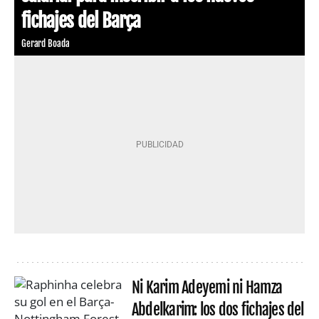
fichajes del Barça
Gerard Boada
Ni Karim Adeyemi ni Hamza
Abdelkarim: los dos fichajes del