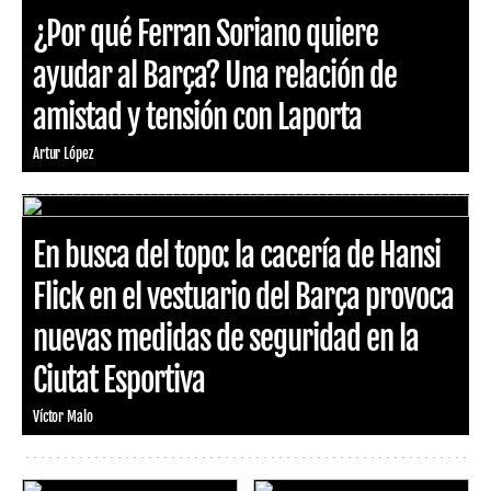
¿Por qué Ferran Soriano quiere
ayudar al Barça? Una relación de
amistad y tensión con Laporta
Artur López
En busca del topo: la cacería de Hansi
Flick en el vestuario del Barça provoca
nuevas medidas de seguridad en la
Ciutat Esportiva
Víctor Malo