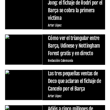
Jong: el fichaje de Rodri por el
Barça se cobra la primera
víctima
Artur López
Cómo ver el triangular entre
Barça, Udinese y Nottingham
Forest gratis y en directo
Redacción Culemanía
Las tres pequeñas ventas de
Deco que aclaran el fichaje de
Cancelo por el Barça
Artur López
Adiós a cinco millones de