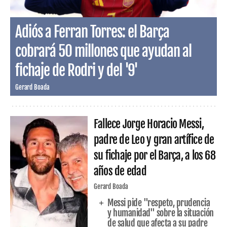
Adiós a Ferran Torres: el Barça
cobrará 50 millones que ayudan al
fichaje de Rodri y del '9'
Gerard Boada
Fallece Jorge Horacio Messi,
padre de Leo y gran artífice de
su fichaje por el Barça, a los 68
años de edad
Gerard Boada
Messi pide "respeto, prudencia
y humanidad" sobre la situación
de salud que afecta a su padre