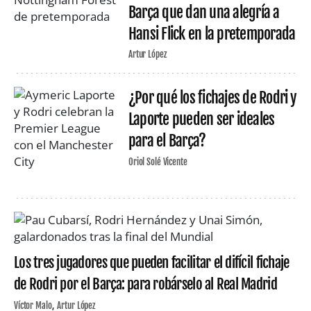
Barça que dan una alegría a
Hansi Flick en la pretemporada
Artur López
¿Por qué los fichajes de Rodri y
Laporte pueden ser ideales
para el Barça?
Oriol Solé Vicente
Los tres jugadores que pueden facilitar el difícil fichaje
de Rodri por el Barça: para robárselo al Real Madrid
Víctor Malo
Artur López