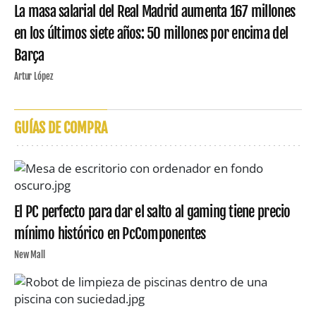
La masa salarial del Real Madrid aumenta 167 millones
en los últimos siete años: 50 millones por encima del
Barça
Artur López
GUÍAS DE COMPRA
El PC perfecto para dar el salto al gaming tiene precio
mínimo histórico en PcComponentes
New Mall