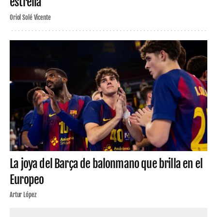
estrella
Oriol Solé Vicente
La joya del Barça de balonmano que brilla en el
Europeo
Artur López