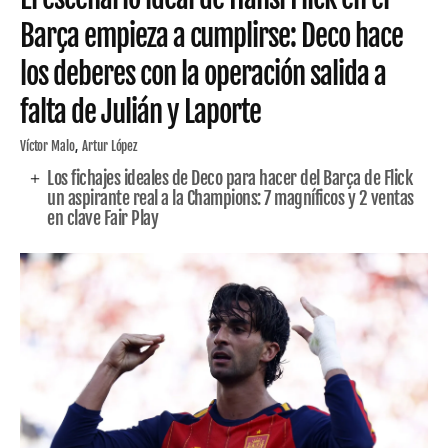
Barça empieza a cumplirse: Deco hace
los deberes con la operación salida a
falta de Julián y Laporte
Víctor Malo
Artur López
Los fichajes ideales de Deco para hacer del Barça de Flick
un aspirante real a la Champions: 7 magníficos y 2 ventas
en clave Fair Play