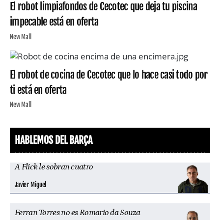
El robot limpiafondos de Cecotec que deja tu piscina
impecable está en oferta
New Mall
El robot de cocina de Cecotec que lo hace casi todo por
ti está en oferta
New Mall
HABLEMOS DEL BARÇA
A Flick le sobran cuatro
Javier Miguel
Ferran Torres no es Romario da Souza