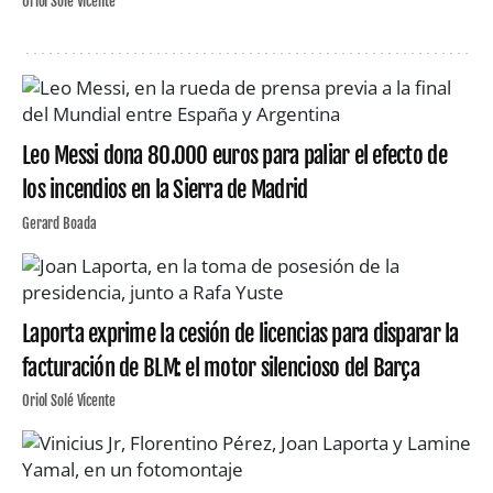
Oriol Solé Vicente
Leo Messi dona 80.000 euros para paliar el efecto de
los incendios en la Sierra de Madrid
Gerard Boada
Laporta exprime la cesión de licencias para disparar la
facturación de BLM: el motor silencioso del Barça
Oriol Solé Vicente