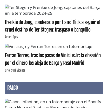
Frenkie de Jong, condenado por Hansi Flick a seguir el
cruel destino de Ter Stegen: traspaso o banquillo
Artur López
Ferran Torres, tras los pasos de Vinicius Jr: la obsesión
por el dinero los aleja de Barça y Real Madrid
Oriol Solé Vicente
PALCO