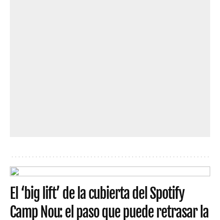
El ‘big lift’ de la cubierta del Spotify
Camp Nou: el paso que puede retrasar la