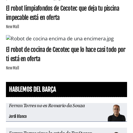
El robot limpiafondos de Cecotec que deja tu piscina
impecable está en oferta
New Mall
El robot de cocina de Cecotec que lo hace casi todo por
ti está en oferta
New Mall
HABLEMOS DEL BARÇA
Ferran Torres no es Romario da Souza
Jordi Blanco