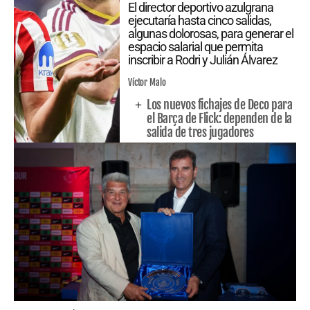
El director deportivo azulgrana
ejecutaría hasta cinco salidas,
algunas dolorosas, para generar el
espacio salarial que permita
inscribir a Rodri y Julián Álvarez
Víctor Malo
Los nuevos fichajes de Deco para
el Barça de Flick: dependen de la
salida de tres jugadores