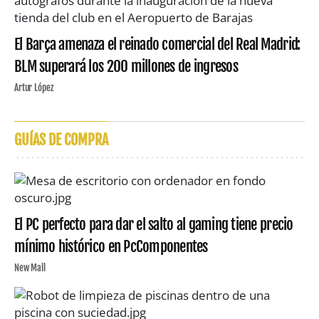
El Barça amenaza el reinado comercial del Real Madrid:
BLM superará los 200 millones de ingresos
Artur López
GUÍAS DE COMPRA
El PC perfecto para dar el salto al gaming tiene precio
mínimo histórico en PcComponentes
New Mall