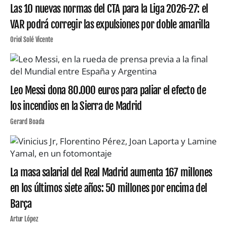
Las 10 nuevas normas del CTA para la Liga 2026-27: el
VAR podrá corregir las expulsiones por doble amarilla
Oriol Solé Vicente
Leo Messi dona 80.000 euros para paliar el efecto de
los incendios en la Sierra de Madrid
Gerard Boada
La masa salarial del Real Madrid aumenta 167 millones
en los últimos siete años: 50 millones por encima del
Barça
Artur López