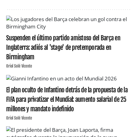
Suspenden el último partido amistoso del Barça en
Inglaterra: adiós al 'stage' de pretemporada en
Birmingham
Oriol Solé Vicente
El plan oculto de Infantino detrás de la propuesta de la
FIFA para privatizar el Mundial: aumento salarial de 25
millones y mandato indefinido
Oriol Solé Vicente