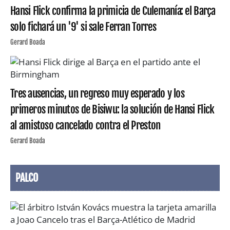
Hansi Flick confirma la primicia de Culemanía: el Barça
solo fichará un '9' si sale Ferran Torres
Gerard Boada
Tres ausencias, un regreso muy esperado y los
primeros minutos de Bisiwu: la solución de Hansi Flick
al amistoso cancelado contra el Preston
Gerard Boada
PALCO