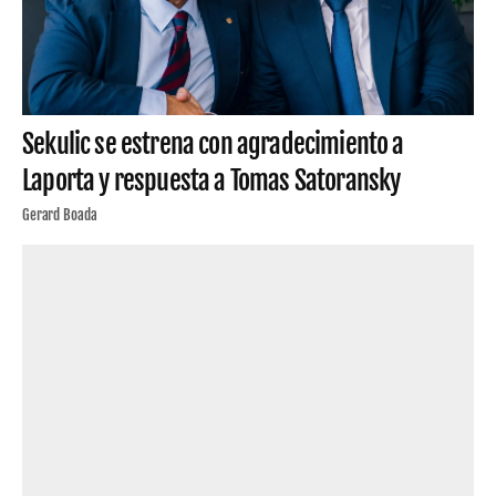
Sekulic se estrena con agradecimiento a
Laporta y respuesta a Tomas Satoransky
Gerard Boada