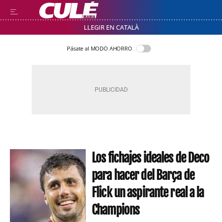
LLEGIR EN CATALÀ
Pásate al MODO AHORRO
Los fichajes ideales de Deco
para hacer del Barça de
Flick un aspirante real a la
Champions