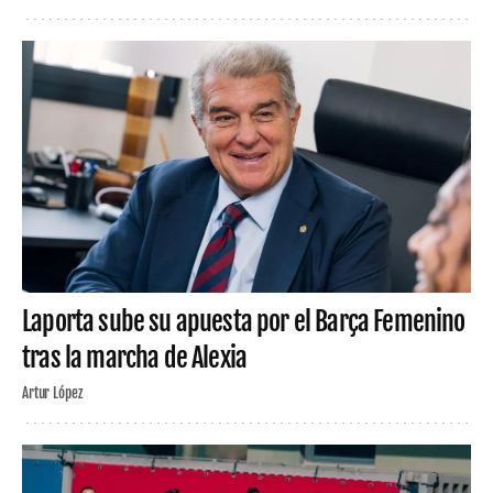
Laporta sube su apuesta por el Barça Femenino
tras la marcha de Alexia
Artur López