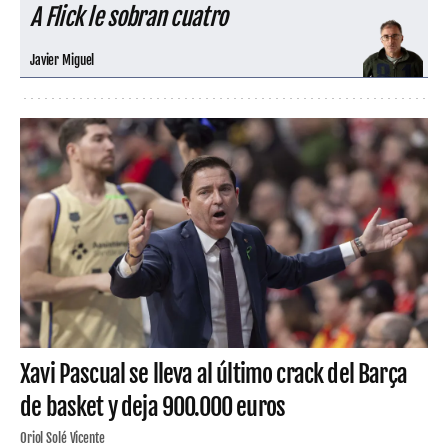
A Flick le sobran cuatro
Javier Miguel
Xavi Pascual se lleva al último crack del Barça
de basket y deja 900.000 euros
Oriol Solé Vicente