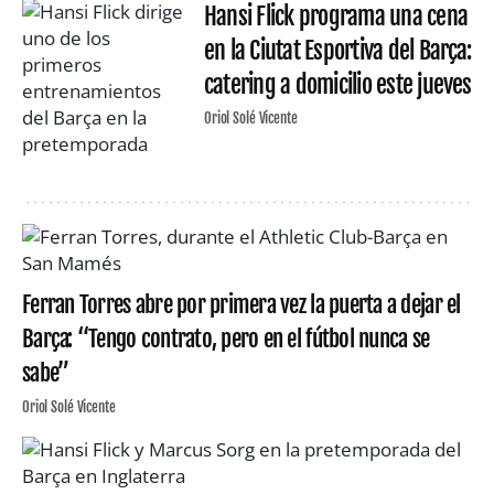
Hansi Flick programa una cena
en la Ciutat Esportiva del Barça:
catering a domicilio este jueves
Oriol Solé Vicente
Ferran Torres abre por primera vez la puerta a dejar el
Barça: “Tengo contrato, pero en el fútbol nunca se
sabe”
Oriol Solé Vicente