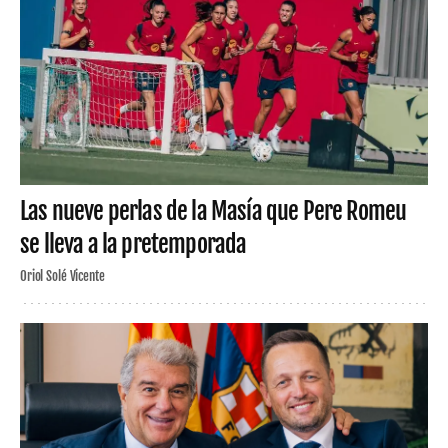
Las nueve perlas de la Masía que Pere Romeu
se lleva a la pretemporada
Oriol Solé Vicente