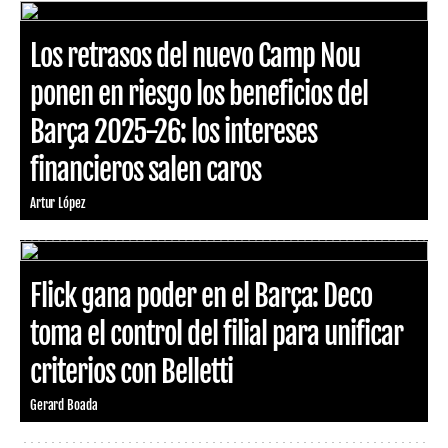
Los retrasos del nuevo Camp Nou
ponen en riesgo los beneficios del
Barça 2025-26: los intereses
financieros salen caros
Artur López
Flick gana poder en el Barça: Deco
toma el control del filial para unificar
criterios con Belletti
Gerard Boada