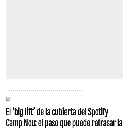
El ‘big lift’ de la cubierta del Spotify
Camp Nou: el paso que puede retrasar la