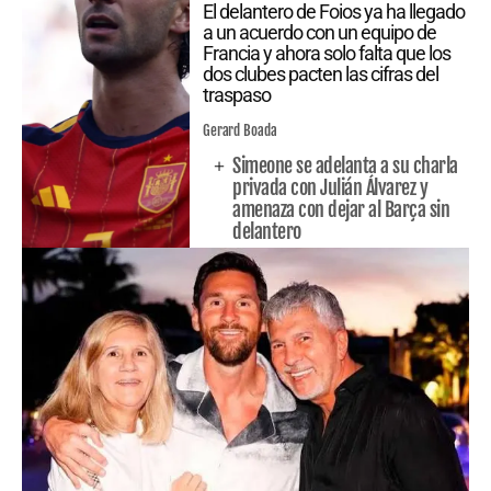
El delantero de Foios ya ha llegado
a un acuerdo con un equipo de
Francia y ahora solo falta que los
dos clubes pacten las cifras del
traspaso
Gerard Boada
Simeone se adelanta a su charla
privada con Julián Álvarez y
amenaza con dejar al Barça sin
delantero