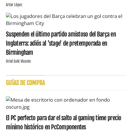
Artur López
Suspenden el último partido amistoso del Barça en
Inglaterra: adiós al 'stage' de pretemporada en
Birmingham
Oriol Solé Vicente
GUÍAS DE COMPRA
El PC perfecto para dar el salto al gaming tiene precio
mínimo histórico en PcComponentes