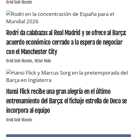
Oriol Solé Vicente
Rodri da calabazas al Real Madrid y se ofrece al Barça:
acuerdo económico cerrado a la espera de negociar
con el Manchester City
Oriol Solé Vicente
Víctor Malo
Hansi Flick recibe una gran alegría en el último
entrenamiento del Barça: el fichaje estrella de Deco se
incorpora al equipo
Oriol Solé Vicente