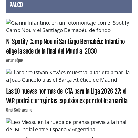
PALCO
Ni Spotify Camp Nou ni Santiago Bernabéu: Infantino
elige la sede de la final del Mundial 2030
Artur López
Las 10 nuevas normas del CTA para la Liga 2026-27: el
VAR podrá corregir las expulsiones por doble amarilla
Oriol Solé Vicente