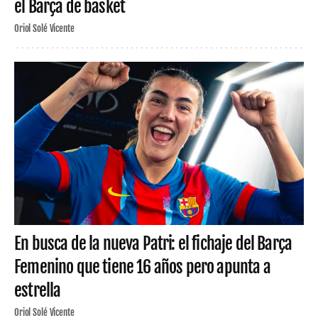
el Barça de basket
Oriol Solé Vicente
En busca de la nueva Patri: el fichaje del Barça
Femenino que tiene 16 años pero apunta a
estrella
Oriol Solé Vicente