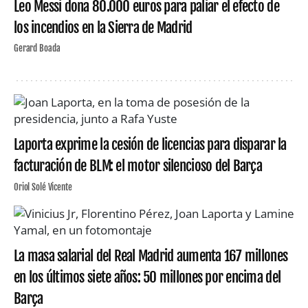
Leo Messi dona 80.000 euros para paliar el efecto de
los incendios en la Sierra de Madrid
Gerard Boada
Laporta exprime la cesión de licencias para disparar la
facturación de BLM: el motor silencioso del Barça
Oriol Solé Vicente
La masa salarial del Real Madrid aumenta 167 millones
en los últimos siete años: 50 millones por encima del
Barça