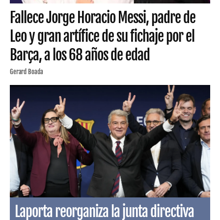
Fallece Jorge Horacio Messi, padre de
Leo y gran artífice de su fichaje por el
Barça, a los 68 años de edad
Gerard Boada
Laporta reorganiza la junta directiva