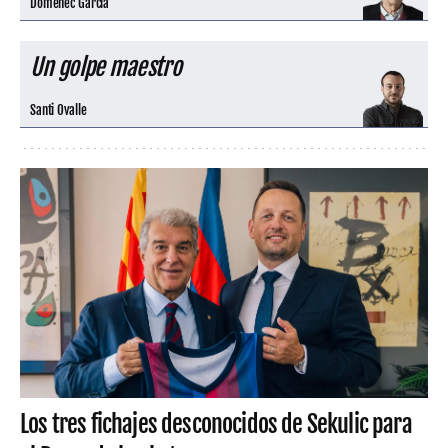
Domènec Garcia
Un golpe maestro
Santi Ovalle
Los tres fichajes desconocidos de Sekulic para