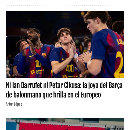
Ni Ian Barrufet ni Petar Cikusa: la joya del Barça
de balonmano que brilla en el Europeo
Artur López