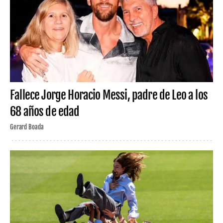
Fallece Jorge Horacio Messi, padre de Leo a los
68 años de edad
Gerard Boada