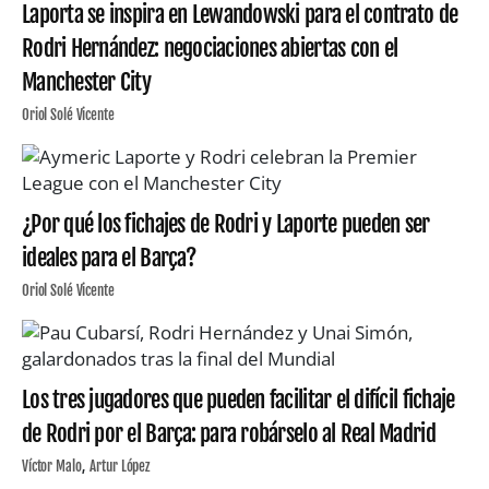
Laporta se inspira en Lewandowski para el contrato de
Rodri Hernández: negociaciones abiertas con el
Manchester City
Oriol Solé Vicente
¿Por qué los fichajes de Rodri y Laporte pueden ser
ideales para el Barça?
Oriol Solé Vicente
Los tres jugadores que pueden facilitar el difícil fichaje
de Rodri por el Barça: para robárselo al Real Madrid
Víctor Malo
Artur López