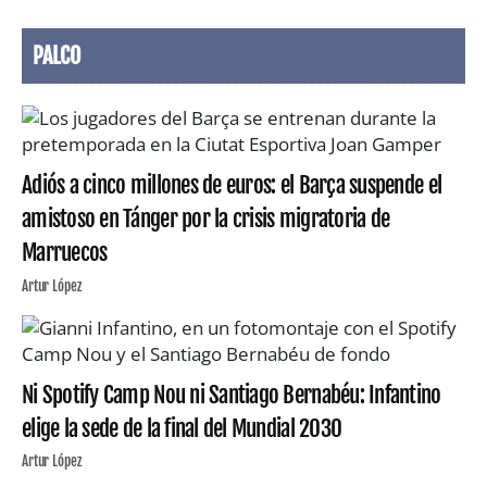
PALCO
Adiós a cinco millones de euros: el Barça suspende el
amistoso en Tánger por la crisis migratoria de
Marruecos
Artur López
Ni Spotify Camp Nou ni Santiago Bernabéu: Infantino
elige la sede de la final del Mundial 2030
Artur López