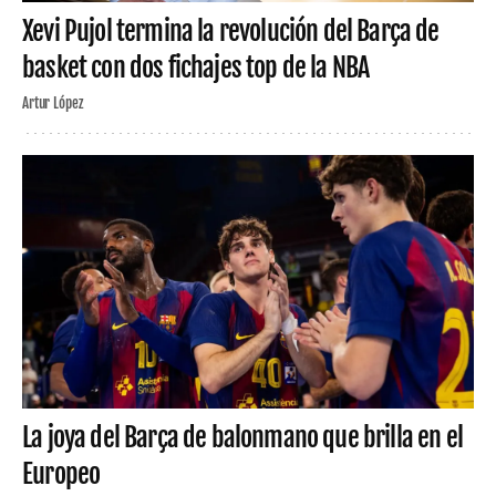
Xevi Pujol termina la revolución del Barça de
basket con dos fichajes top de la NBA
Artur López
La joya del Barça de balonmano que brilla en el
Europeo