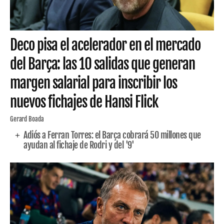
Deco pisa el acelerador en el mercado
del Barça: las 10 salidas que generan
margen salarial para inscribir los
nuevos fichajes de Hansi Flick
Gerard Boada
Adiós a Ferran Torres: el Barça cobrará 50 millones que
ayudan al fichaje de Rodri y del '9'