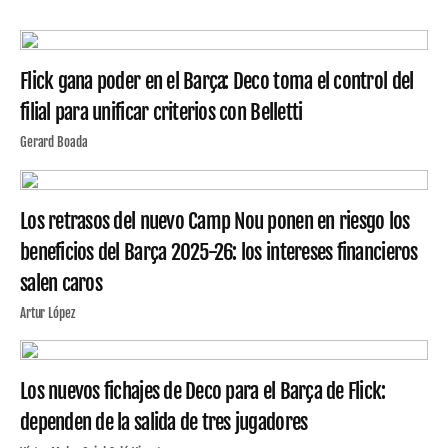
Flick gana poder en el Barça: Deco toma el control del
filial para unificar criterios con Belletti
Gerard Boada
Los retrasos del nuevo Camp Nou ponen en riesgo los
beneficios del Barça 2025-26: los intereses financieros
salen caros
Artur López
Los nuevos fichajes de Deco para el Barça de Flick:
dependen de la salida de tres jugadores