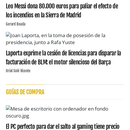
Leo Messi dona 80.000 euros para paliar el efecto de
los incendios en la Sierra de Madrid
Gerard Boada
Laporta exprime la cesión de licencias para disparar la
facturación de BLM: el motor silencioso del Barça
Oriol Solé Vicente
GUÍAS DE COMPRA
El PC perfecto para dar el salto al gaming tiene precio