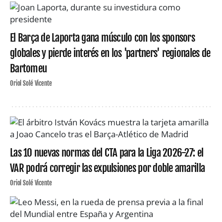
El Barça de Laporta gana músculo con los sponsors
globales y pierde interés en los 'partners' regionales de
Bartomeu
Oriol Solé Vicente
Las 10 nuevas normas del CTA para la Liga 2026-27: el
VAR podrá corregir las expulsiones por doble amarilla
Oriol Solé Vicente