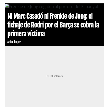
Ni Marc Casadó ni Frenkie de Jong: el
fichaje de Rodri por el Barça se cobra la
primera víctima
Artur López