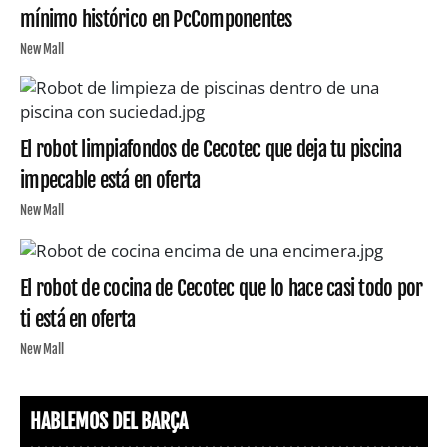
mínimo histórico en PcComponentes
New Mall
El robot limpiafondos de Cecotec que deja tu piscina
impecable está en oferta
New Mall
El robot de cocina de Cecotec que lo hace casi todo por
ti está en oferta
New Mall
HABLEMOS DEL BARÇA