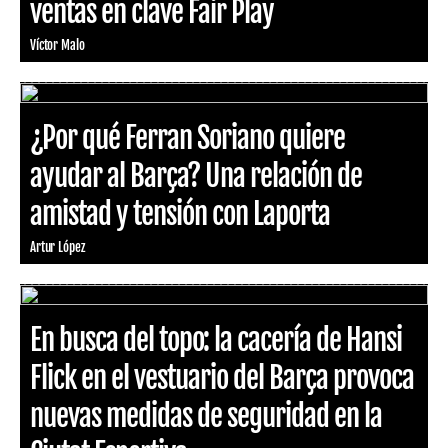
ventas en clave Fair Play
Víctor Malo
¿Por qué Ferran Soriano quiere
ayudar al Barça? Una relación de
amistad y tensión con Laporta
Artur López
En busca del topo: la cacería de Hansi
Flick en el vestuario del Barça provoca
nuevas medidas de seguridad en la