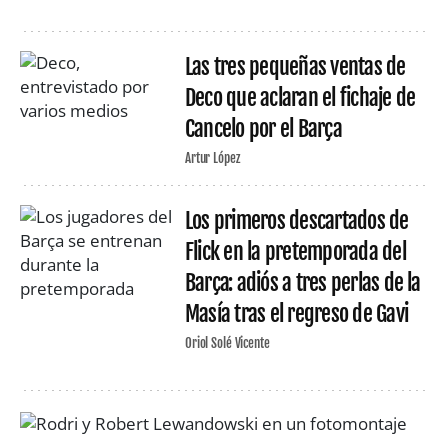
Las tres pequeñas ventas de
Deco que aclaran el fichaje de
Cancelo por el Barça
Artur López
Los primeros descartados de
Flick en la pretemporada del
Barça: adiós a tres perlas de la
Masía tras el regreso de Gavi
Oriol Solé Vicente