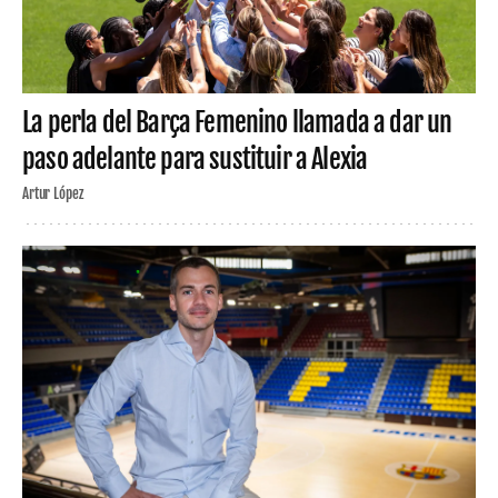
La perla del Barça Femenino llamada a dar un
paso adelante para sustituir a Alexia
Artur López