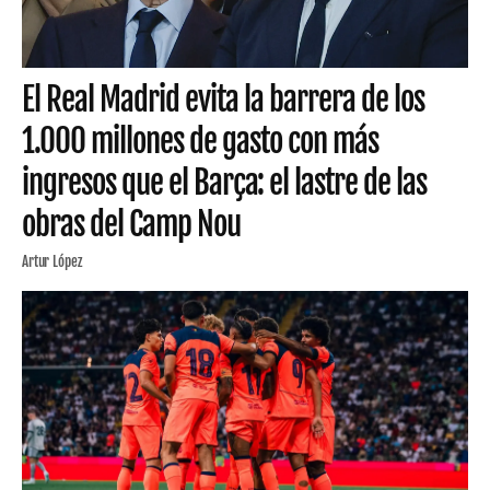
El Real Madrid evita la barrera de los
1.000 millones de gasto con más
ingresos que el Barça: el lastre de las
obras del Camp Nou
Artur López