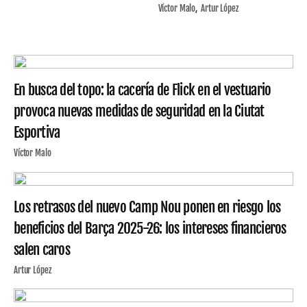
Víctor Malo
Artur López
En busca del topo: la cacería de Flick en el vestuario
provoca nuevas medidas de seguridad en la Ciutat
Esportiva
Víctor Malo
Los retrasos del nuevo Camp Nou ponen en riesgo los
beneficios del Barça 2025-26: los intereses financieros
salen caros
Artur López