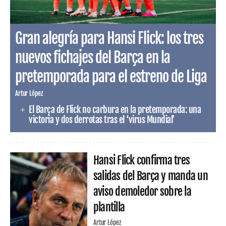
Gran alegría para Hansi Flick: los tres
nuevos fichajes del Barça en la
pretemporada para el estreno de Liga
Artur López
El Barça de Flick no carbura en la pretemporada: una
victoria y dos derrotas tras el ‘virus Mundial’
Hansi Flick confirma tres
salidas del Barça y manda un
aviso demoledor sobre la
plantilla
Artur López