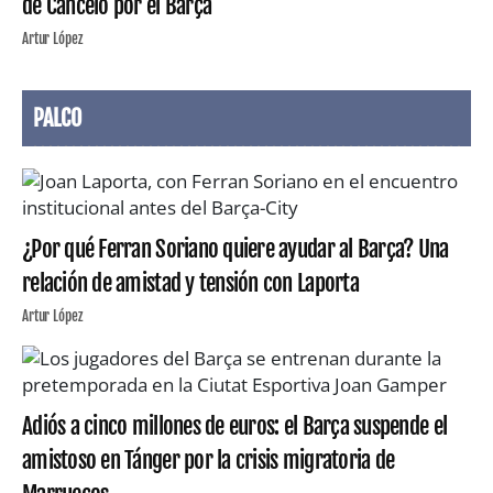
de Cancelo por el Barça
Artur López
PALCO
¿Por qué Ferran Soriano quiere ayudar al Barça? Una
relación de amistad y tensión con Laporta
Artur López
Adiós a cinco millones de euros: el Barça suspende el
amistoso en Tánger por la crisis migratoria de