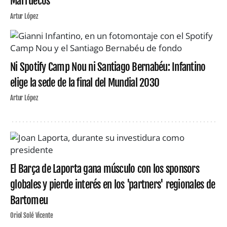
Marruecos
Artur López
Ni Spotify Camp Nou ni Santiago Bernabéu: Infantino
elige la sede de la final del Mundial 2030
Artur López
El Barça de Laporta gana músculo con los sponsors
globales y pierde interés en los 'partners' regionales de
Bartomeu
Oriol Solé Vicente