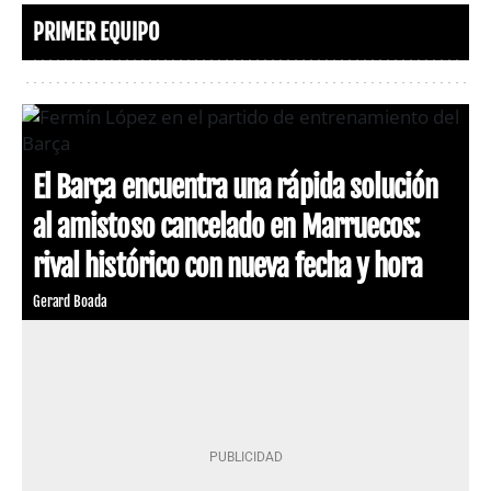
PRIMER EQUIPO
El Barça encuentra una rápida solución
al amistoso cancelado en Marruecos:
rival histórico con nueva fecha y hora
Gerard Boada