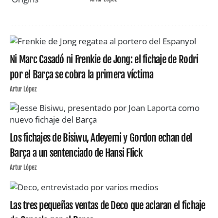
Ni Marc Casadó ni Frenkie de Jong: el fichaje de Rodri
por el Barça se cobra la primera víctima
Artur López
Los fichajes de Bisiwu, Adeyemi y Gordon echan del
Barça a un sentenciado de Hansi Flick
Artur López
Las tres pequeñas ventas de Deco que aclaran el fichaje