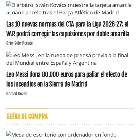
Las 10 nuevas normas del CTA para la Liga 2026-27: el
VAR podrá corregir las expulsiones por doble amarilla
Oriol Solé Vicente
Leo Messi dona 80.000 euros para paliar el efecto de
los incendios en la Sierra de Madrid
Gerard Boada
GUÍAS DE COMPRA