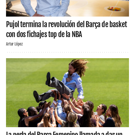
Pujol termina la revolución del Barça de basket
con dos fichajes top de la NBA
Artur López