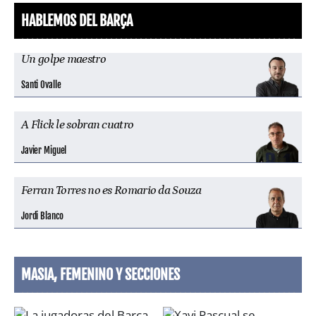
HABLEMOS DEL BARÇA
Un golpe maestro
Santi Ovalle
A Flick le sobran cuatro
Javier Miguel
Ferran Torres no es Romario da Souza
Jordi Blanco
MASIA, FEMENINO Y SECCIONES