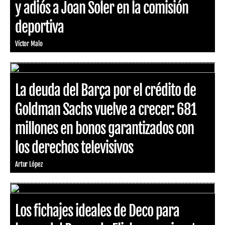
y adiós a Joan Soler en la comisión
deportiva
Víctor Malo
La deuda del Barça por el crédito de
Goldman Sachs vuelve a crecer: 681
millones en bonos garantizados con
los derechos televisivos
Artur López
Los fichajes ideales de Deco para