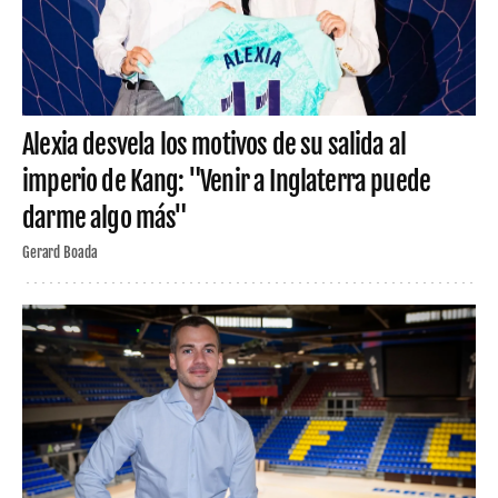
Alexia desvela los motivos de su salida al
imperio de Kang: "Venir a Inglaterra puede
darme algo más"
Gerard Boada