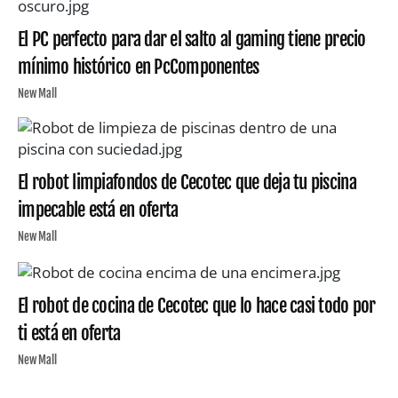
El PC perfecto para dar el salto al gaming tiene precio
mínimo histórico en PcComponentes
New Mall
El robot limpiafondos de Cecotec que deja tu piscina
impecable está en oferta
New Mall
El robot de cocina de Cecotec que lo hace casi todo por
ti está en oferta
New Mall