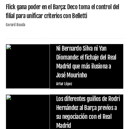
Flick gana poder en el Barça: Deco toma el control del
filial para unificar criterios con Belletti
Gerard Boada
Ni Bernardo Silva ni Yan
Diomande: el fichaje del Real
Madrid que más ilusiona a
José Mourinho
Artur López
Los diferentes guiños de Rodri
Hernández al Barça previos a
su negociación con el Real
Madrid