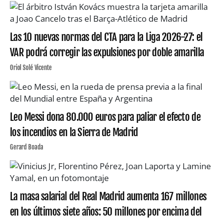
Las 10 nuevas normas del CTA para la Liga 2026-27: el
VAR podrá corregir las expulsiones por doble amarilla
Oriol Solé Vicente
Leo Messi dona 80.000 euros para paliar el efecto de
los incendios en la Sierra de Madrid
Gerard Boada
La masa salarial del Real Madrid aumenta 167 millones
en los últimos siete años: 50 millones por encima del