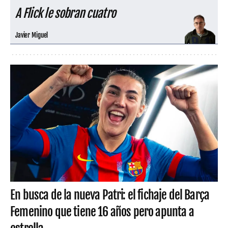
A Flick le sobran cuatro
Javier Miguel
En busca de la nueva Patri: el fichaje del Barça
Femenino que tiene 16 años pero apunta a