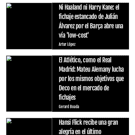
Ni Haaland ni Harry Kane: el
fichaje estancado de Julián
Álvarez por el Barça abre una
vía 'low-cost'
Artur López
El Atlético, como el Real
Madrid: Mateu Alemany lucha
por los mismos objetivos que
Deco en el mercado de
fichajes
Gerard Boada
Hansi Flick recibe una gran
alegría en el último