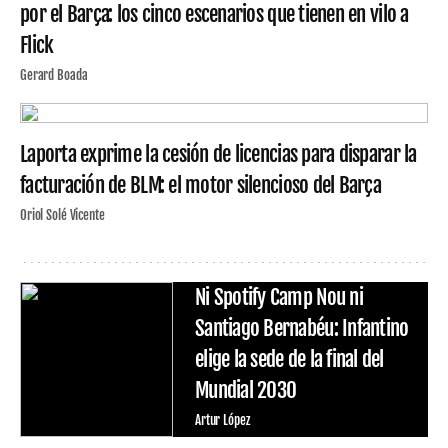
por el Barça: los cinco escenarios que tienen en vilo a
Flick
Gerard Boada
Laporta exprime la cesión de licencias para disparar la
facturación de BLM: el motor silencioso del Barça
Oriol Solé Vicente
Ni Spotify Camp Nou ni
Santiago Bernabéu: Infantino
elige la sede de la final del
Mundial 2030
Artur López