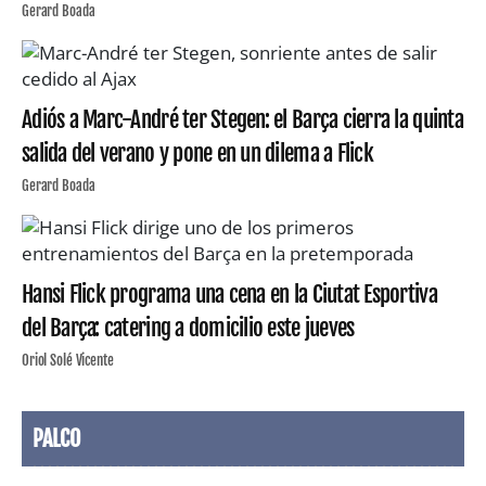
Gerard Boada
Adiós a Marc-André ter Stegen: el Barça cierra la quinta
salida del verano y pone en un dilema a Flick
Gerard Boada
Hansi Flick programa una cena en la Ciutat Esportiva
del Barça: catering a domicilio este jueves
Oriol Solé Vicente
PALCO