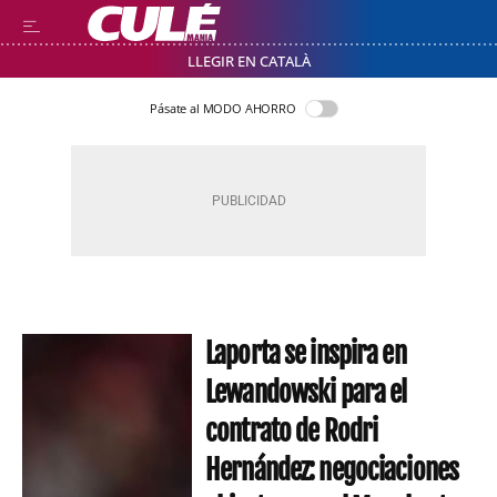
LLEGIR EN CATALÀ
Pásate al MODO AHORRO
Laporta se inspira en
Lewandowski para el
contrato de Rodri
Hernández: negociaciones