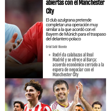
abiertas con el Manchester
City
El club azulgrana pretende
completar una operación muy
similar a la que acordó con el
Bayern de Múnich para el traspaso
del delantero polaco
Oriol Solé Vicente
Rodri da calabazas al Real
Madrid y se ofrece al Barça:
acuerdo económico cerrado a la
espera de negociar con el
Manchester City