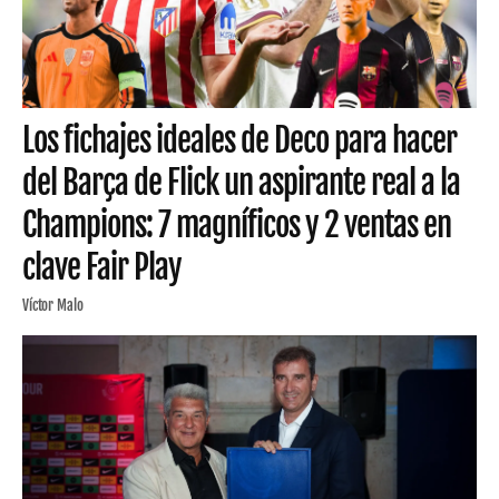
Los fichajes ideales de Deco para hacer
del Barça de Flick un aspirante real a la
Champions: 7 magníficos y 2 ventas en
clave Fair Play
Víctor Malo