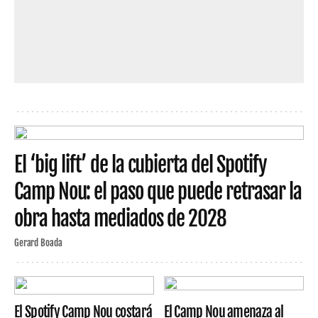
El ‘big lift’ de la cubierta del Spotify
Camp Nou: el paso que puede retrasar la
obra hasta mediados de 2028
Gerard Boada
El Spotify Camp Nou costará
El Camp Nou amenaza al