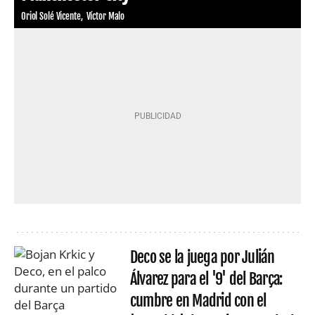
Oriol Solé Vicente
Víctor Malo
Deco se la juega por Julián
Álvarez para el '9' del Barça:
cumbre en Madrid con el