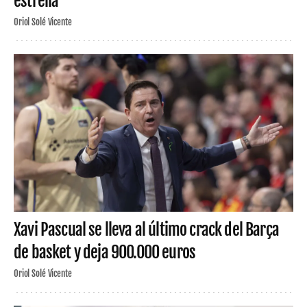
estrella
Oriol Solé Vicente
Xavi Pascual se lleva al último crack del Barça
de basket y deja 900.000 euros
Oriol Solé Vicente