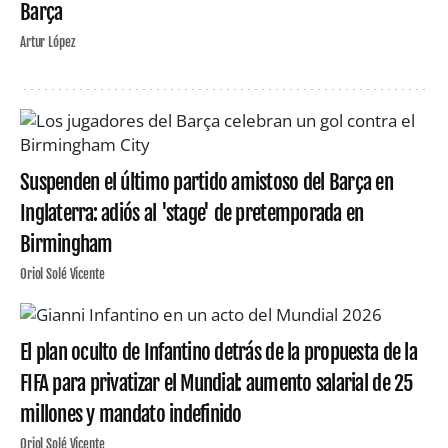
Barça
Artur López
Suspenden el último partido amistoso del Barça en
Inglaterra: adiós al 'stage' de pretemporada en
Birmingham
Oriol Solé Vicente
El plan oculto de Infantino detrás de la propuesta de la
FIFA para privatizar el Mundial: aumento salarial de 25
millones y mandato indefinido
Oriol Solé Vicente