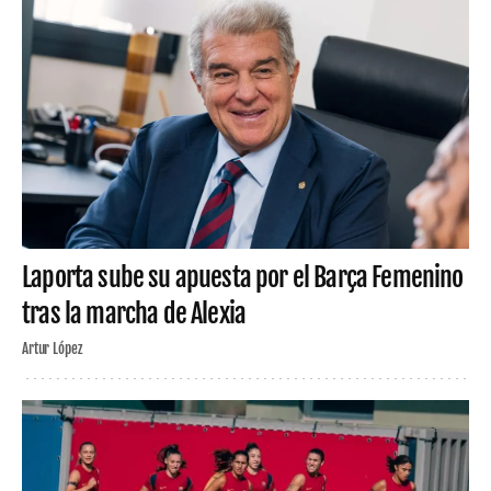
Laporta sube su apuesta por el Barça Femenino
tras la marcha de Alexia
Artur López