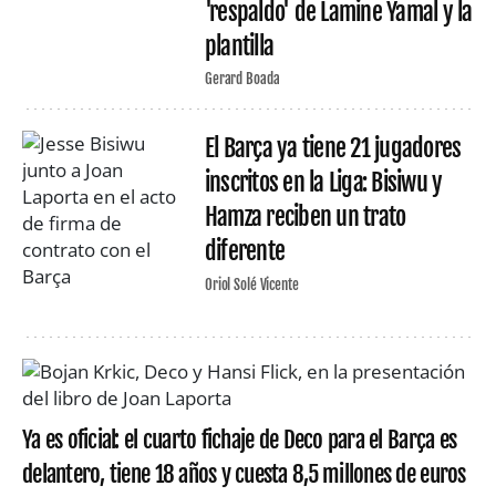
'respaldo' de Lamine Yamal y la
plantilla
Gerard Boada
El Barça ya tiene 21 jugadores
inscritos en la Liga: Bisiwu y
Hamza reciben un trato
diferente
Oriol Solé Vicente
Ya es oficial: el cuarto fichaje de Deco para el Barça es
delantero, tiene 18 años y cuesta 8,5 millones de euros