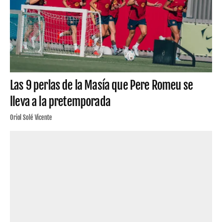
Las 9 perlas de la Masía que Pere Romeu se
lleva a la pretemporada
Oriol Solé Vicente