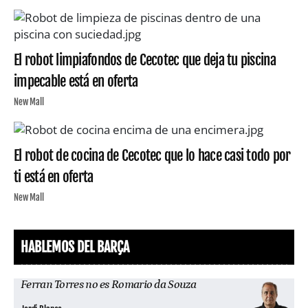
El robot limpiafondos de Cecotec que deja tu piscina
impecable está en oferta
New Mall
El robot de cocina de Cecotec que lo hace casi todo por
ti está en oferta
New Mall
HABLEMOS DEL BARÇA
Ferran Torres no es Romario da Souza