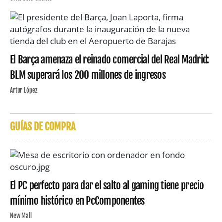
El Barça amenaza el reinado comercial del Real Madrid:
BLM superará los 200 millones de ingresos
Artur López
GUÍAS DE COMPRA
El PC perfecto para dar el salto al gaming tiene precio
mínimo histórico en PcComponentes
New Mall