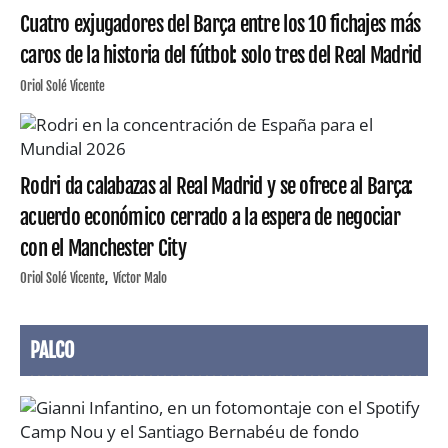
Cuatro exjugadores del Barça entre los 10 fichajes más
caros de la historia del fútbol: solo tres del Real Madrid
Oriol Solé Vicente
Rodri da calabazas al Real Madrid y se ofrece al Barça:
acuerdo económico cerrado a la espera de negociar
con el Manchester City
Oriol Solé Vicente
Víctor Malo
PALCO