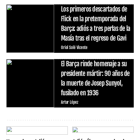
Los primeros descartados de
Flick en la pretemporada del
Barça: adiós a tres perlas de la
Masía tras el regreso de Gavi
Oriol Solé Vicente
El Barça rinde homenaje a su
presidente mártir: 90 años de
la muerte de Josep Sunyol,
fusilado en 1936
Artur López