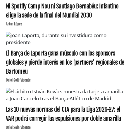
Ni Spotify Camp Nou ni Santiago Bernabéu: Infantino
elige la sede de la final del Mundial 2030
Artur López
El Barça de Laporta gana músculo con los sponsors
globales y pierde interés en los 'partners' regionales de
Bartomeu
Oriol Solé Vicente
Las 10 nuevas normas del CTA para la Liga 2026-27: el
VAR podrá corregir las expulsiones por doble amarilla
Oriol Solé Vicente