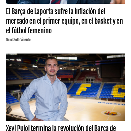
El Barça de Laporta sufre la inflación del
mercado en el primer equipo, en el basket y en
el fútbol femenino
Oriol Solé Vicente
Xevi Pujol termina la revolución del Barça de