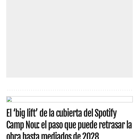
El ‘big lift’ de la cubierta del Spotify
Camp Nou: el paso que puede retrasar la
obra hasta mediados de 2028