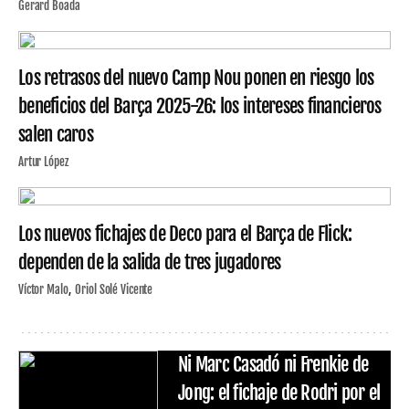
Gerard Boada
Los retrasos del nuevo Camp Nou ponen en riesgo los
beneficios del Barça 2025-26: los intereses financieros
salen caros
Artur López
Los nuevos fichajes de Deco para el Barça de Flick:
dependen de la salida de tres jugadores
Víctor Malo
Oriol Solé Vicente
Ni Marc Casadó ni Frenkie de
Jong: el fichaje de Rodri por el