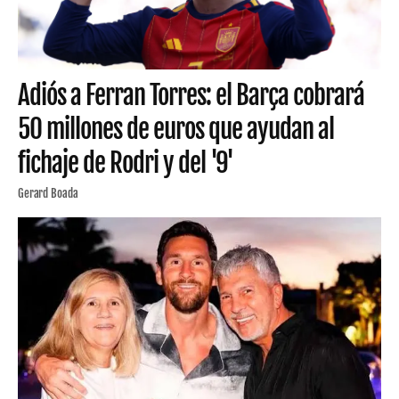
Adiós a Ferran Torres: el Barça cobrará
50 millones de euros que ayudan al
fichaje de Rodri y del '9'
Gerard Boada