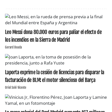
Leo Messi dona 80.000 euros para paliar el efecto de
los incendios en la Sierra de Madrid
Gerard Boada
Laporta exprime la cesión de licencias para disparar la
facturación de BLM: el motor silencioso del Barça
Oriol Solé Vicente