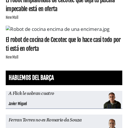
impecable está en oferta
New Mall
El robot de cocina de Cecotec que lo hace casi todo por
ti está en oferta
New Mall
HABLEMOS DEL BARÇA
A Flick le sobran cuatro
Javier Miguel
Ferran Torres no es Romario da Souza