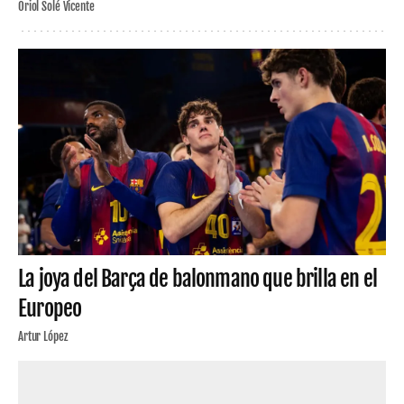
Oriol Solé Vicente
La joya del Barça de balonmano que brilla en el
Europeo
Artur López