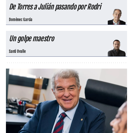
De Torres a Julián pasando por Rodri
Domènec Garcia
Un golpe maestro
Santi Ovalle