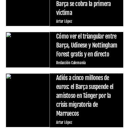
Barça se cobra la primera
víctima
Artur López
Cómo ver el triangular entre
Barça, Udinese y Nottingham
Forest gratis y en directo
Redacción Culemanía
Adiós a cinco millones de
euros: el Barça suspende el
amistoso en Tánger por la
crisis migratoria de
Marruecos
Artur López