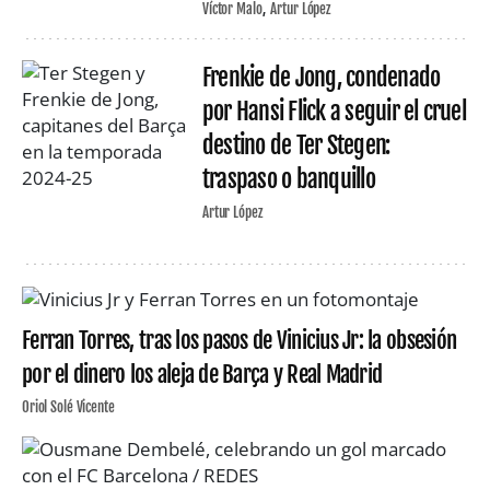
Víctor Malo
Artur López
Frenkie de Jong, condenado
por Hansi Flick a seguir el cruel
destino de Ter Stegen:
traspaso o banquillo
Artur López
Ferran Torres, tras los pasos de Vinicius Jr: la obsesión
por el dinero los aleja de Barça y Real Madrid
Oriol Solé Vicente