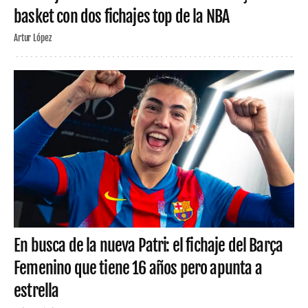
basket con dos fichajes top de la NBA
Artur López
En busca de la nueva Patri: el fichaje del Barça
Femenino que tiene 16 años pero apunta a
estrella