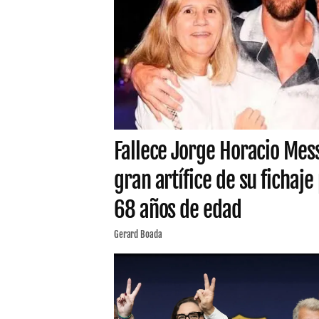
Fallece Jorge Horacio Mess
gran artífice de su fichaje 
68 años de edad
Gerard Boada