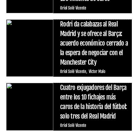
Oriol Solé Vicente
Rodri da calabazas al Real
Madrid y se ofrece al Barça:
acuerdo económico cerrado a
la espera de negociar con el
Manchester City
Oriol Solé Vicente
Víctor Malo
Cuatro exjugadores del Barça
entre los 10 fichajes más
caros de la historia del fútbol:
solo tres del Real Madrid
Oriol Solé Vicente