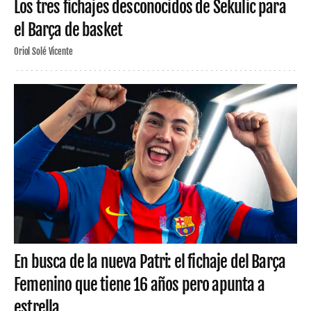
Los tres fichajes desconocidos de Sekulic para
el Barça de basket
Oriol Solé Vicente
En busca de la nueva Patri: el fichaje del Barça
Femenino que tiene 16 años pero apunta a
estrella