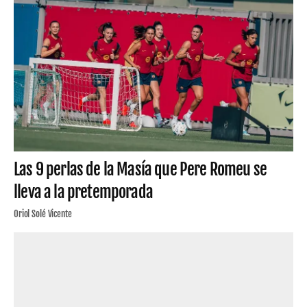
Las 9 perlas de la Masía que Pere Romeu se
lleva a la pretemporada
Oriol Solé Vicente