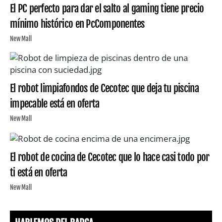
El PC perfecto para dar el salto al gaming tiene precio
mínimo histórico en PcComponentes
New Mall
El robot limpiafondos de Cecotec que deja tu piscina
impecable está en oferta
New Mall
El robot de cocina de Cecotec que lo hace casi todo por
ti está en oferta
New Mall