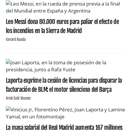
Leo Messi dona 80.000 euros para paliar el efecto de
los incendios en la Sierra de Madrid
Gerard Boada
Laporta exprime la cesión de licencias para disparar la
facturación de BLM: el motor silencioso del Barça
Oriol Solé Vicente
La masa salarial del Real Madrid aumenta 167 millones