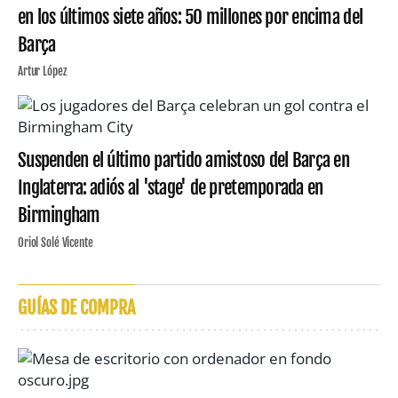
en los últimos siete años: 50 millones por encima del
Barça
Artur López
Suspenden el último partido amistoso del Barça en
Inglaterra: adiós al 'stage' de pretemporada en
Birmingham
Oriol Solé Vicente
GUÍAS DE COMPRA