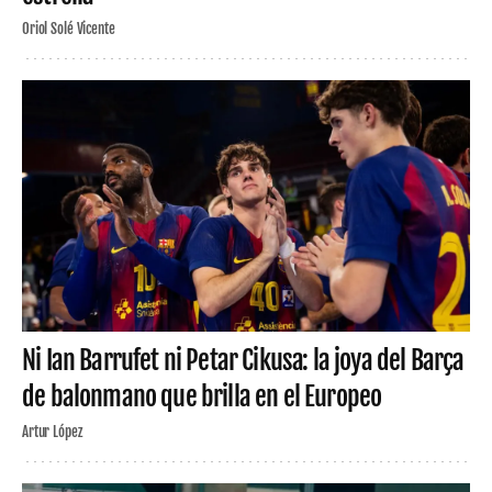
Oriol Solé Vicente
Ni Ian Barrufet ni Petar Cikusa: la joya del Barça
de balonmano que brilla en el Europeo
Artur López