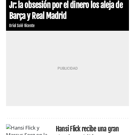
Jr: la obsesión por el dinero los aleja de
Barça y Real Madrid
Oriol Solé Vicente
Hansi Flick recibe una gran