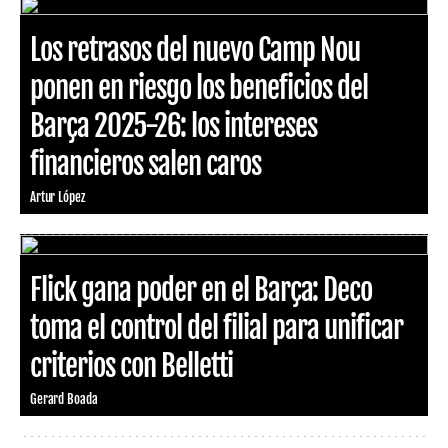
Los retrasos del nuevo Camp Nou
ponen en riesgo los beneficios del
Barça 2025-26: los intereses
financieros salen caros
Artur López
Flick gana poder en el Barça: Deco
toma el control del filial para unificar
criterios con Belletti
Gerard Boada