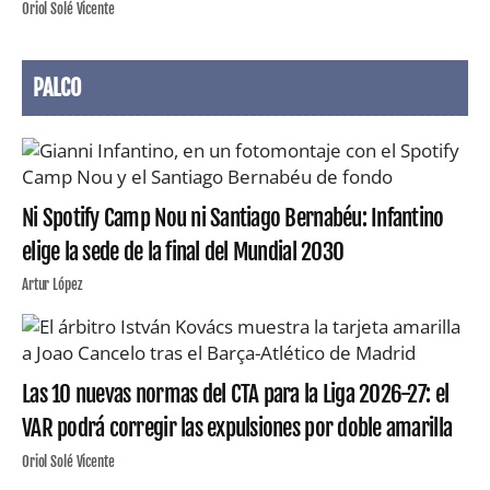
Oriol Solé Vicente
PALCO
Ni Spotify Camp Nou ni Santiago Bernabéu: Infantino
elige la sede de la final del Mundial 2030
Artur López
Las 10 nuevas normas del CTA para la Liga 2026-27: el
VAR podrá corregir las expulsiones por doble amarilla
Oriol Solé Vicente