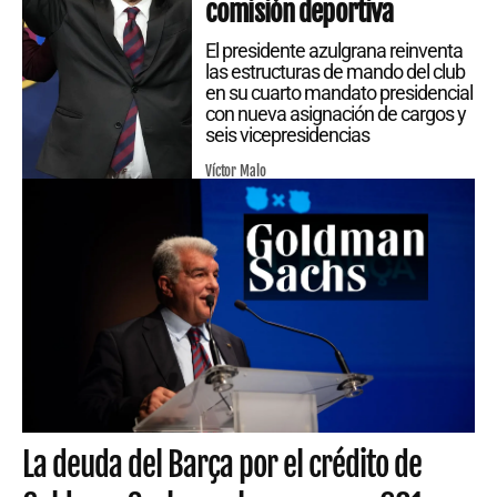
comisión deportiva
El presidente azulgrana reinventa
las estructuras de mando del club
en su cuarto mandato presidencial
con nueva asignación de cargos y
seis vicepresidencias
Víctor Malo
La deuda del Barça por el crédito de