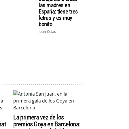
las madres en
España: tiene tres
letras y es muy
bonito
Joan Colás
La primera vez de los
rat
premios Goya en Barcelona: