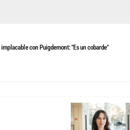
 implacable con Puigdemont: "Es un cobarde"