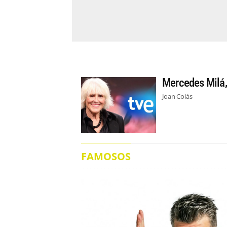
Mercedes Milá,
Joan Colás
FAMOSOS