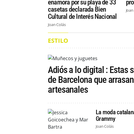
enamora por su playa de 33
pro
casetas declarada Bien
Joan
Cultural de Interés Nacional
Joan Colás
ESTILO
Adiós a lo digital : Estas 
de Barcelona que arrasan
artesanales
La moda catalana
Grammy
Joan Colás