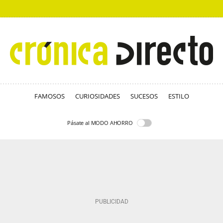
FAMOSOS
CURIOSIDADES
SUCESOS
ESTILO
Pásate al MODO AHORRO