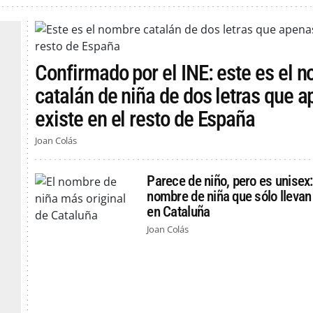
Confirmado por el INE: este es el 
catalán de niña de dos letras que 
existe en el resto de España
Joan Colás
Parece de niño, pero es unisex:
nombre de niña que sólo lleva
en Cataluña
Joan Colás