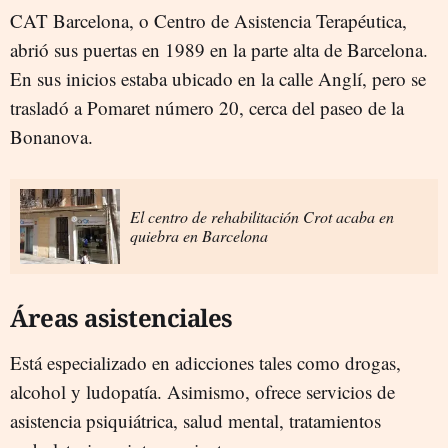
CAT Barcelona, o Centro de Asistencia Terapéutica,
abrió sus puertas en 1989 en la parte alta de Barcelona.
En sus inicios estaba ubicado en la calle Anglí, pero se
trasladó a Pomaret número 20, cerca del paseo de la
Bonanova.
El centro de rehabilitación Crot acaba en
quiebra en Barcelona
Áreas asistenciales
Está especializado en adicciones tales como drogas,
alcohol y ludopatía. Asimismo, ofrece servicios de
asistencia psiquiátrica, salud mental, tratamientos