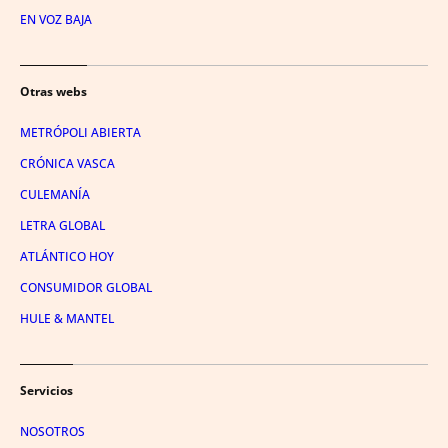
EN VOZ BAJA
Otras webs
METRÓPOLI ABIERTA
CRÓNICA VASCA
CULEMANÍA
LETRA GLOBAL
ATLÁNTICO HOY
CONSUMIDOR GLOBAL
HULE & MANTEL
Servicios
NOSOTROS