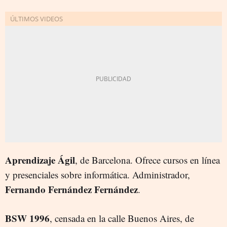
Aprendizaje Ágil
, de Barcelona. Ofrece cursos en línea
y presenciales sobre informática. Administrador,
Fernando Fernández Fernández
.
BSW 1996
, censada en la calle Buenos Aires, de