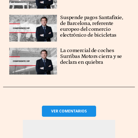
Suspende pagos Santafixie,
de Barcelona, referente
europeo del comercio
electrónico de bicicletas
La comercial de coches
Surribas Motors cierra y se
declara en quiebra
VER
COMENTARIOS