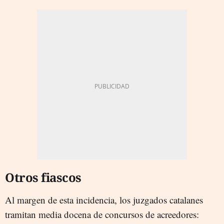
Otros fiascos
Al margen de esta incidencia, los juzgados catalanes
tramitan media docena de concursos de acreedores: