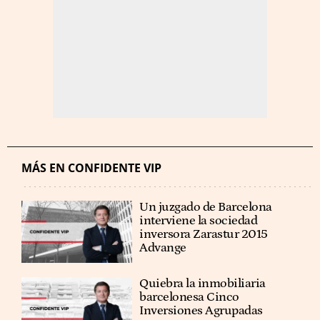
MÁS EN CONFIDENTE VIP
Un juzgado de Barcelona
interviene la sociedad
inversora Zarastur 2015
Advange
Quiebra la inmobiliaria
barcelonesa Cinco
Inversiones Agrupadas