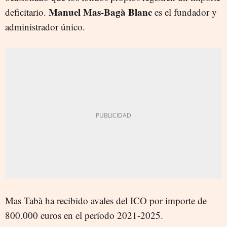
Manuel Mas-Bagà Blanc
deficitario.
es el fundador y
administrador único.
Mas Tabà ha recibido avales del ICO por importe de
800.000 euros en el período 2021-2025.