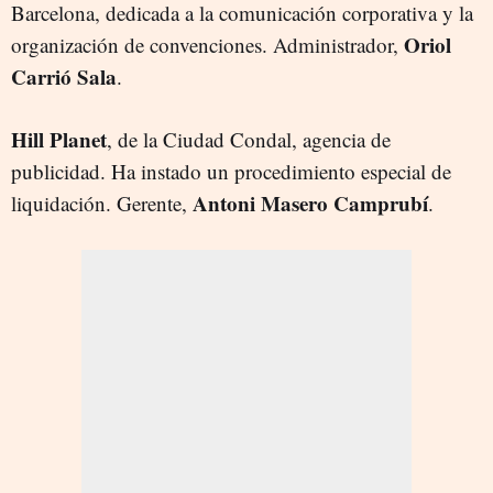
Barcelona, dedicada a la comunicación corporativa y la
Oriol
organización de convenciones. Administrador,
Carrió Sala
.
Hill Planet
, de la Ciudad Condal, agencia de
publicidad. Ha instado un procedimiento especial de
Antoni Masero Camprubí
liquidación. Gerente,
.