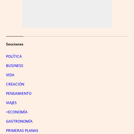
Secciones
POLÍTICA
BUSINESS
VIDA
CREACIÓN
PENSAMIENTO
VIAJES
+ECONOMÍA
GASTRONOMÍA
PRIMERAS PLANAS