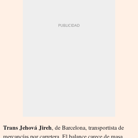
Trans Jehová Jireh
, de Barcelona, transportista de
mercancías por carretera. El balance carece de masa