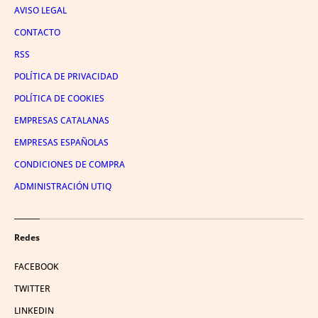
AVISO LEGAL
CONTACTO
RSS
POLÍTICA DE PRIVACIDAD
POLÍTICA DE COOKIES
EMPRESAS CATALANAS
EMPRESAS ESPAÑOLAS
CONDICIONES DE COMPRA
ADMINISTRACIÓN UTIQ
Redes
FACEBOOK
TWITTER
LINKEDIN