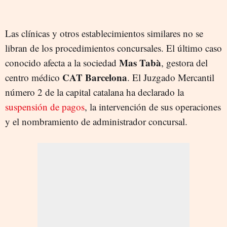
Las clínicas y otros establecimientos similares no se
libran de los procedimientos concursales. El último caso
Mas Tabà
conocido afecta a la sociedad
, gestora del
CAT Barcelona
centro médico
. El Juzgado Mercantil
número 2 de la capital catalana ha declarado la
suspensión de pagos
, la intervención de sus operaciones
y el nombramiento de administrador concursal.