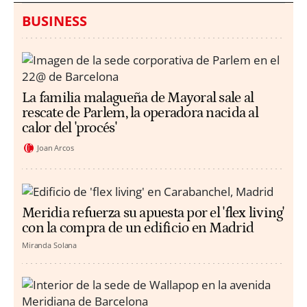
BUSINESS
La familia malagueña de Mayoral sale al
rescate de Parlem, la operadora nacida al
calor del 'procés'
Joan Arcos
Meridia refuerza su apuesta por el 'flex living'
con la compra de un edificio en Madrid
Miranda Solana