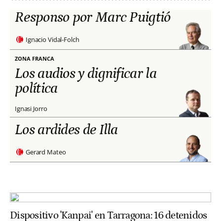
Responso por Marc Puigtió
Ignacio Vidal-Folch
ZONA FRANCA
Los audios y dignificar la
política
Ignasi Jorro
Los ardides de Illa
Gerard Mateo
Dispositivo 'Kanpai' en Tarragona: 16 detenidos