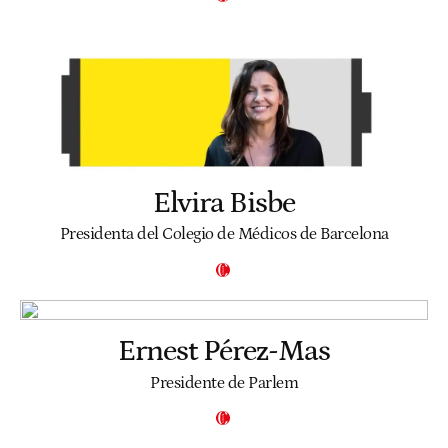
Elvira Bisbe
Presidenta del Colegio de Médicos de Barcelona
Ernest Pérez-Mas
Presidente de Parlem