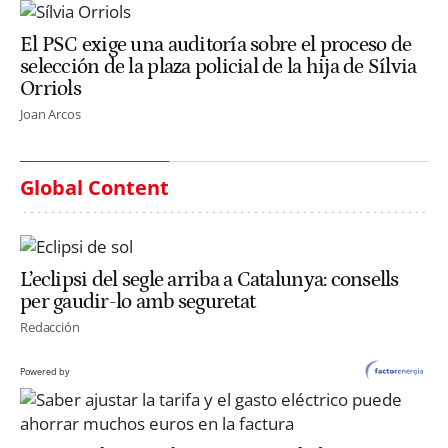
El PSC exige una auditoría sobre el proceso de
selección de la plaza policial de la hija de Sílvia
Orriols
Joan Arcos
Global Content
L’eclipsi del segle arriba a Catalunya: consells
per gaudir-lo amb seguretat
Redacción
Powered by