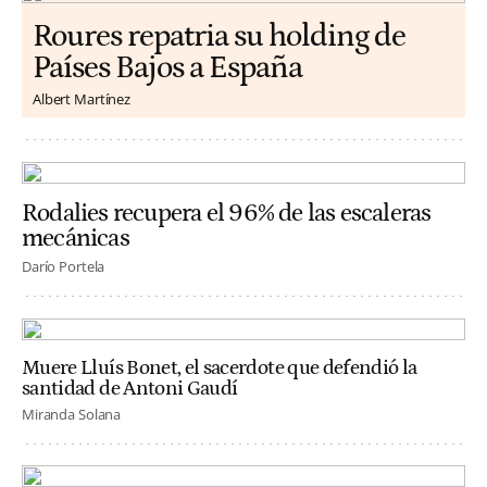
Roures repatria su holding de
Países Bajos a España
Albert Martínez
Rodalies recupera el 96% de las escaleras
mecánicas
Darío Portela
Muere Lluís Bonet, el sacerdote que defendió la
santidad de Antoni Gaudí
Miranda Solana