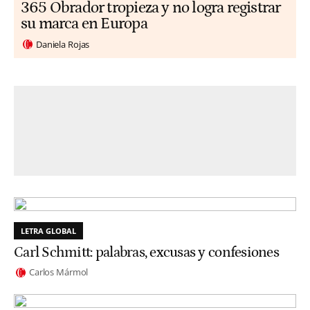
365 Obrador tropieza y no logra registrar
su marca en Europa
Daniela Rojas
LETRA GLOBAL
Carl Schmitt: palabras, excusas y confesiones
Carlos Mármol