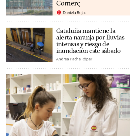
Comerç
Daniela Rojas
Cataluña mantiene la
alerta naranja por lluvias
intensas y riesgo de
inundación este sábado
Andrea Pacha Röper