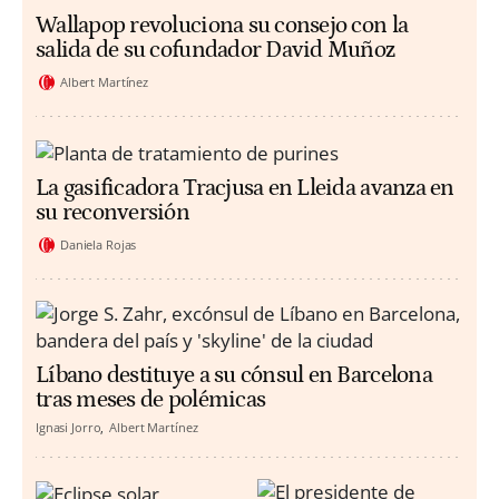
Wallapop revoluciona su consejo con la
salida de su cofundador David Muñoz
Albert Martínez
La gasificadora Tracjusa en Lleida avanza en
su reconversión
Daniela Rojas
Líbano destituye a su cónsul en Barcelona
tras meses de polémicas
Ignasi Jorro
Albert Martínez