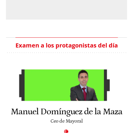
Examen a los protagonistas del día
Manuel Domínguez de la Maza
Ceo de Mayoral