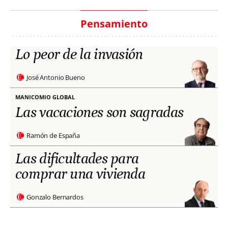
Pensamiento
Lo peor de la invasión
José Antonio Bueno
MANICOMIO GLOBAL
Las vacaciones son sagradas
Ramón de España
Las dificultades para
comprar una vivienda
Gonzalo Bernardos