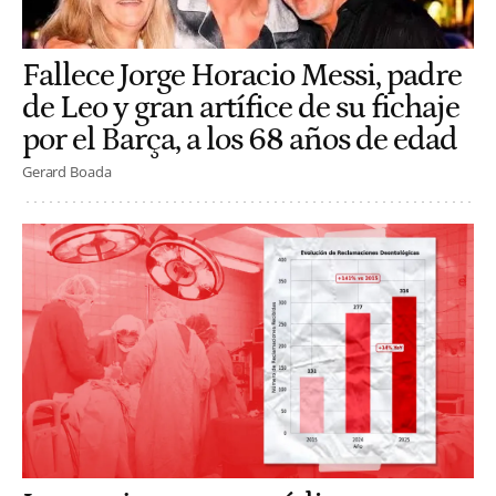
Fallece Jorge Horacio Messi, padre
de Leo y gran artífice de su fichaje
por el Barça, a los 68 años de edad
Gerard Boada