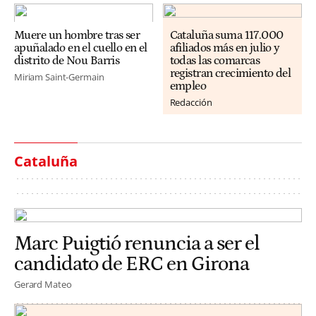
Muere un hombre tras ser
Cataluña suma 117.000
apuñalado en el cuello en el
afiliados más en julio y
distrito de Nou Barris
todas las comarcas
registran crecimiento del
Miriam Saint-Germain
empleo
Redacción
Cataluña
Marc Puigtió renuncia a ser el
candidato de ERC en Girona
Gerard Mateo