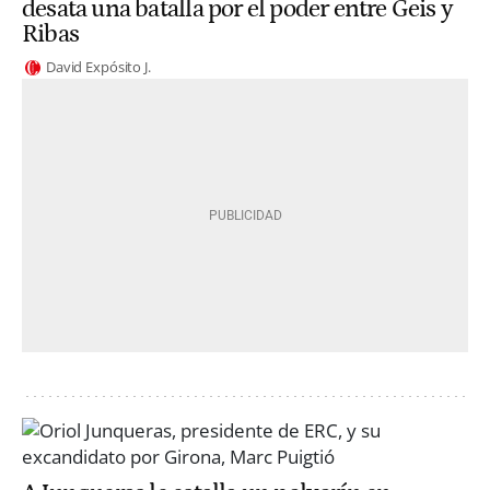
desata una batalla por el poder entre Geis y
Ribas
David Expósito J.