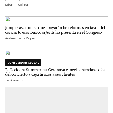
Miranda Solana
Junqueras anuncia que apoyarán las reformas en favor del
concierto económico si Junts las presenta en el Congreso
Andrea Pacha Röper
CONSUMIDOR GLOBAL
El Occident Summerfest Cerdanya cancela entradas a días
del concierto y deja tirados a sus clientes
Teo Camino