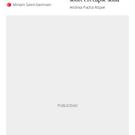
Miriam Saint-Germain
Andrea Pacha Röper