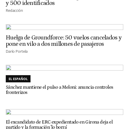
y 500 identificados
Redacción
Huelga de Groundforce: 50 vuelos cancelados y
pone en vilo a dos millones de pasajeros
Darío Portela
EL ESPAÑOL
Sánchez mantiene el pulso a Meloni: anuncia controles
fronterizos
El excandidato de ERC expedientado en Girona deja el
partido y la formación 'lo borra'