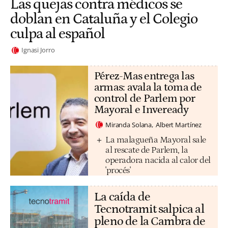
Las quejas contra médicos se
doblan en Cataluña y el Colegio
culpa al español
Ignasi Jorro
Pérez-Mas entrega las
armas: avala la toma de
control de Parlem por
Mayoral e Inveready
Miranda Solana
Albert Martínez
La malagueña Mayoral sale
al rescate de Parlem, la
operadora nacida al calor del
'procés'
La caída de
Tecnotramit salpica al
pleno de la Cambra de