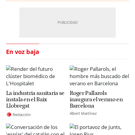
En voz baja
La industria sanitaria se
Roger Pallarols
instala en el Baix
inaugura el verano en
Llobregat
Barcelona
Albert Martínez
Redacción