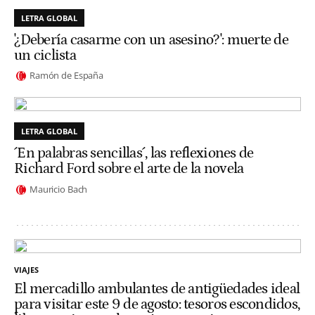
LETRA GLOBAL
'¿Debería casarme con un asesino?': muerte de
un ciclista
Ramón de España
LETRA GLOBAL
´En palabras sencillas´, las reflexiones de
Richard Ford sobre el arte de la novela
Mauricio Bach
VIAJES
El mercadillo ambulantes de antigüedades ideal
para visitar este 9 de agosto: tesoros escondidos,