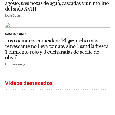
agosto: tres pozas de agua, cascadas y un molino
del siglo XVIII
Joan Colás
GASTRONOMÍA
Los cocineros coinciden: "El gazpacho más
refrescante no lleva tomate, sino 1 sandía fresca,
1 pimiento rojo y 3 cucharadas de aceite de
oliva"
Urimare Vega
Videos destacados