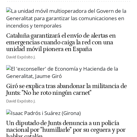
Cataluña garantizará el envío de alertas en
emergencias cuando caiga la red con una
unidad móvil pionera en España
David Expósito J.
Giró se explica tras abandonar la militancia de
Junts: "No he roto ningún carnet"
David Expósito J.
Un diputado de Junts denuncia a un policía
nacional por "humillarle" por su ceguera y por
hablar catalán