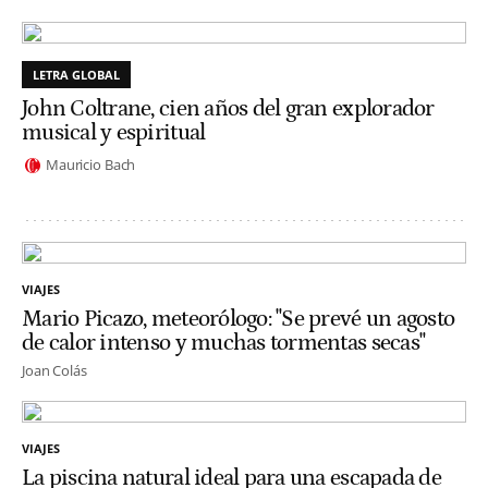
LETRA GLOBAL
John Coltrane, cien años del gran explorador
musical y espiritual
Mauricio Bach
VIAJES
Mario Picazo, meteorólogo: "Se prevé un agosto
de calor intenso y muchas tormentas secas"
Joan Colás
VIAJES
La piscina natural ideal para una escapada de