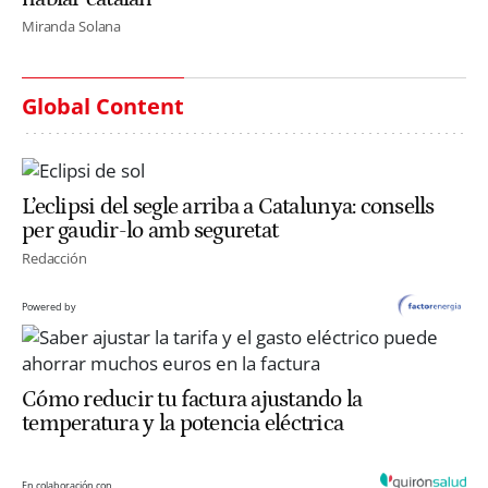
Miranda Solana
Global Content
L’eclipsi del segle arriba a Catalunya: consells
per gaudir-lo amb seguretat
Redacción
Powered by
Cómo reducir tu factura ajustando la
temperatura y la potencia eléctrica
En colaboración con