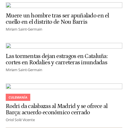
Muere un hombre tras ser apuñalado en el
cuello en el distrito de Nou Barris
Miriam Saint-Germain
Las tormentas dejan estragos en Cataluña:
cortes en Rodalies y carreteras inundadas
Miriam Saint-Germain
CULEMANÍA
Rodri da calabazas al Madrid y se ofrece al
Barça: acuerdo económico cerrado
Oriol Solé Vicente