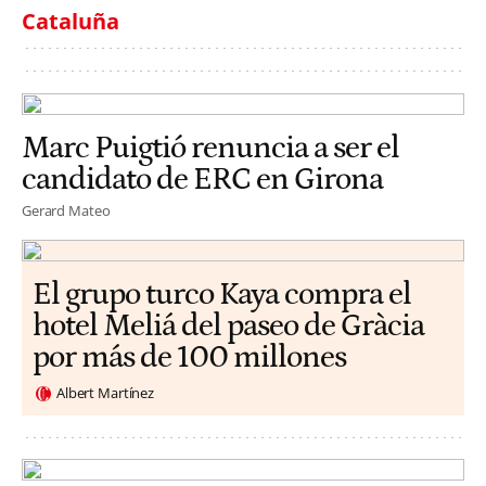
Cataluña
Marc Puigtió renuncia a ser el
candidato de ERC en Girona
Gerard Mateo
El grupo turco Kaya compra el
hotel Meliá del paseo de Gràcia
por más de 100 millones
Albert Martínez