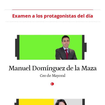
Examen a los protagonistas del día
Manuel Domínguez de la Maza
Ceo de Mayoral