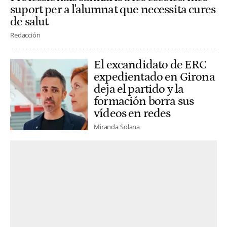
suport per a l'alumnat que necessita cures
de salut
Redacción
El excandidato de ERC
expedientado en Girona
deja el partido y la
formación borra sus
vídeos en redes
Miranda Solana