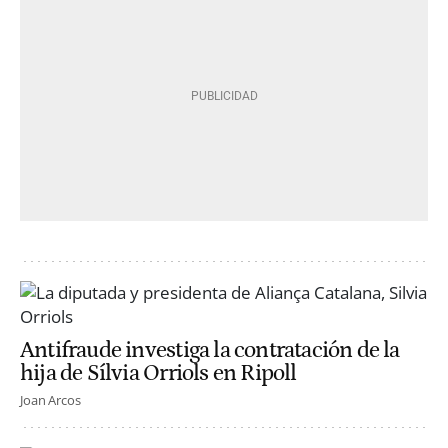
Antifraude investiga la contratación de la
hija de Sílvia Orriols en Ripoll
Joan Arcos