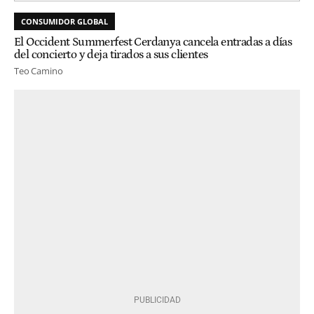
CONSUMIDOR GLOBAL
El Occident Summerfest Cerdanya cancela entradas a días
del concierto y deja tirados a sus clientes
Teo Camino