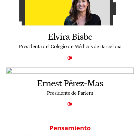
Elvira Bisbe
Presidenta del Colegio de Médicos de Barcelona
Ernest Pérez-Mas
Presidente de Parlem
Pensamiento