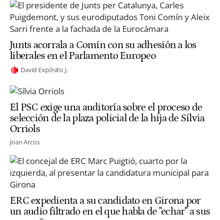
Junts acorrala a Comín con su adhesión a los
liberales en el Parlamento Europeo
David Expósito J.
El PSC exige una auditoría sobre el proceso de
selección de la plaza policial de la hija de Sílvia
Orriols
Joan Arcos
ERC expedienta a su candidato en Girona por
un audio filtrado en el que habla de "echar" a sus