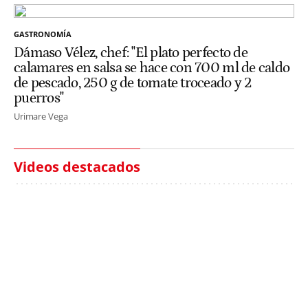
GASTRONOMÍA
Dámaso Vélez, chef: "El plato perfecto de
calamares en salsa se hace con 700 ml de caldo
de pescado, 250 g de tomate troceado y 2
puerros"
Urimare Vega
Videos destacados