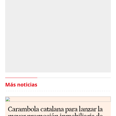
Más noticias
Carambola catalana para lanzar la