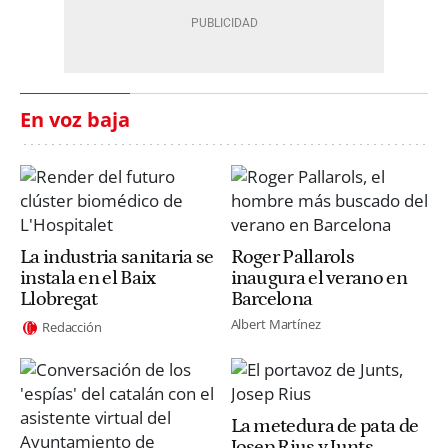
En voz baja
La industria sanitaria se
Roger Pallarols
instala en el Baix
inaugura el verano en
Llobregat
Barcelona
Albert Martínez
Redacción
La metedura de pata de
Josep Rius y Junts