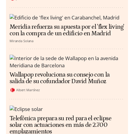
Meridia refuerza su apuesta por el 'flex living'
con la compra de un edificio en Madrid
Miranda Solana
Wallapop revoluciona su consejo con la
salida de su cofundador David Muñoz
Albert Martínez
Telefónica prepara su red para el eclipse
solar con actuaciones en más de 2.700
emplazamientos