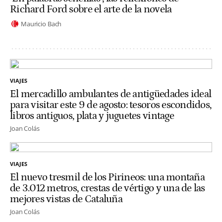
Richard Ford sobre el arte de la novela
Mauricio Bach
VIAJES
El mercadillo ambulantes de antigüedades ideal
para visitar este 9 de agosto: tesoros escondidos,
libros antiguos, plata y juguetes vintage
Joan Colás
VIAJES
El nuevo tresmil de los Pirineos: una montaña
de 3.012 metros, crestas de vértigo y una de las
mejores vistas de Cataluña
Joan Colás