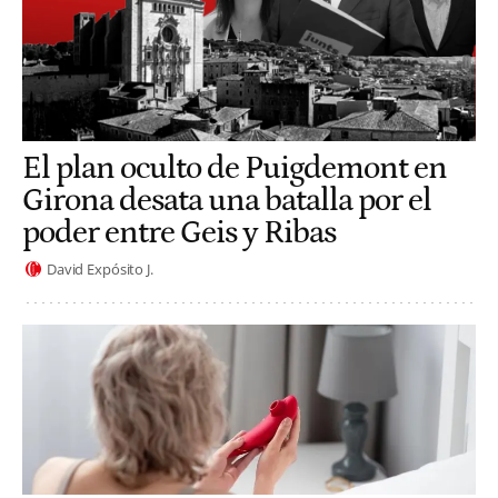
El plan oculto de Puigdemont en
Girona desata una batalla por el
poder entre Geis y Ribas
David Expósito J.