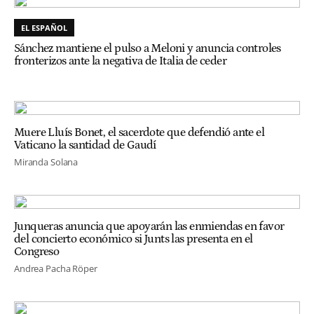
EL ESPAÑOL
Sánchez mantiene el pulso a Meloni y anuncia controles
fronterizos ante la negativa de Italia de ceder
Muere Lluís Bonet, el sacerdote que defendió ante el
Vaticano la santidad de Gaudí
Miranda Solana
Junqueras anuncia que apoyarán las enmiendas en favor
del concierto económico si Junts las presenta en el
Congreso
Andrea Pacha Röper