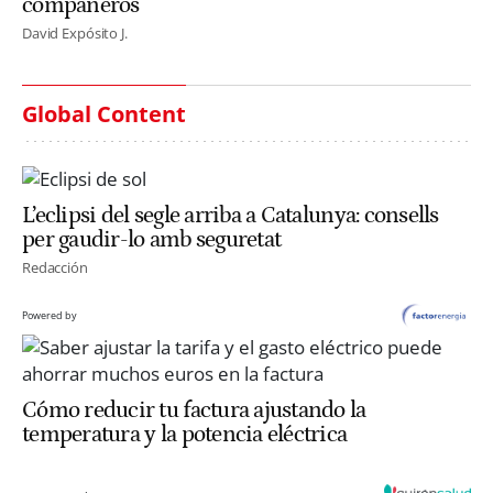
compañeros
David Expósito J.
Global Content
L’eclipsi del segle arriba a Catalunya: consells
per gaudir-lo amb seguretat
Redacción
Powered by
Cómo reducir tu factura ajustando la
temperatura y la potencia eléctrica