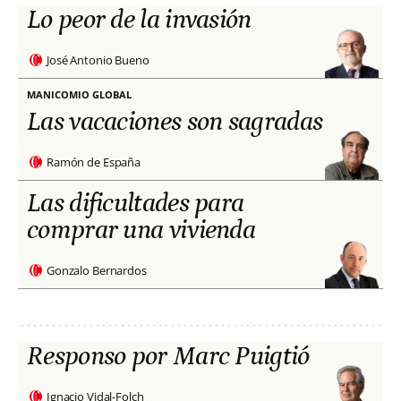
Lo peor de la invasión
José Antonio Bueno
MANICOMIO GLOBAL
Las vacaciones son sagradas
Ramón de España
Las dificultades para
comprar una vivienda
Gonzalo Bernardos
Responso por Marc Puigtió
Ignacio Vidal-Folch