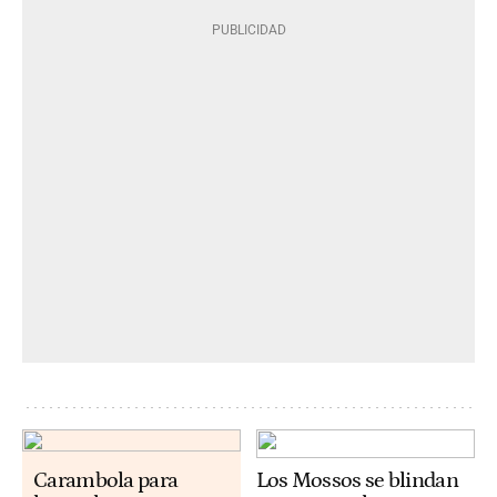
Carambola para
Los Mossos se blindan