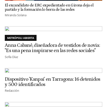
El excandidato de ERC expedientado en Girona deja el
partido y la formación lo borra de las redes
Miranda Solana
METRÓPOLI ABIERTA
Anna Cabané, diseñadora de vestidos de novia:
"Es una pena inspirarse en las redes sociales"
Sofía Díaz
Dispositivo 'Kanpai' en Tarragona: 16 detenidos
y 500 identificados
Redacción