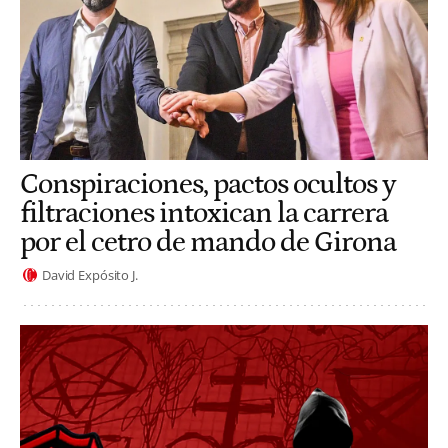
Conspiraciones, pactos ocultos y
filtraciones intoxican la carrera
por el cetro de mando de Girona
David Expósito J.