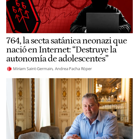
764, la secta satánica neonazi que
nació en Internet: “Destruye la
autonomía de adolescentes”
Miriam Saint-Germain
Andrea Pacha Röper