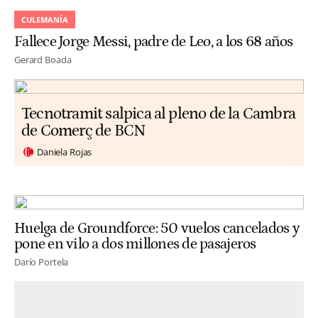
CULEMANÍA
Fallece Jorge Messi, padre de Leo, a los 68 años
Gerard Boada
Tecnotramit salpica al pleno de la Cambra
de Comerç de BCN
Daniela Rojas
Huelga de Groundforce: 50 vuelos cancelados y
pone en vilo a dos millones de pasajeros
Darío Portela