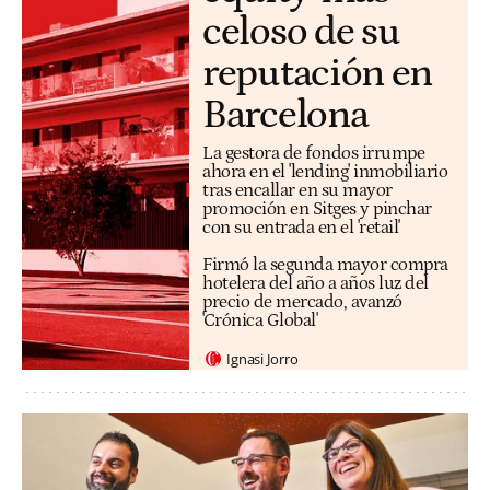
celoso de su
reputación en
Barcelona
La gestora de fondos irrumpe
ahora en el 'lending' inmobiliario
tras encallar en su mayor
promoción en Sitges y pinchar
con su entrada en el 'retail'
Firmó la segunda mayor compra
hotelera del año a años luz del
precio de mercado, avanzó
'Crónica Global'
Ignasi Jorro