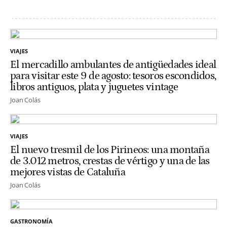
VIAJES
El mercadillo ambulantes de antigüedades ideal
para visitar este 9 de agosto: tesoros escondidos,
libros antiguos, plata y juguetes vintage
Joan Colás
VIAJES
El nuevo tresmil de los Pirineos: una montaña
de 3.012 metros, crestas de vértigo y una de las
mejores vistas de Cataluña
Joan Colás
GASTRONOMÍA