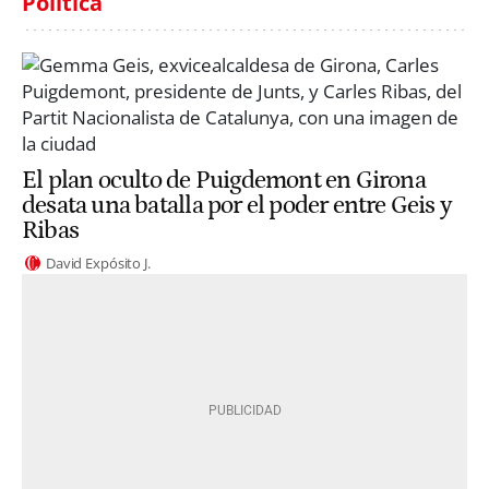
Política
El plan oculto de Puigdemont en Girona
desata una batalla por el poder entre Geis y
Ribas
David Expósito J.