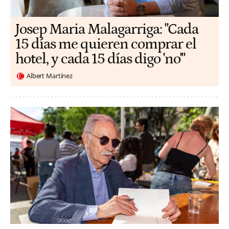
​​Josep Maria Malagarriga: "Cada
15 días me quieren comprar el
hotel, y cada 15 días digo 'no'"
Albert Martínez