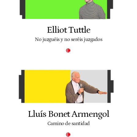
Elliot Tuttle
No juzguéis y no seréis juzgados
Lluís Bonet Armengol
Camino de santidad