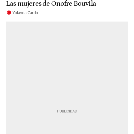
Las mujeres de Onofre Bouvila
Yolanda Cardo