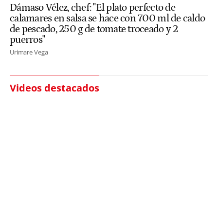
Dámaso Vélez, chef: "El plato perfecto de
calamares en salsa se hace con 700 ml de caldo
de pescado, 250 g de tomate troceado y 2
puerros"
Urimare Vega
Videos destacados