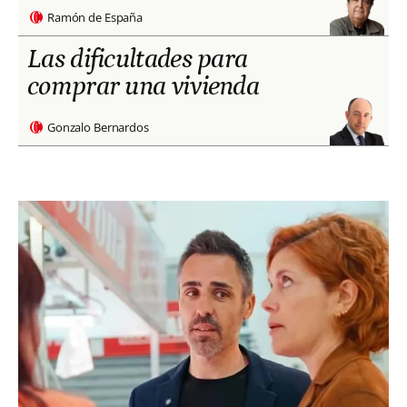
Ramón de España
Las dificultades para
comprar una vivienda
Gonzalo Bernardos