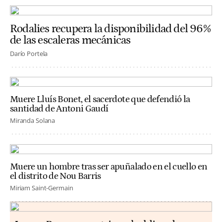
Rodalies recupera la disponibilidad del 96%
de las escaleras mecánicas
Darío Portela
Muere Lluís Bonet, el sacerdote que defendió la
santidad de Antoni Gaudí
Miranda Solana
Muere un hombre tras ser apuñalado en el cuello en
el distrito de Nou Barris
Miriam Saint-Germain