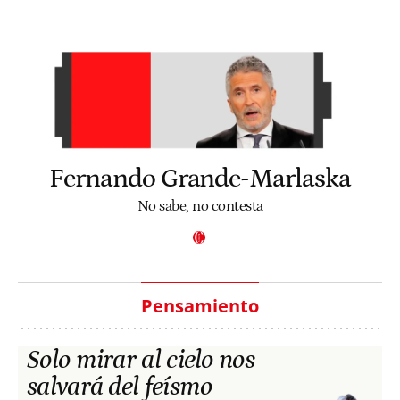
Fernando Grande-Marlaska
No sabe, no contesta
Pensamiento
Solo mirar al cielo nos
salvará del feísmo