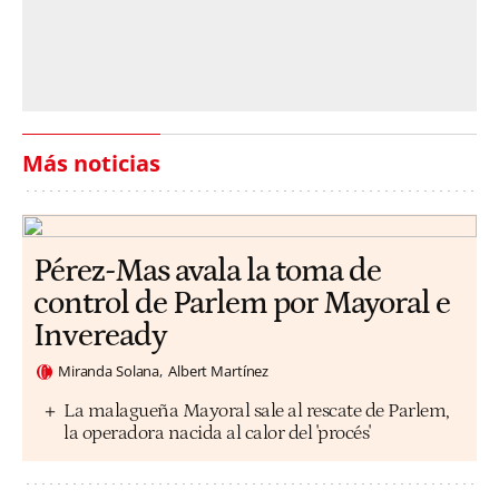
Más noticias
Pérez-Mas avala la toma de
control de Parlem por Mayoral e
Inveready
Miranda Solana
Albert Martínez
La malagueña Mayoral sale al rescate de Parlem,
la operadora nacida al calor del 'procés'