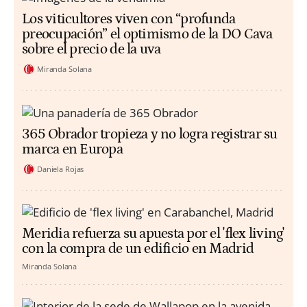
Los viticultores viven con “profunda
preocupación” el optimismo de la DO Cava
sobre el precio de la uva
Miranda Solana
365 Obrador tropieza y no logra registrar su
marca en Europa
Daniela Rojas
Meridia refuerza su apuesta por el 'flex living'
con la compra de un edificio en Madrid
Miranda Solana