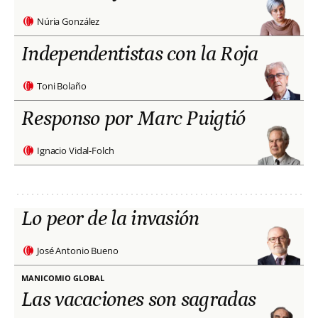
Núria González
Independentistas con la Roja
Toni Bolaño
Responso por Marc Puigtió
Ignacio Vidal-Folch
Lo peor de la invasión
José Antonio Bueno
MANICOMIO GLOBAL
Las vacaciones son sagradas