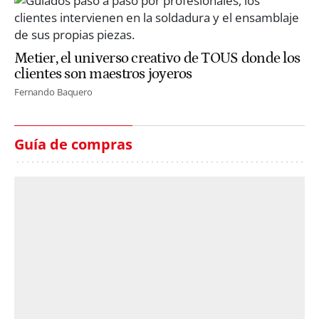
Metier, el universo creativo de TOUS donde los
clientes son maestros joyeros
Fernando Baquero
Guía de compras