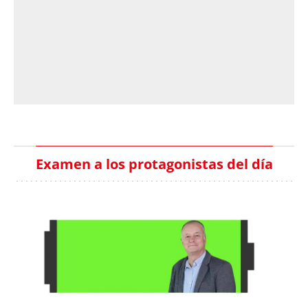
Examen a los protagonistas del día