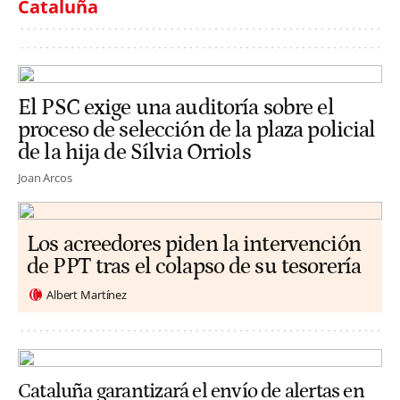
Cataluña
El PSC exige una auditoría sobre el
proceso de selección de la plaza policial
de la hija de Sílvia Orriols
Joan Arcos
Los acreedores piden la intervención
de PPT tras el colapso de su tesorería
Albert Martínez
Cataluña garantizará el envío de alertas en