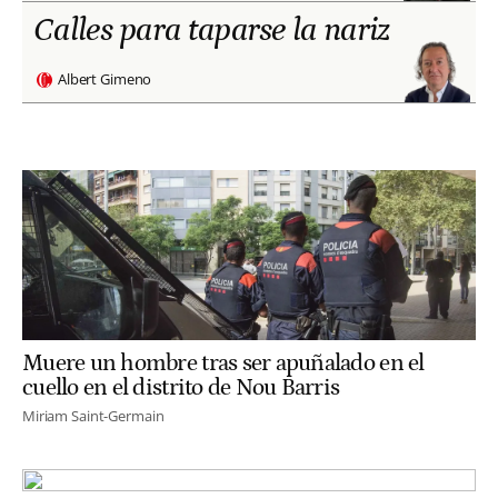
Calles para taparse la nariz
Albert Gimeno
Muere un hombre tras ser apuñalado en el
cuello en el distrito de Nou Barris
Miriam Saint-Germain