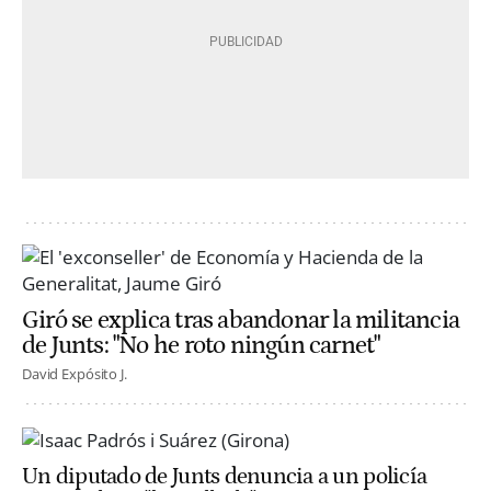
Giró se explica tras abandonar la militancia
de Junts: "No he roto ningún carnet"
David Expósito J.
Un diputado de Junts denuncia a un policía