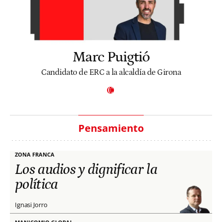
Marc Puigtió
Candidato de ERC a la alcaldía de Girona
Pensamiento
ZONA FRANCA
Los audios y dignificar la
política
Ignasi Jorro