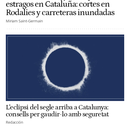
estragos en Cataluña: cortes en
Rodalies y carreteras inundadas
Miriam Saint-Germain
L’eclipsi del segle arriba a Catalunya:
consells per gaudir-lo amb seguretat
Redacción