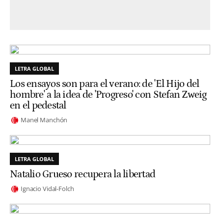
LETRA GLOBAL
Los ensayos son para el verano: de 'El Hijo del
hombre' a la idea de 'Progreso' con Stefan Zweig
en el pedestal
Manel Manchón
LETRA GLOBAL
Natalio Grueso recupera la libertad
Ignacio Vidal-Folch