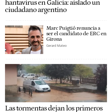
hantavirus en Galicia: aislado un
ciudadano argentino
Marc Puigtió renuncia a
ser el candidato de ERC en
Girona
Gerard Mateo
Las tormentas dejan los primeros