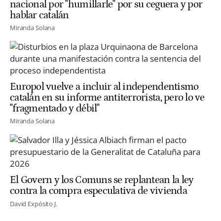
nacional por "humillarle" por su ceguera y por
hablar catalán
Miranda Solana
Europol vuelve a incluir al independentismo
catalán en su informe antiterrorista, pero lo ve
"fragmentado y débil"
Miranda Solana
El Govern y los Comuns se replantean la ley
contra la compra especulativa de vivienda
David Expósito J.