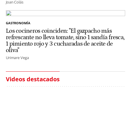
Joan Colás
GASTRONOMÍA
Los cocineros coinciden: "El gazpacho más
refrescante no lleva tomate, sino 1 sandía fresca,
1 pimiento rojo y 3 cucharadas de aceite de
oliva"
Urimare Vega
Videos destacados