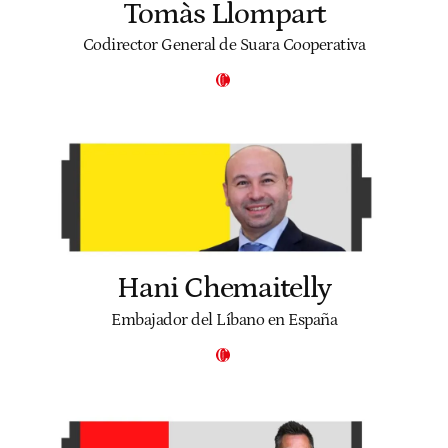
Tomàs Llompart
Codirector General de Suara Cooperativa
Hani Chemaitelly
Embajador del Líbano en España