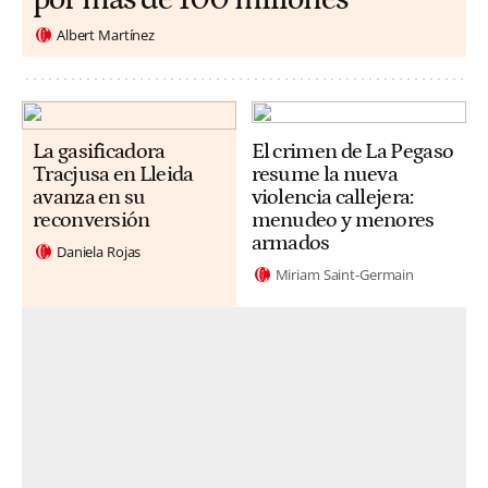
Albert Martínez
La gasificadora
El crimen de La Pegaso
Tracjusa en Lleida
resume la nueva
avanza en su
violencia callejera:
reconversión
menudeo y menores
armados
Daniela Rojas
Miriam Saint-Germain