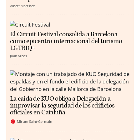
Albert Martínez
El Circuit Festival consolida a Barcelona
como epicentro internacional del turismo
LGTBIQ+
Joan Arcos
La caída de KUO obliga a Delegación a
improvisar la seguridad de los edificios
oficiales en Cataluña
Miriam Saint-Germain