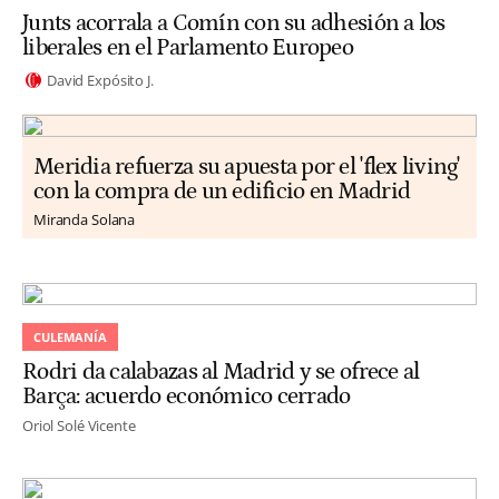
Junts acorrala a Comín con su adhesión a los
liberales en el Parlamento Europeo
David Expósito J.
Meridia refuerza su apuesta por el 'flex living'
con la compra de un edificio en Madrid
Miranda Solana
CULEMANÍA
Rodri da calabazas al Madrid y se ofrece al
Barça: acuerdo económico cerrado
Oriol Solé Vicente