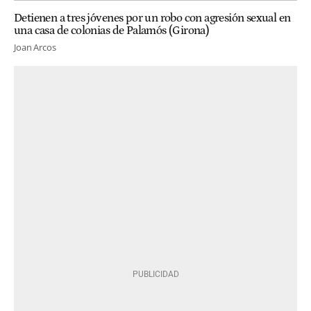
Detienen a tres jóvenes por un robo con agresión sexual en
una casa de colonias de Palamós (Girona)
Joan Arcos