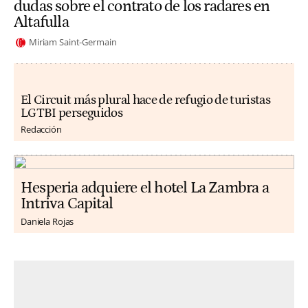
dudas sobre el contrato de los radares en
Altafulla
Miriam Saint-Germain
El Circuit más plural hace de refugio de turistas
LGTBI perseguidos
Redacción
Hesperia adquiere el hotel La Zambra a
Intriva Capital
Daniela Rojas