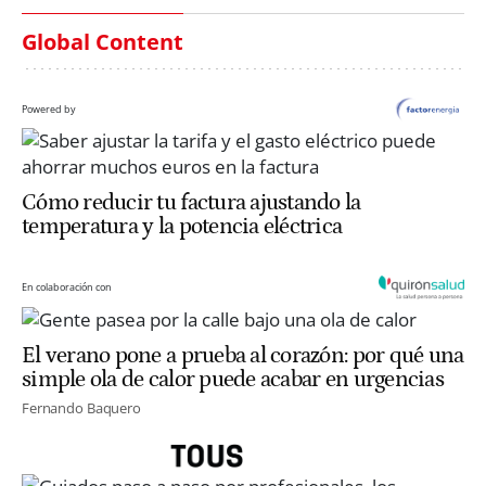
Global Content
Powered by
Cómo reducir tu factura ajustando la
temperatura y la potencia eléctrica
En colaboración con
El verano pone a prueba al corazón: por qué una
simple ola de calor puede acabar en urgencias
Fernando Baquero