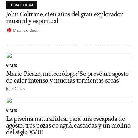
LETRA GLOBAL
John Coltrane, cien años del gran explorador
musical y espiritual
Mauricio Bach
VIAJES
Mario Picazo, meteorólogo: "Se prevé un agosto
de calor intenso y muchas tormentas secas"
Joan Colás
VIAJES
La piscina natural ideal para una escapada de
agosto: tres pozas de agua, cascadas y un molino
del siglo XVIII