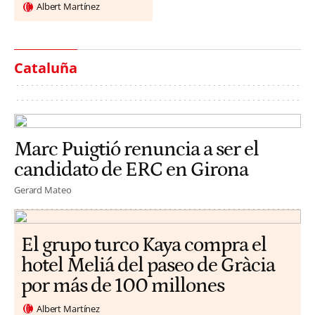
Albert Martínez
Cataluña
Marc Puigtió renuncia a ser el
candidato de ERC en Girona
Gerard Mateo
El grupo turco Kaya compra el
hotel Meliá del paseo de Gràcia
por más de 100 millones
Albert Martínez