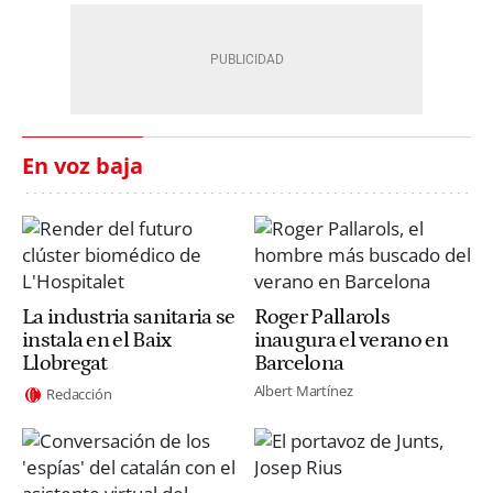
En voz baja
La industria sanitaria se
Roger Pallarols
instala en el Baix
inaugura el verano en
Llobregat
Barcelona
Albert Martínez
Redacción