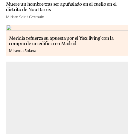
Muere un hombre tras ser apuñalado en el cuello en el
distrito de Nou Barris
Miriam Saint-Germain
Meridia refuerza su apuesta por el 'flex living' con la
compra de un edificio en Madrid
Miranda Solana