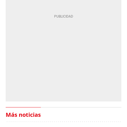
Más noticias