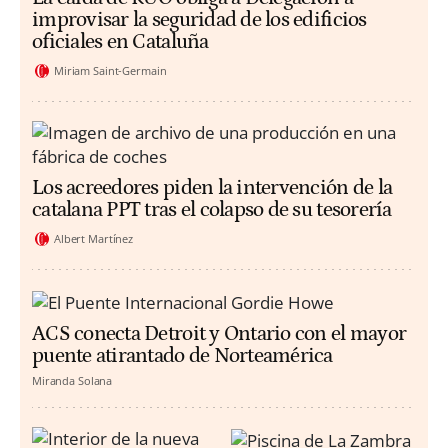
improvisar la seguridad de los edificios
oficiales en Cataluña
Miriam Saint-Germain
Los acreedores piden la intervención de la
catalana PPT tras el colapso de su tesorería
Albert Martínez
ACS conecta Detroit y Ontario con el mayor
puente atirantado de Norteamérica
Miranda Solana