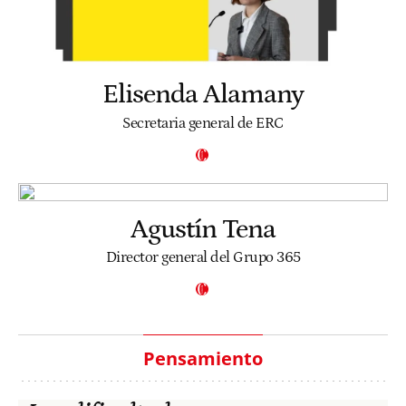
Elisenda Alamany
Secretaria general de ERC
Agustín Tena
Director general del Grupo 365
Pensamiento