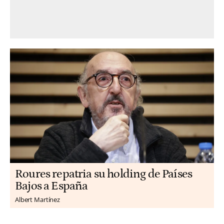
Roures repatria su holding de Países
Bajos a España
Albert Martínez