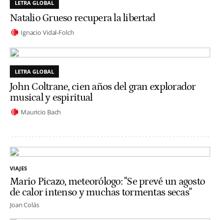
LETRA GLOBAL
Natalio Grueso recupera la libertad
Ignacio Vidal-Folch
LETRA GLOBAL
John Coltrane, cien años del gran explorador
musical y espiritual
Mauricio Bach
VIAJES
Mario Picazo, meteorólogo: "Se prevé un agosto
de calor intenso y muchas tormentas secas"
Joan Colás