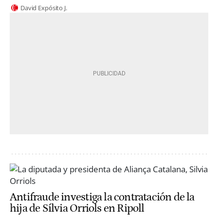
David Expósito J.
Antifraude investiga la contratación de la
hija de Sílvia Orriols en Ripoll