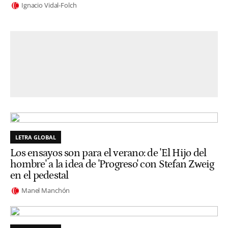
Ignacio Vidal-Folch
LETRA GLOBAL
Los ensayos son para el verano: de 'El Hijo del
hombre' a la idea de 'Progreso' con Stefan Zweig
en el pedestal
Manel Manchón