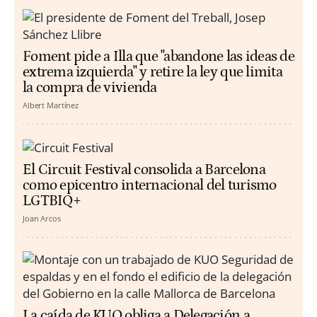
Foment pide a Illa que "abandone las ideas de
extrema izquierda" y retire la ley que limita
la compra de vivienda
Albert Martínez
El Circuit Festival consolida a Barcelona
como epicentro internacional del turismo
LGTBIQ+
Joan Arcos
La caída de KUO obliga a Delegación a