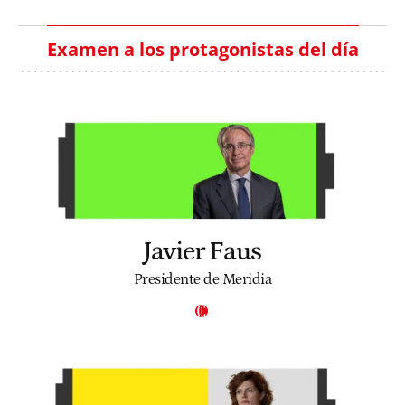
Examen a los protagonistas del día
Javier Faus
Presidente de Meridia