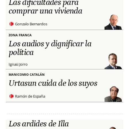
Las dificultades para
comprar una vivienda
Gonzalo Bernardos
ZONA FRANCA
Los audios y dignificar la
política
Ignasi Jorro
MANICOMIO CATALÁN
Urtasun cuida de los suyos
Ramón de España
Los ardides de Illa