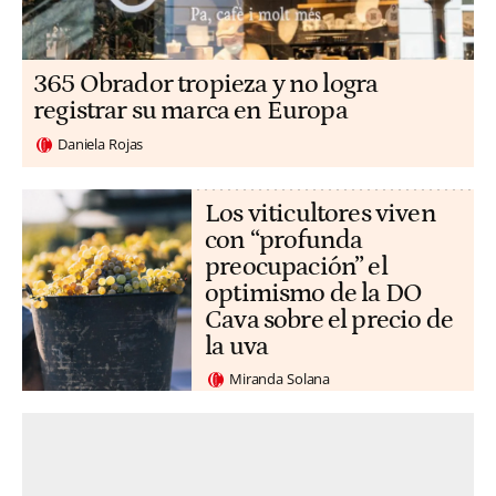
365 Obrador tropieza y no logra
registrar su marca en Europa
Daniela Rojas
Los viticultores viven
con “profunda
preocupación” el
optimismo de la DO
Cava sobre el precio de
la uva
Miranda Solana