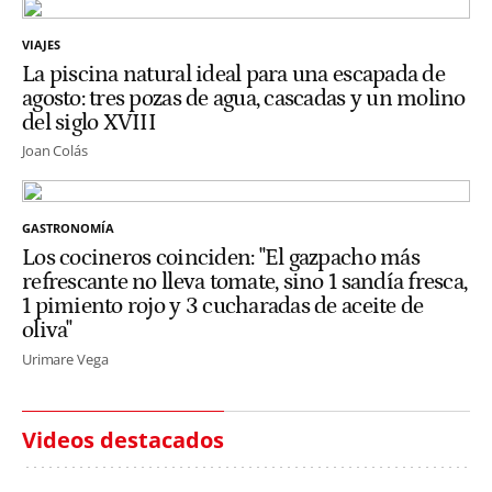
VIAJES
La piscina natural ideal para una escapada de
agosto: tres pozas de agua, cascadas y un molino
del siglo XVIII
Joan Colás
GASTRONOMÍA
Los cocineros coinciden: "El gazpacho más
refrescante no lleva tomate, sino 1 sandía fresca,
1 pimiento rojo y 3 cucharadas de aceite de
oliva"
Urimare Vega
Videos destacados