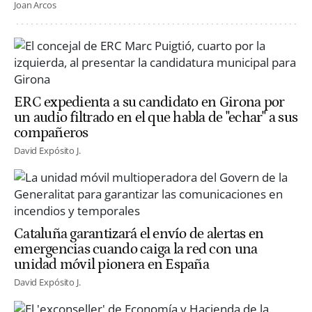
Joan Arcos
ERC expedienta a su candidato en Girona por
un audio filtrado en el que habla de "echar" a sus
compañeros
David Expósito J.
Cataluña garantizará el envío de alertas en
emergencias cuando caiga la red con una
unidad móvil pionera en España
David Expósito J.