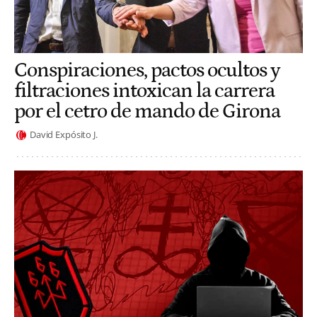
Conspiraciones, pactos ocultos y
filtraciones intoxican la carrera
por el cetro de mando de Girona
David Expósito J.