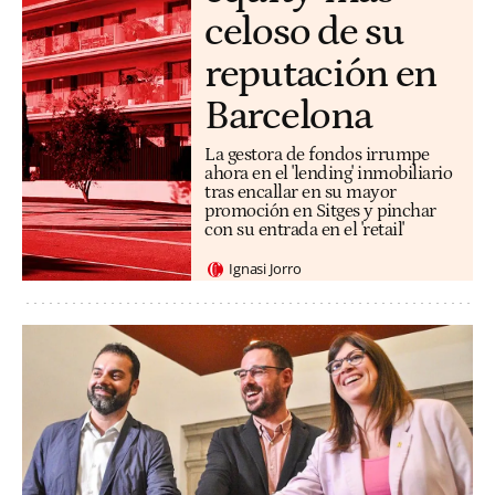
celoso de su
reputación en
Barcelona
La gestora de fondos irrumpe
ahora en el 'lending' inmobiliario
tras encallar en su mayor
promoción en Sitges y pinchar
con su entrada en el 'retail'
Ignasi Jorro