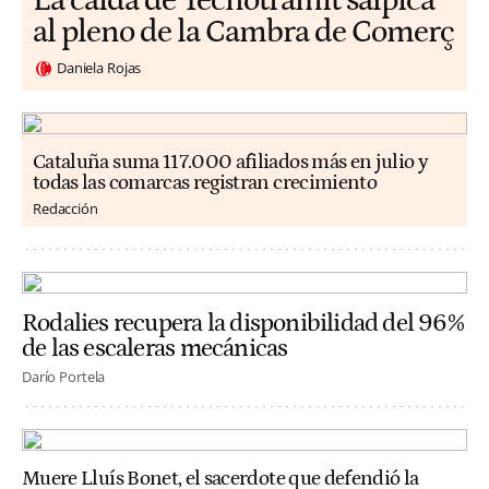
La caída de Tecnotramit salpica
al pleno de la Cambra de Comerç
Daniela Rojas
Cataluña suma 117.000 afiliados más en julio y
todas las comarcas registran crecimiento
Redacción
Rodalies recupera la disponibilidad del 96%
de las escaleras mecánicas
Darío Portela
Muere Lluís Bonet, el sacerdote que defendió la