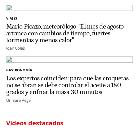
VIAJES
Mario Picazo, meteorólogo: "El mes de agosto
arranca con cambios de tiempo, fuertes
tormentas y menos calor"
Joan Colás
GASTRONOMÍA
Los expertos coinciden: para que las croquetas
no se abran se debe controlar el aceite a 180
grados y enfriar la masa 30 minutos
Urimare Vega
Videos destacados