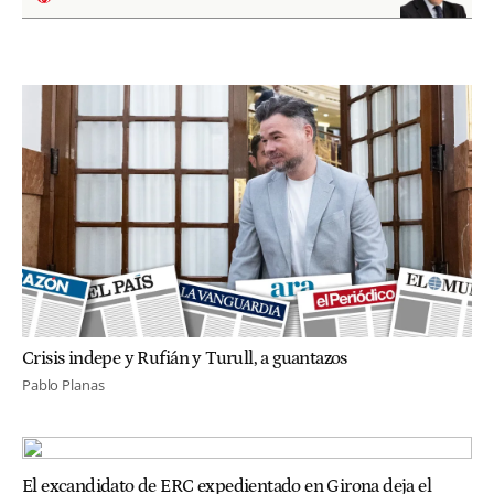
Crisis indepe y Rufián y Turull, a guantazos
Pablo Planas
El excandidato de ERC expedientado en Girona deja el