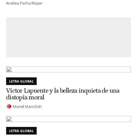
Andrea Pacha Röper
LETRA GLOBAL
Víctor Lapuente y la belleza inquieta de una
distopía moral
Manel Manchón
LETRA GLOBAL