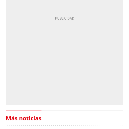
Más noticias