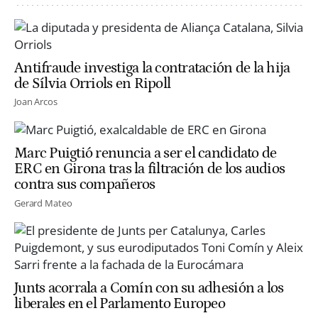
Antifraude investiga la contratación de la hija
de Sílvia Orriols en Ripoll
Joan Arcos
Marc Puigtió renuncia a ser el candidato de
ERC en Girona tras la filtración de los audios
contra sus compañeros
Gerard Mateo
Junts acorrala a Comín con su adhesión a los
liberales en el Parlamento Europeo