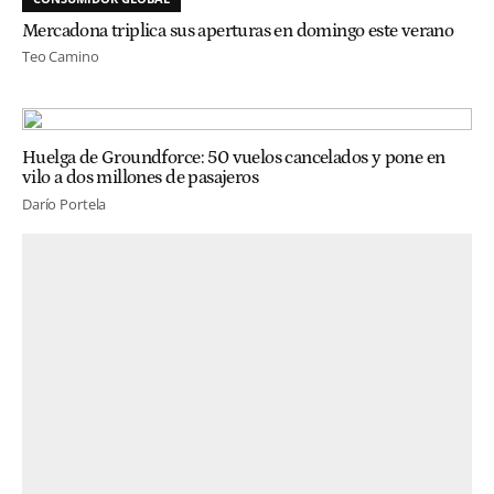
Mercadona triplica sus aperturas en domingo este verano
Teo Camino
Huelga de Groundforce: 50 vuelos cancelados y pone en
vilo a dos millones de pasajeros
Darío Portela