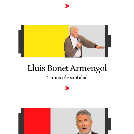
Lluís Bonet Armengol
Camino de santidad