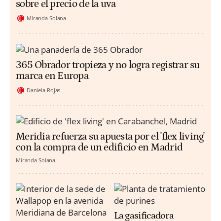
sobre el precio de la uva
Miranda Solana
365 Obrador tropieza y no logra registrar su
marca en Europa
Daniela Rojas
Meridia refuerza su apuesta por el 'flex living'
con la compra de un edificio en Madrid
Miranda Solana
La gasificadora