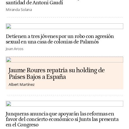
santidad de Antoni Gaudí
Miranda Solana
Detienen a tres jóvenes por un robo con agresión
sexual en una casa de colonias de Palamós
Joan Arcos
Jaume Roures repatria su holding de
Países Bajos a España
Albert Martínez
Junqueras anuncia que apoyarán las reformas en
favor del concierto económico si Junts las presenta
en el Congreso