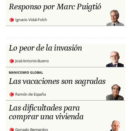
Responso por Marc Puigtió
Ignacio Vidal-Folch
Lo peor de la invasión
José Antonio Bueno
MANICOMIO GLOBAL
Las vacaciones son sagradas
Ramón de España
Las dificultades para
comprar una vivienda
Gonzalo Bernardos