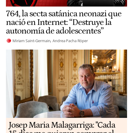
764, la secta satánica neonazi que
nació en Internet: “Destruye la
autonomía de adolescentes”
Miriam Saint-Germain
Andrea Pacha Röper
​​Josep Maria Malagarriga: "Cada