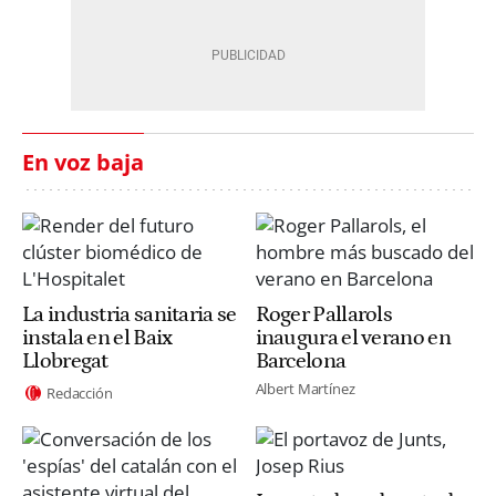
En voz baja
La industria sanitaria se
Roger Pallarols
instala en el Baix
inaugura el verano en
Llobregat
Barcelona
Albert Martínez
Redacción