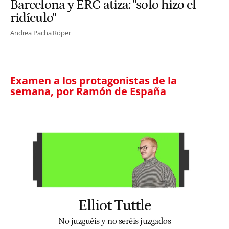
Barcelona y ERC atiza: "solo hizo el
ridículo"
Andrea Pacha Röper
Examen a los protagonistas de la
semana, por Ramón de España
Elliot Tuttle
No juzguéis y no seréis juzgados