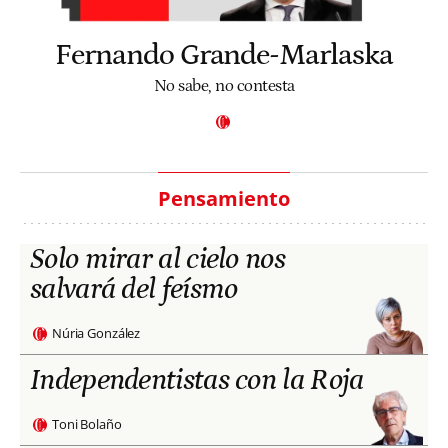
Fernando Grande-Marlaska
No sabe, no contesta
Pensamiento
Solo mirar al cielo nos
salvará del feísmo
Núria González
Independentistas con la Roja
Toni Bolaño