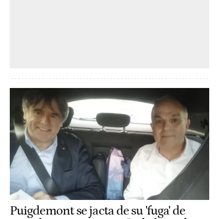
Puigdemont se jacta de su 'fuga' de