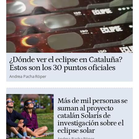
¿Dónde ver el eclipse en Cataluña?
Estos son los 30 puntos oficiales
Andrea Pacha Röper
Más de mil personas se
suman al proyecto
catalán Solaris de
investigación sobre el
eclipse solar
Andrea Pacha Röper