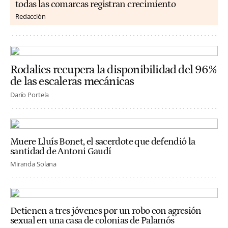
todas las comarcas registran crecimiento
Redacción
Rodalies recupera la disponibilidad del 96%
de las escaleras mecánicas
Darío Portela
Muere Lluís Bonet, el sacerdote que defendió la
santidad de Antoni Gaudí
Miranda Solana
Detienen a tres jóvenes por un robo con agresión
sexual en una casa de colonias de Palamós