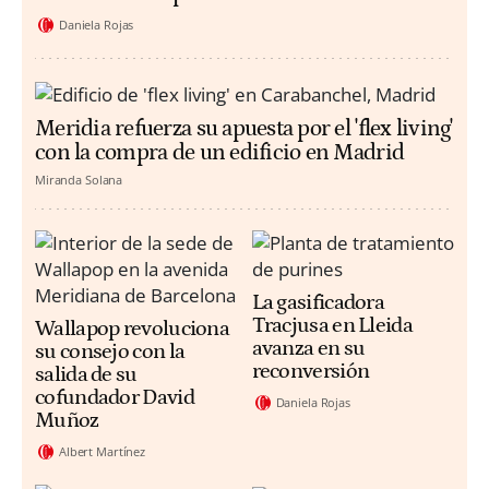
Daniela Rojas
Meridia refuerza su apuesta por el 'flex living'
con la compra de un edificio en Madrid
Miranda Solana
La gasificadora
Tracjusa en Lleida
Wallapop revoluciona
avanza en su
su consejo con la
reconversión
salida de su
cofundador David
Daniela Rojas
Muñoz
Albert Martínez