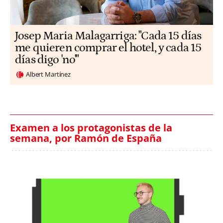
​​Josep Maria Malagarriga: "Cada 15 días
me quieren comprar el hotel, y cada 15
días digo 'no'"
Albert Martínez
Examen a los protagonistas de la
semana, por Ramón de España