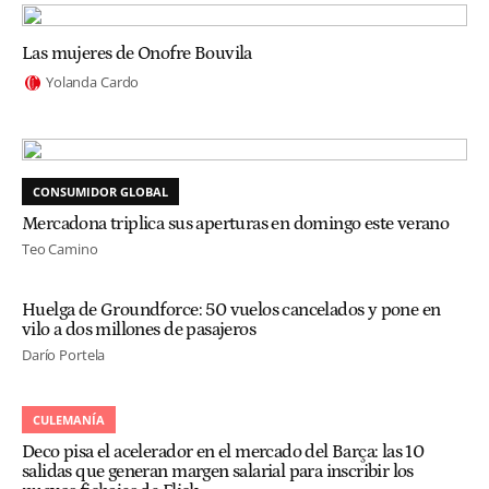
Las mujeres de Onofre Bouvila
Yolanda Cardo
CONSUMIDOR GLOBAL
Mercadona triplica sus aperturas en domingo este verano
Teo Camino
Huelga de Groundforce: 50 vuelos cancelados y pone en
vilo a dos millones de pasajeros
Darío Portela
CULEMANÍA
Deco pisa el acelerador en el mercado del Barça: las 10
salidas que generan margen salarial para inscribir los