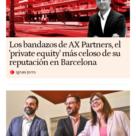
Los bandazos de AX Partners, el
'private equity' más celoso de su
reputación en Barcelona
Ignasi Jorro