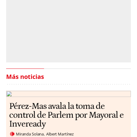
Más noticias
Pérez-Mas avala la toma de
control de Parlem por Mayoral e
Inveready
Miranda Solana
Albert Martínez