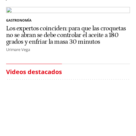
GASTRONOMÍA
Los expertos coinciden: para que las croquetas
no se abran se debe controlar el aceite a 180
grados y enfriar la masa 30 minutos
Urimare Vega
Videos destacados