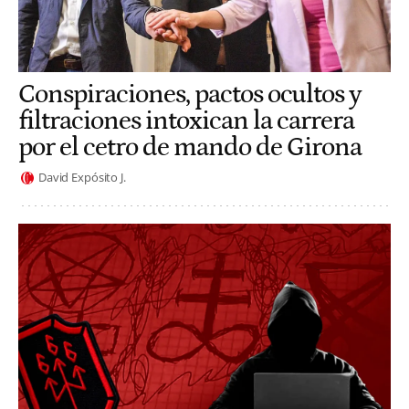
Conspiraciones, pactos ocultos y
filtraciones intoxican la carrera
por el cetro de mando de Girona
David Expósito J.