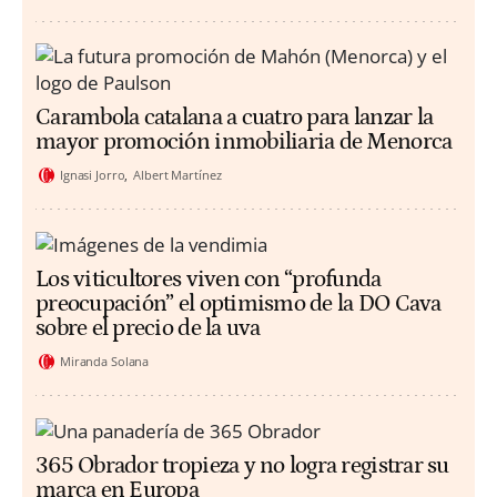
Carambola catalana a cuatro para lanzar la
mayor promoción inmobiliaria de Menorca
Ignasi Jorro
Albert Martínez
Los viticultores viven con “profunda
preocupación” el optimismo de la DO Cava
sobre el precio de la uva
Miranda Solana
365 Obrador tropieza y no logra registrar su
marca en Europa