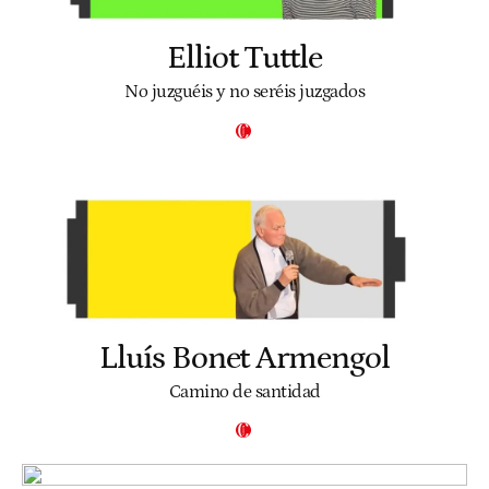
Elliot Tuttle
No juzguéis y no seréis juzgados
Lluís Bonet Armengol
Camino de santidad