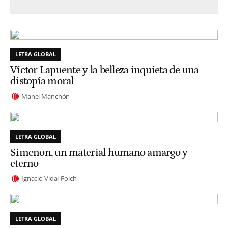
LETRA GLOBAL
Víctor Lapuente y la belleza inquieta de una
distopía moral
Manel Manchón
LETRA GLOBAL
Simenon, un material humano amargo y
eterno
Ignacio Vidal-Folch
LETRA GLOBAL