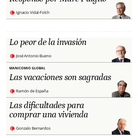
Ignacio Vidal-Folch
Lo peor de la invasión
José Antonio Bueno
MANICOMIO GLOBAL
Las vacaciones son sagradas
Ramón de España
Las dificultades para
comprar una vivienda
Gonzalo Bernardos