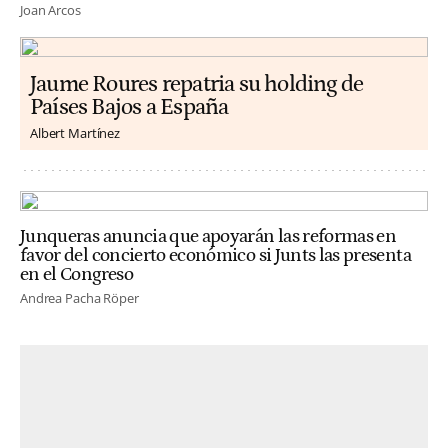
Joan Arcos
Jaume Roures repatria su holding de
Países Bajos a España
Albert Martínez
Junqueras anuncia que apoyarán las reformas en
favor del concierto económico si Junts las presenta
en el Congreso
Andrea Pacha Röper