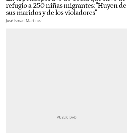
refugio a 250 niñas migrantes: "Huyen de
sus maridos y de los violadores"
José Ismael Martínez