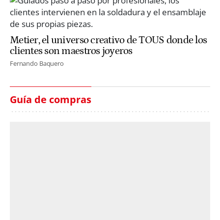
Metier, el universo creativo de TOUS donde los
clientes son maestros joyeros
Fernando Baquero
Guía de compras