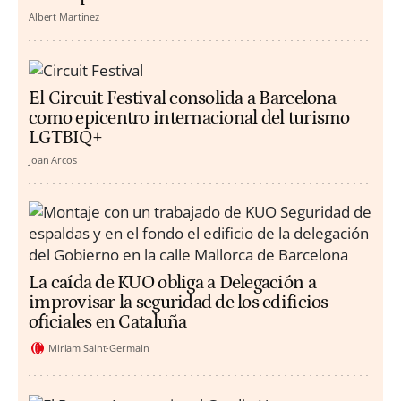
Albert Martínez
El Circuit Festival consolida a Barcelona
como epicentro internacional del turismo
LGTBIQ+
Joan Arcos
La caída de KUO obliga a Delegación a
improvisar la seguridad de los edificios
oficiales en Cataluña
Miriam Saint-Germain