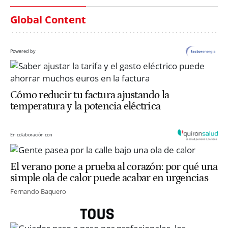
Global Content
Powered by
Cómo reducir tu factura ajustando la
temperatura y la potencia eléctrica
En colaboración con
El verano pone a prueba al corazón: por qué una
simple ola de calor puede acabar en urgencias
Fernando Baquero