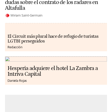
dudas sobre el contrato de los radares en
Altafulla
Miriam Saint-Germain
El Circuit más plural hace de refugio de turistas
LGTBI perseguidos
Redacción
Hesperia adquiere el hotel La Zambra a
Intriva Capital
Daniela Rojas