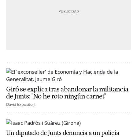
Giró se explica tras abandonar la militancia
de Junts: "No he roto ningún carnet"
David Expósito J.
Un diputado de Junts denuncia a un policía