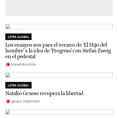
LETRA GLOBAL
Los ensayos son para el verano: de 'El Hijo del
hombre' a la idea de 'Progreso' con Stefan Zweig
en el pedestal
Manel Manchón
LETRA GLOBAL
Natalio Grueso recupera la libertad
Ignacio Vidal-Folch