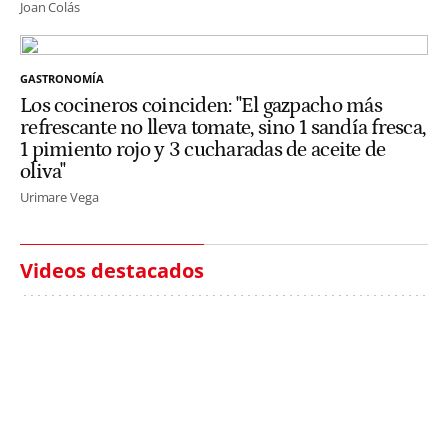
Joan Colás
GASTRONOMÍA
Los cocineros coinciden: "El gazpacho más
refrescante no lleva tomate, sino 1 sandía fresca,
1 pimiento rojo y 3 cucharadas de aceite de
oliva"
Urimare Vega
Videos destacados