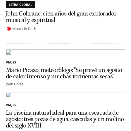
LETRA GLOBAL
John Coltrane, cien años del gran explorador
musical y espiritual
Mauricio Bach
VIAJES
Mario Picazo, meteorólogo: "Se prevé un agosto
de calor intenso y muchas tormentas secas"
Joan Colás
VIAJES
La piscina natural ideal para una escapada de
agosto: tres pozas de agua, cascadas y un molino
del siglo XVIII