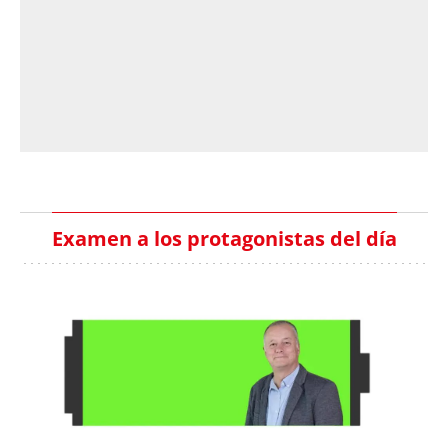
Examen a los protagonistas del día