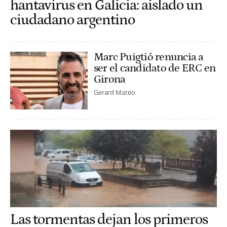
hantavirus en Galicia: aislado un
ciudadano argentino
Marc Puigtió renuncia a
ser el candidato de ERC en
Girona
Gerard Mateo
Las tormentas dejan los primeros