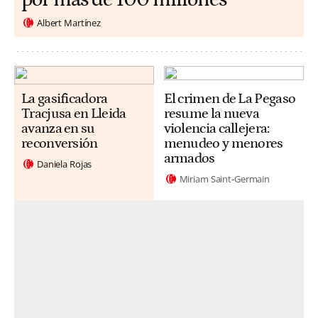
Albert Martínez
La gasificadora
El crimen de La Pegaso
Tracjusa en Lleida
resume la nueva
avanza en su
violencia callejera:
reconversión
menudeo y menores
armados
Daniela Rojas
Miriam Saint-Germain