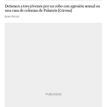
Detienen a tres jóvenes por un robo con agresión sexual en
una casa de colonias de Palamós (Girona)
Joan Arcos