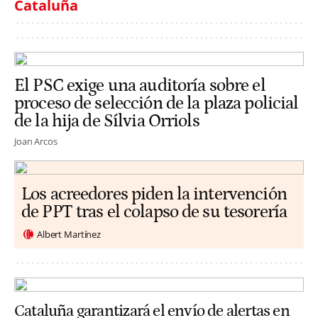
Cataluña
El PSC exige una auditoría sobre el
proceso de selección de la plaza policial
de la hija de Sílvia Orriols
Joan Arcos
Los acreedores piden la intervención
de PPT tras el colapso de su tesorería
Albert Martínez
Cataluña garantizará el envío de alertas en