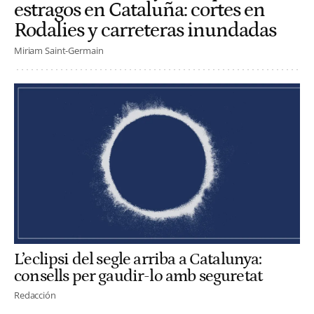
estragos en Cataluña: cortes en
Rodalies y carreteras inundadas
Miriam Saint-Germain
L’eclipsi del segle arriba a Catalunya:
consells per gaudir-lo amb seguretat
Redacción