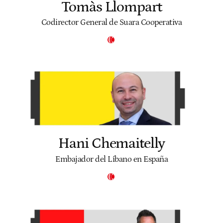
Tomàs Llompart
Codirector General de Suara Cooperativa
Hani Chemaitelly
Embajador del Líbano en España