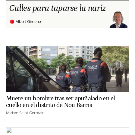
Calles para taparse la nariz
Albert Gimeno
Muere un hombre tras ser apuñalado en el
cuello en el distrito de Nou Barris
Miriam Saint-Germain