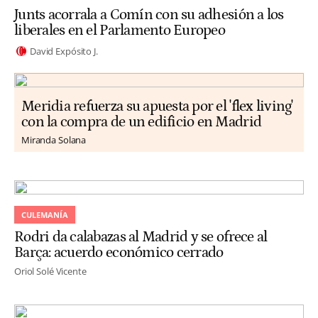
Junts acorrala a Comín con su adhesión a los
liberales en el Parlamento Europeo
David Expósito J.
Meridia refuerza su apuesta por el 'flex living'
con la compra de un edificio en Madrid
Miranda Solana
CULEMANÍA
Rodri da calabazas al Madrid y se ofrece al
Barça: acuerdo económico cerrado
Oriol Solé Vicente