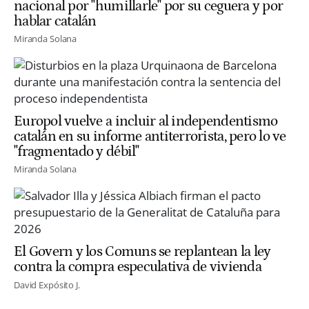
nacional por "humillarle" por su ceguera y por
hablar catalán
Miranda Solana
Europol vuelve a incluir al independentismo
catalán en su informe antiterrorista, pero lo ve
"fragmentado y débil"
Miranda Solana
El Govern y los Comuns se replantean la ley
contra la compra especulativa de vivienda
David Expósito J.