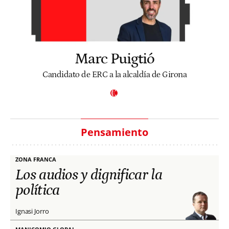
Marc Puigtió
Candidato de ERC a la alcaldía de Girona
Pensamiento
ZONA FRANCA
Los audios y dignificar la
política
Ignasi Jorro