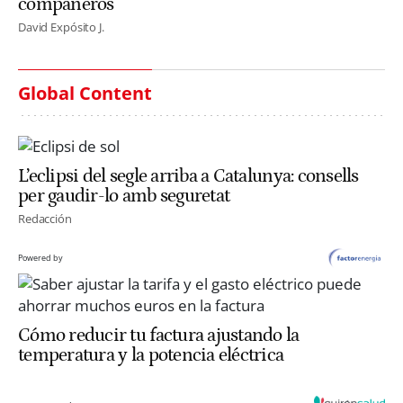
compañeros
David Expósito J.
Global Content
L’eclipsi del segle arriba a Catalunya: consells
per gaudir-lo amb seguretat
Redacción
Powered by
Cómo reducir tu factura ajustando la
temperatura y la potencia eléctrica