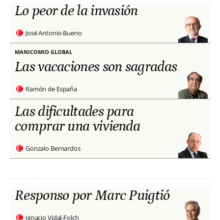
Lo peor de la invasión
José Antonio Bueno
MANICOMIO GLOBAL
Las vacaciones son sagradas
Ramón de España
Las dificultades para
comprar una vivienda
Gonzalo Bernardos
Responso por Marc Puigtió
Ignacio Vidal-Folch