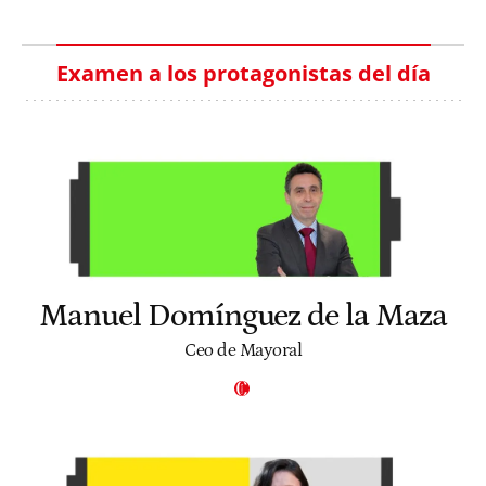
Examen a los protagonistas del día
Manuel Domínguez de la Maza
Ceo de Mayoral