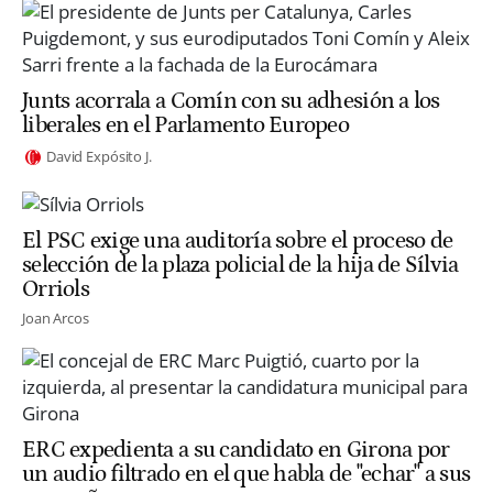
Junts acorrala a Comín con su adhesión a los
liberales en el Parlamento Europeo
David Expósito J.
El PSC exige una auditoría sobre el proceso de
selección de la plaza policial de la hija de Sílvia
Orriols
Joan Arcos
ERC expedienta a su candidato en Girona por
un audio filtrado en el que habla de "echar" a sus