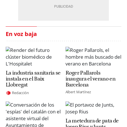
En voz baja
La industria sanitaria se
Roger Pallarols
instala en el Baix
inaugura el verano en
Llobregat
Barcelona
Albert Martínez
Redacción
La metedura de pata de
Josep Rius y Junts