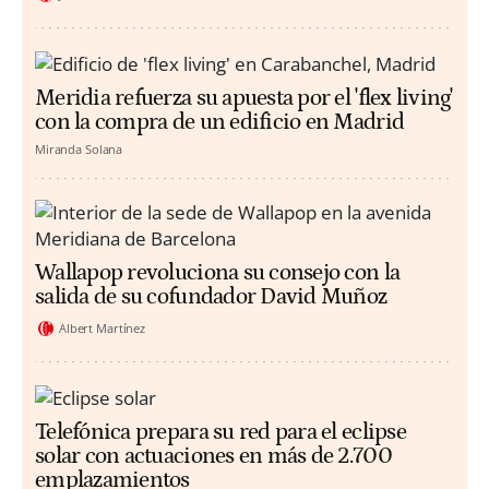
Meridia refuerza su apuesta por el 'flex living'
con la compra de un edificio en Madrid
Miranda Solana
Wallapop revoluciona su consejo con la
salida de su cofundador David Muñoz
Albert Martínez
Telefónica prepara su red para el eclipse
solar con actuaciones en más de 2.700
emplazamientos