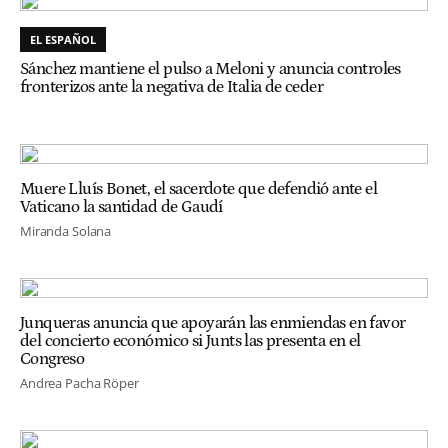
EL ESPAÑOL
Sánchez mantiene el pulso a Meloni y anuncia controles
fronterizos ante la negativa de Italia de ceder
Muere Lluís Bonet, el sacerdote que defendió ante el
Vaticano la santidad de Gaudí
Miranda Solana
Junqueras anuncia que apoyarán las enmiendas en favor
del concierto económico si Junts las presenta en el
Congreso
Andrea Pacha Röper