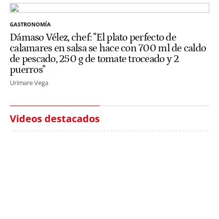
GASTRONOMÍA
Dámaso Vélez, chef: "El plato perfecto de
calamares en salsa se hace con 700 ml de caldo
de pescado, 250 g de tomate troceado y 2
puerros"
Urimare Vega
Videos destacados