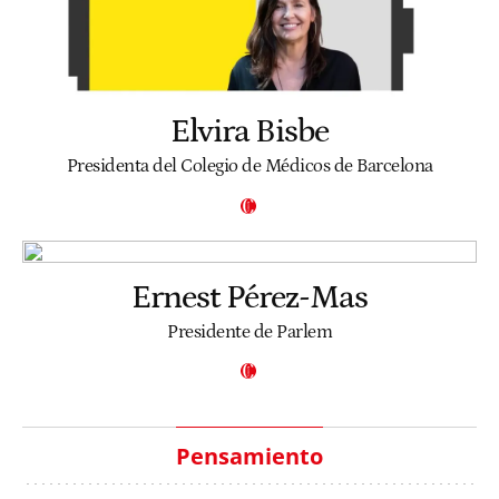
Elvira Bisbe
Presidenta del Colegio de Médicos de Barcelona
Ernest Pérez-Mas
Presidente de Parlem
Pensamiento