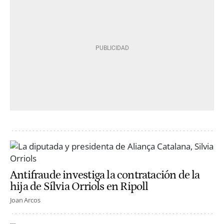
Antifraude investiga la contratación de la
hija de Sílvia Orriols en Ripoll
Joan Arcos