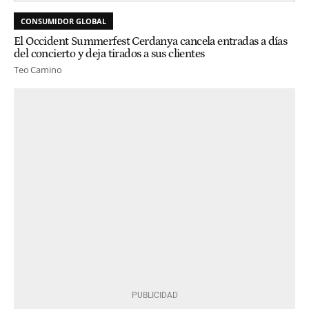
CONSUMIDOR GLOBAL
El Occident Summerfest Cerdanya cancela entradas a días
del concierto y deja tirados a sus clientes
Teo Camino