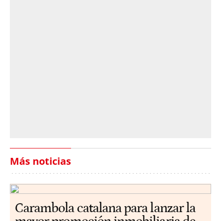
Más noticias
Carambola catalana para lanzar la