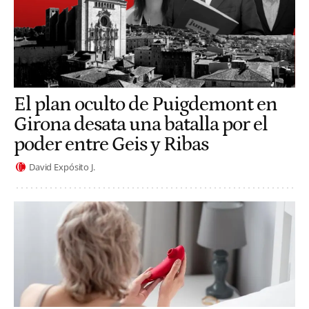
El plan oculto de Puigdemont en
Girona desata una batalla por el
poder entre Geis y Ribas
David Expósito J.