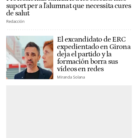
suport per a l'alumnat que necessita cures
de salut
Redacción
El excandidato de ERC
expedientado en Girona
deja el partido y la
formación borra sus
vídeos en redes
Miranda Solana