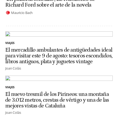
Richard Ford sobre el arte de la novela
Mauricio Bach
VIAJES
El mercadillo ambulantes de antigüedades ideal
para visitar este 9 de agosto: tesoros escondidos,
libros antiguos, plata y juguetes vintage
Joan Colás
VIAJES
El nuevo tresmil de los Pirineos: una montaña
de 3.012 metros, crestas de vértigo y una de las
mejores vistas de Cataluña
Joan Colás